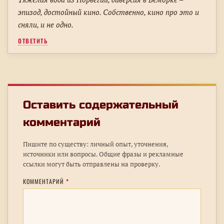
эпизод, достойный кино. Собственно, кино про это и
сняли, и не одно.
ОТВЕТИТЬ
Оставить содержательный
комментарий
Пишите по существу: личный опыт, уточнения,
источники или вопросы. Общие фразы и рекламные
ссылки могут быть отправлены на проверку.
КОММЕНТАРИЙ
*