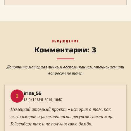
ОБСУЖДЕНИЕ
Комментарии: 3
Дополните материал личным воспоминанием, уточнением или
вопросом по теме.
irina_56
I
13 ОКТЯБРЯ 2016, 10:57
Немецкий атомный проект – история о том, как
высокомерие и распылённость ресурсов спасли мир.
Гейзенберг так и не получил свою бомбу.