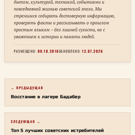
бытом, культурой, техникой, событиями и
повседневной жизнью советской эпохи. Мы
стремимся собирать достоверную информацию,
проверять факты и рассказывать о прошлом
простым языком – без лишней сухости, но с
уважением к истории и памяти людей.
РАЗМЕЩЕНО:
09.10.2016
ОБНОВЛЕНО:
12.07.2026
← ПРЕДЫДУЩАЯ
Восстание в лагере Бадабер
СЛЕДУЮЩАЯ →
Топ 5 лучших советских истребителей