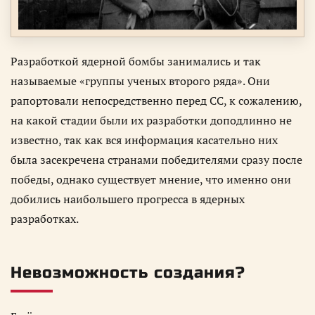
Разработкой ядерной бомбы занимались и так
называемые «группы ученых второго ряда». Они
рапортовали непосредственно перед СС, к сожалению,
на какой стадии были их разработки доподлинно не
известно, так как вся информация касательно них
была засекречена странами победителями сразу после
победы, однако существует мнение, что именно они
добились наибольшего прогресса в ядерных
разработках.
Невозможность создания?