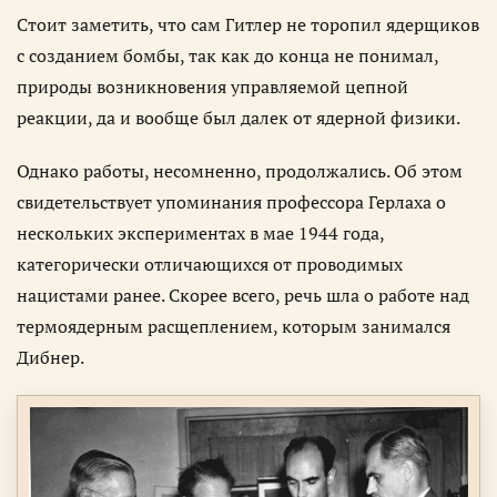
Стоит заметить, что сам Гитлер не торопил ядерщиков
с созданием бомбы, так как до конца не понимал,
природы возникновения управляемой цепной
реакции, да и вообще был далек от ядерной физики.
Однако работы, несомненно, продолжались. Об этом
свидетельствует упоминания профессора Герлаха о
нескольких экспериментах в мае 1944 года,
категорически отличающихся от проводимых
нацистами ранее. Скорее всего, речь шла о работе над
термоядерным расщеплением, которым занимался
Дибнер.