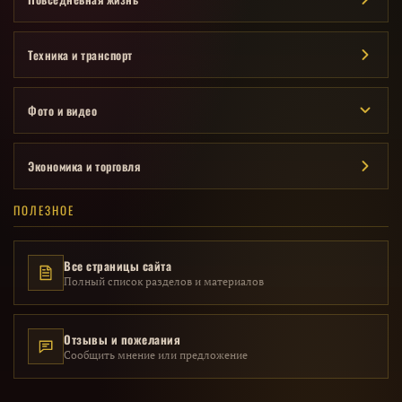
Техника и транспорт
Фото и видео
Экономика и торговля
ПОЛЕЗНОЕ
Все страницы сайта
Полный список разделов и материалов
Отзывы и пожелания
Сообщить мнение или предложение