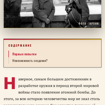
ФОТО · АРХИВ
СОДЕРЖАНИЕ
Первые попытки
Невозможность создания?
Н
аверное, самым большим достижениям в
разработке оружия в период второй мировой
войны стало появление атомной бомбы. До
этого, за всю историю человечества мир не знал столь