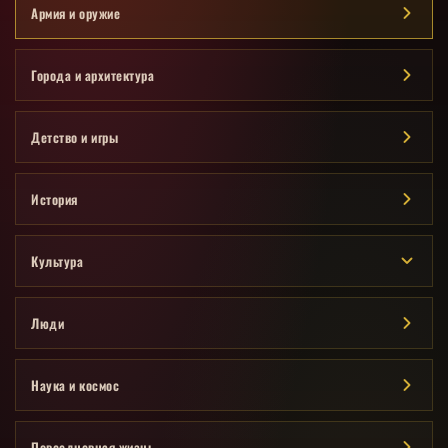
Армия и оружие
Города и архитектура
Детство и игры
История
Культура
Люди
Наука и космос
Повседневная жизнь