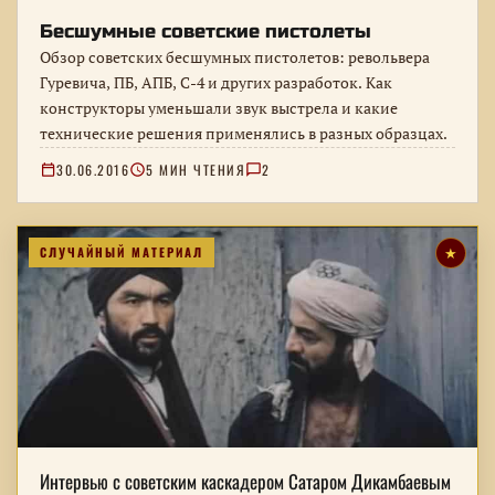
Бесшумные советские пистолеты
Обзор советских бесшумных пистолетов: револьвера
Гуревича, ПБ, АПБ, С-4 и других разработок. Как
конструкторы уменьшали звук выстрела и какие
технические решения применялись в разных образцах.
30.06.2016
5 МИН ЧТЕНИЯ
2
СЛУЧАЙНЫЙ МАТЕРИАЛ
★
Интервью с советским каскадером Сатаром Дикамбаевым