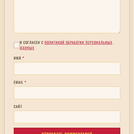
Я СОГЛАСЕН С
ПОЛИТИКОЙ ОБРАБОТКИ ПЕРСОНАЛЬНЫХ
ДАННЫХ
ИМЯ
*
EMAIL
*
САЙТ