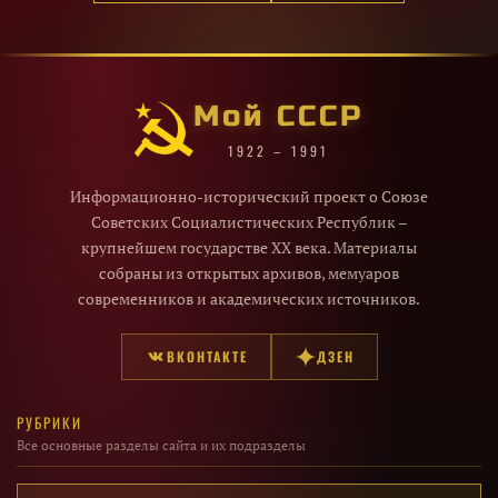
Мой СССР
1922 – 1991
Информационно-исторический проект о Союзе
Советских Социалистических Республик –
крупнейшем государстве XX века. Материалы
собраны из открытых архивов, мемуаров
современников и академических источников.
ВКОНТАКТЕ
ДЗЕН
РУБРИКИ
Все основные разделы сайта и их подразделы