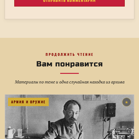
ПРОДОЛЖИТЬ ЧТЕНИЕ
Вам понравится
Материалы по теме и одна случайная находка из архива
АРМИЯ И ОРУЖИЕ
★