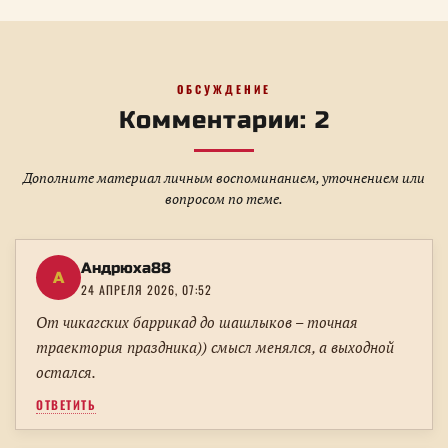
ОБСУЖДЕНИЕ
Комментарии: 2
Дополните материал личным воспоминанием, уточнением или
вопросом по теме.
Андрюха88
А
24 АПРЕЛЯ 2026, 07:52
От чикагских баррикад до шашлыков – точная
траектория праздника)) смысл менялся, а выходной
остался.
ОТВЕТИТЬ