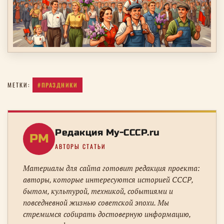
#ПРАЗДНИКИ
МЕТКИ:
Редакция My-CCCP.ru
РM
АВТОРЫ СТАТЬИ
Материалы для сайта готовит редакция проекта:
авторы, которые интересуются историей СССР,
бытом, культурой, техникой, событиями и
повседневной жизнью советской эпохи. Мы
стремимся собирать достоверную информацию,