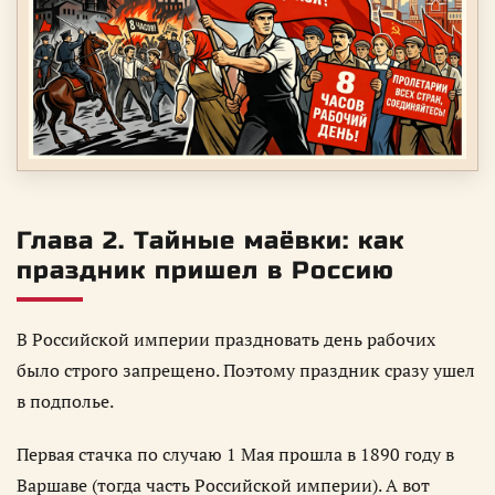
Глава 2. Тайные маёвки: как
праздник пришел в Россию
В Российской империи праздновать день рабочих
было строго запрещено. Поэтому праздник сразу ушел
в подполье.
Первая стачка по случаю 1 Мая прошла в 1890 году в
Варшаве (тогда часть Российской империи). А вот