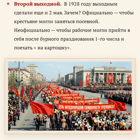
Второй выходной.
В 1928 году выходным
сделали еще и 2 мая. Зачем? Официально — чтобы
крестьяне могли заняться посевной.
Неофициально — чтобы рабочие могли прийти в
себя после бурного празднования 1-го числа и
поехать « на картошку».