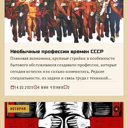
Необычные профессии времен СССР
Плановая экономика, крупные стройки и особенности
бытового обслуживания создавали профессии, которые
сегодня исчезли или сильно изменились. Редкие
специальности, их задачи и связь труда с техникой…
14.03.2025
4 МИН ЧТЕНИЯ
2
ИСТОРИЯ
★