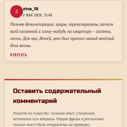
zina_18
Z
2 МАЯ 2026, 15:46
Помню демонстрации: шары, транспаранты, потом
всей колонной к кому-нибудь на квартиру – салаты,
песни. Для нас, детей, это был просто самый весёлый
день весны.
ОТВЕТИТЬ
Оставить содержательный
комментарий
Пишите по существу: личный опыт, уточнения,
источники или вопросы. Общие фразы и рекламные
ссылки могут быть отправлены на проверку.