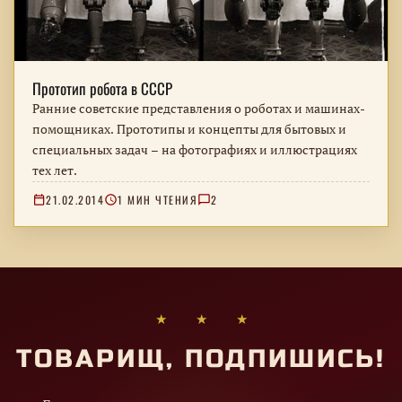
Прототип робота в СССР
Ранние советские представления о роботах и машинах-
помощниках. Прототипы и концепты для бытовых и
специальных задач – на фотографиях и иллюстрациях
тех лет.
21.02.2014
1 МИН ЧТЕНИЯ
2
★ ★ ★
ТОВАРИЩ, ПОДПИШИСЬ!