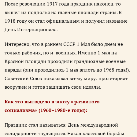
После революции 1917 года праздник наконец-то
вышел из подполья на главные площади страны. В
1918 году он стал официальным и получил название
День Интернационала.
Интересно, что в раннем СССР 1 Мая было днем не
только рабочих, но и военных. Именно 1 мая на
Красной площади проходили грандиозные военные
парады (они проводились 1 мая вплоть до 1968 года!).
Советский Союз показывал всему миру: пролетариат
вооружен и готов защищать свои идеалы.
Как это выглядело в эпоху « развитого
социализма» (1960–1980-е годы):
Праздник стал называться День международной
солидарности трудящихся. Накал классовой борьбы