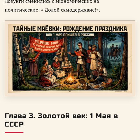
Лозунги сменились с экономических на
политические: « Долой самодержавие!».
Глава 3. Золотой век: 1 Мая в
СССР