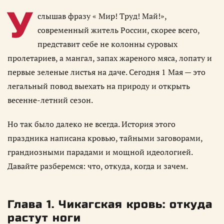
У
слышав фразу « Мир! Труд! Май!»,
современный житель России, скорее всего,
представит себе не колонны суровых
пролетариев, а мангал, запах жареного мяса, лопату и
первые зеленые листья на даче. Сегодня 1 Мая — это
легальный повод выехать на природу и открыть
весенне-летний сезон.
Но так было далеко не всегда. История этого
праздника написана кровью, тайными заговорами,
грандиозными парадами и мощной идеологией.
Давайте разберемся: что, откуда, когда и зачем.
Глава 1. Чикагская кровь: откуда
растут ноги