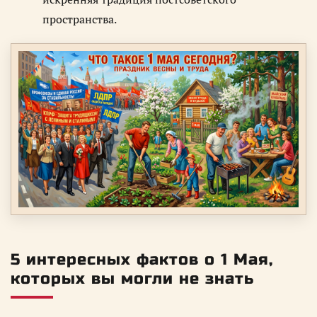
пространства.
5 интересных фактов о 1 Мая,
которых вы могли не знать