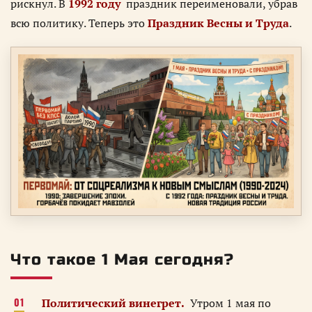
рискнул. В
1992 году
праздник переименовали, убрав
всю политику. Теперь это
Праздник Весны и Труда
.
Что такое 1 Мая сегодня?
Политический винегрет.
Утром 1 мая по