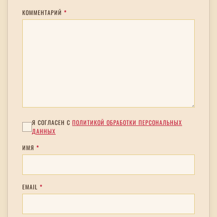
КОММЕНТАРИЙ
*
Я СОГЛАСЕН С
ПОЛИТИКОЙ ОБРАБОТКИ ПЕРСОНАЛЬНЫХ
ДАННЫХ
ИМЯ
*
EMAIL
*