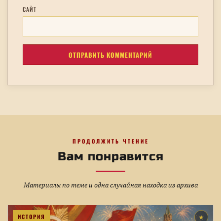
САЙТ
ПРОДОЛЖИТЬ ЧТЕНИЕ
Вам понравится
Материалы по теме и одна случайная находка из архива
ИСТОРИЯ
★