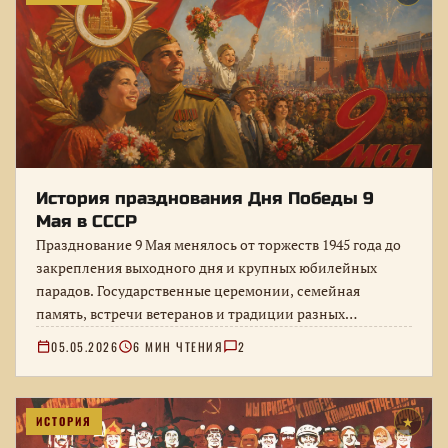
История празднования Дня Победы 9
Мая в СССР
Празднование 9 Мая менялось от торжеств 1945 года до
закрепления выходного дня и крупных юбилейных
парадов. Государственные церемонии, семейная
память, встречи ветеранов и традиции разных…
05.05.2026
6 МИН ЧТЕНИЯ
2
ИСТОРИЯ
★