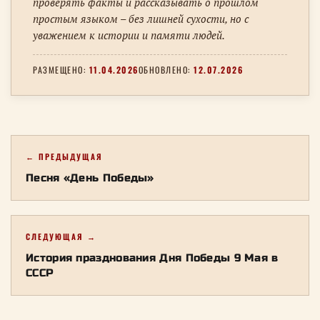
проверять факты и рассказывать о прошлом
простым языком – без лишней сухости, но с
уважением к истории и памяти людей.
РАЗМЕЩЕНО:
11.04.2026
ОБНОВЛЕНО:
12.07.2026
← ПРЕДЫДУЩАЯ
Песня «День Победы»
СЛЕДУЮЩАЯ →
История празднования Дня Победы 9 Мая в
СССР