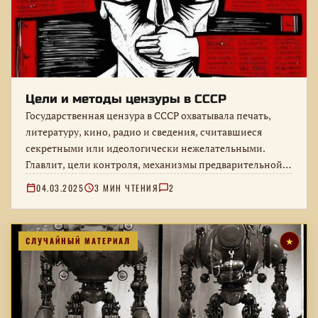
Цели и методы цензуры в СССР
Государственная цензура в СССР охватывала печать,
литературу, кино, радио и сведения, считавшиеся
секретными или идеологически нежелательными.
Главлит, цели контроля, механизмы предварительной
проверки и последствия для…
04.03.2025
3 МИН ЧТЕНИЯ
2
СЛУЧАЙНЫЙ МАТЕРИАЛ
★