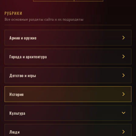
РУБРИКИ
Все основные разделы сайта и их подразделы
Армия и оружие
Города и архитектура
Детство и игры
История
Культура
Люди