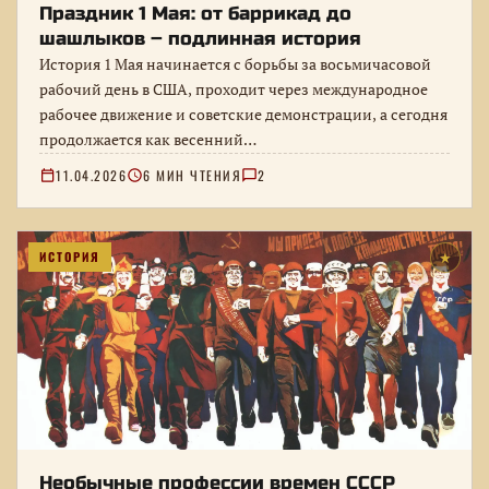
Праздник 1 Мая: от баррикад до
шашлыков – подлинная история
История 1 Мая начинается с борьбы за восьмичасовой
рабочий день в США, проходит через международное
рабочее движение и советские демонстрации, а сегодня
продолжается как весенний…
11.04.2026
6 МИН ЧТЕНИЯ
2
ИСТОРИЯ
★
Необычные профессии времен СССР