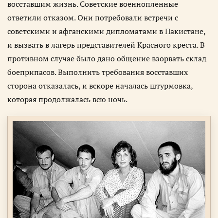
восставшим жизнь. Советские военнопленные
ответили отказом. Они потребовали встречи с
советскими и афганскими дипломатами в Пакистане,
и вызвать в лагерь представителей Красного креста. В
противном случае было дано общение взорвать склад
боеприпасов. Выполнить требования восставших
сторона отказалась, и вскоре началась штурмовка,
которая продолжалась всю ночь.