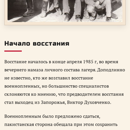
Начало восстания
Восстание началось в конце апреля 1985 г, во время
вечернего намаза личного состава лагеря. Доподлинно
не известно, кто же возглавил восстание
военнопленных, но большинство специалистов
склоняются ко мнению, что предводителем восстания
стал выходец из Запорожья, Виктор Духовченко.
Военнопленным было предложено сдаться,
пакистанская сторона обещала при этом сохранить