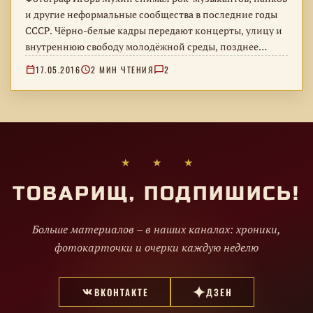
и другие неформальные сообщества в последние годы
СССР. Чёрно-белые кадры передают концерты, улицу и
внутреннюю свободу молодёжной среды, позднее
собранной автором в отдельный проект.
17.05.2016
2 МИН ЧТЕНИЯ
2
★ ★ ★
ТОВАРИЩ, ПОДПИШИСЬ!
Больше материалов – в наших каналах: хроники,
фотокарточки и очерки каждую неделю
ВКОНТАКТЕ
ДЗЕН