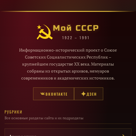
Мой СССР
1922 – 1991
Информационно-исторический проект о Союзе
Советских Социалистических Республик –
крупнейшем государстве XX века. Материалы
собраны из открытых архивов, мемуаров
современников и академических источников.
ВКОНТАКТЕ
ДЗЕН
РУБРИКИ
Все основные разделы сайта и их подразделы