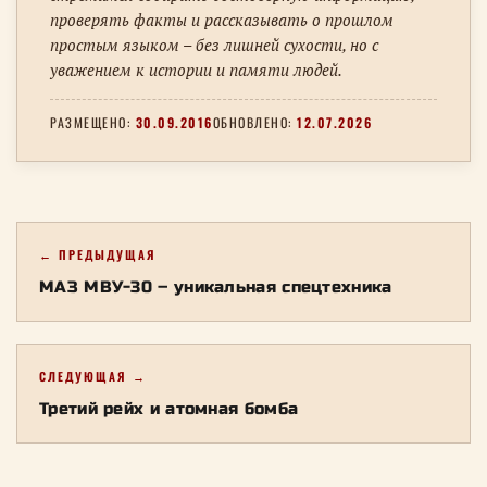
проверять факты и рассказывать о прошлом
простым языком – без лишней сухости, но с
уважением к истории и памяти людей.
РАЗМЕЩЕНО:
30.09.2016
ОБНОВЛЕНО:
12.07.2026
← ПРЕДЫДУЩАЯ
МАЗ МВУ-30 – уникальная спецтехника
СЛЕДУЮЩАЯ →
Третий рейх и атомная бомба