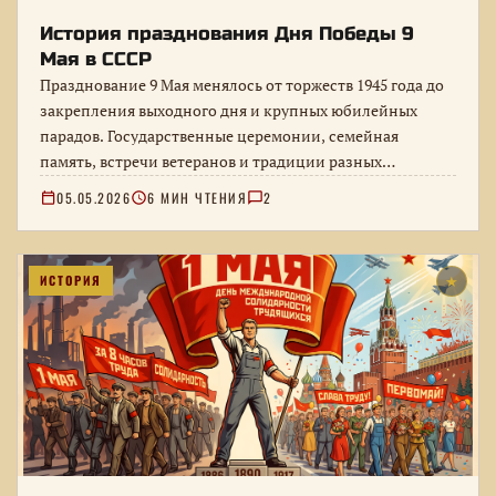
История празднования Дня Победы 9
Мая в СССР
Празднование 9 Мая менялось от торжеств 1945 года до
закрепления выходного дня и крупных юбилейных
парадов. Государственные церемонии, семейная
память, встречи ветеранов и традиции разных…
05.05.2026
6 МИН ЧТЕНИЯ
2
ИСТОРИЯ
★