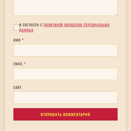
Я СОГЛАСЕН С
ПОЛИТИКОЙ ОБРАБОТКИ ПЕРСОНАЛЬНЫХ
ДАННЫХ
ИМЯ
*
EMAIL
*
САЙТ