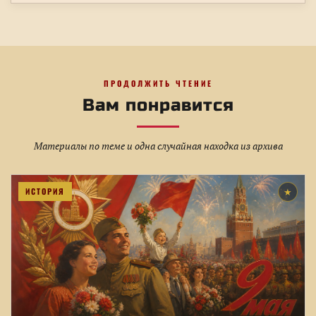
ПРОДОЛЖИТЬ ЧТЕНИЕ
Вам понравится
Материалы по теме и одна случайная находка из архива
ИСТОРИЯ
★