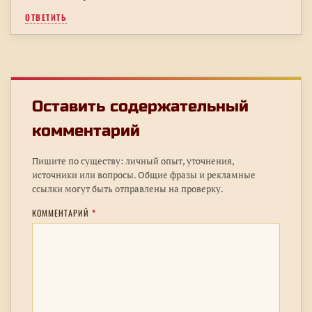
ОТВЕТИТЬ
Оставить содержательный
комментарий
Пишите по существу: личный опыт, уточнения,
источники или вопросы. Общие фразы и рекламные
ссылки могут быть отправлены на проверку.
КОММЕНТАРИЙ
*