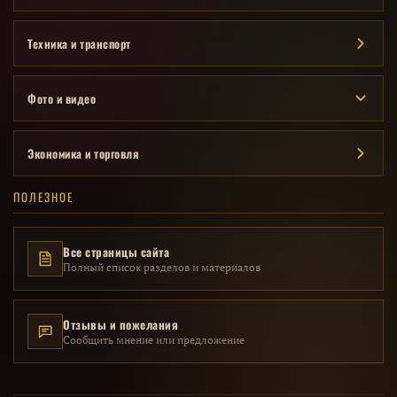
Техника и транспорт
Фото и видео
Экономика и торговля
ПОЛЕЗНОЕ
Все страницы сайта
Полный список разделов и материалов
Отзывы и пожелания
Сообщить мнение или предложение