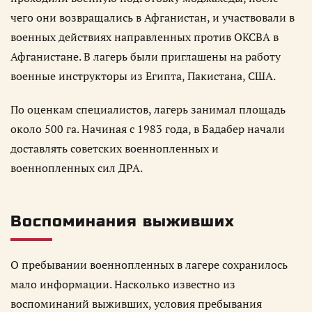
чего они возвращались в Афганистан, и участвовали в
военных действиях направленных против ОКСВА в
Афганистане. В лагерь были приглашены на работу
военные инструкторы из Египта, Пакистана, США.
По оценкам специалистов, лагерь занимал площадь
около 500 га. Начиная с 1983 года, в Бадабер начали
доставлять советских военнопленных и
военнопленных сил ДРА.
Воспоминания выживших
О пребывании военнопленных в лагере сохранилось
мало информации. Насколько известно из
воспоминаний выживших, условия пребывания