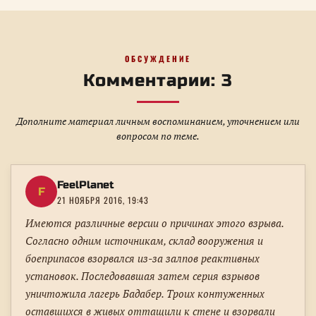
ОБСУЖДЕНИЕ
Комментарии: 3
Дополните материал личным воспоминанием, уточнением или
вопросом по теме.
FeelPlanet
F
21 НОЯБРЯ 2016, 19:43
Имеются различные версии о причинах этого взрыва.
Согласно одним источникам, склад вооружения и
боеприпасов взорвался из-за залпов реактивных
установок. Последовавшая затем серия взрывов
уничтожила лагерь Бадабер. Троих контуженных
оставшихся в живых оттащили к стене и взорвали