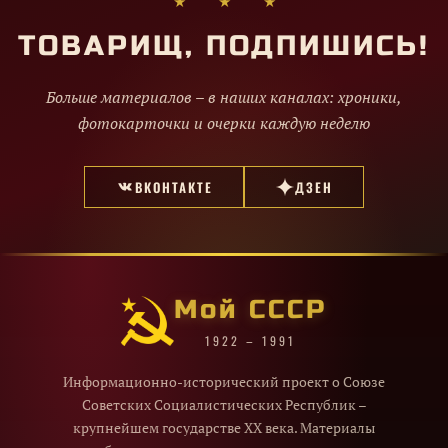
★ ★ ★
ТОВАРИЩ, ПОДПИШИСЬ!
Больше материалов – в наших каналах: хроники,
фотокарточки и очерки каждую неделю
ВКОНТАКТЕ
ДЗЕН
Мой СССР
1922 – 1991
Информационно-исторический проект о Союзе
Советских Социалистических Республик –
крупнейшем государстве XX века. Материалы