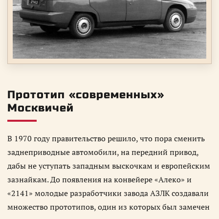
Прототип «современных»
Москвичей
В 1970 году правительство решило, что пора сменить
заднеприводные автомобили, на передний привод,
дабы не уступать западным выскочкам и европейским
зазнайкам. До появления на конвейере «Алеко» и
«2141» молодые разработчики завода АЗЛК создавали
множество прототипов, один из которых был замечен