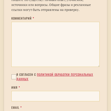
источники или вопросы. Общие фразы и рекламные
ссылки могут быть отправлены на проверку.
КОММЕНТАРИЙ
*
Я СОГЛАСЕН С
ПОЛИТИКОЙ ОБРАБОТКИ ПЕРСОНАЛЬНЫХ
ДАННЫХ
ИМЯ
*
EMAIL
*