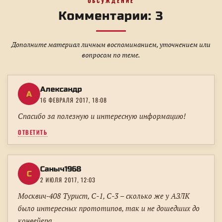
ОБСУЖДЕНИЕ
Комментарии: 3
Дополните материал личным воспоминанием, уточнением или
вопросом по теме.
Александр
А
16 ФЕВРАЛЯ 2017, 18:08
Спасибо за полезную и интересную информацию!
ОТВЕТИТЬ
Саныч1968
С
2 ИЮЛЯ 2017, 12:03
Москвич-408 Турист, С-1, С-3 – сколько же у АЗЛК
было интересных прототипов, так и не дошедших до
конвейера.