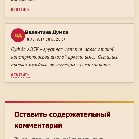
ОТВЕТИТЬ
Валентина Думов
ВД
18 АВГУСТА 2017, 20:54
Судьба АЗЛК – грустная история: завод с такой
конструкторской школой просто исчез. Остались
только музейные экземпляры и воспоминания.
ОТВЕТИТЬ
Оставить содержательный
комментарий
Пишите по существу: личный опыт, уточнения,