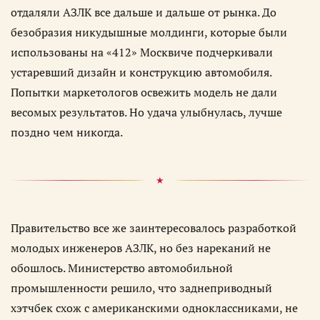
отдаляли АЗЛК все дальше и дальше от рынка. До
безобразия никудышные молдинги, которые были
использованы на «412» Москвиче подчеркивали
устаревший дизайн и конструкцию автомобиля.
Попытки маркетологов освежить модель не дали
весомых результатов. Но удача улыбнулась, лучше
поздно чем никогда.
Правительство все же заинтересовалось разработкой
молодых инженеров АЗЛК, но без нареканий не
обошлось. Министерство автомобильной
промышленности решило, что заднеприводный
хэтчбек схож с американскими одноклассниками, не