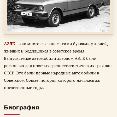
АЗЛК
– как много связано с этими буквами у людей,
живших и родившихся в советское время.
Выпускаемые автомобили заводом АЗЛК были
роскошью для простых среднестатистических граждан
СССР. Это были первые народные автомобили в
Советском Союзе, история которого началась аж
послевоенные годы.
Биография