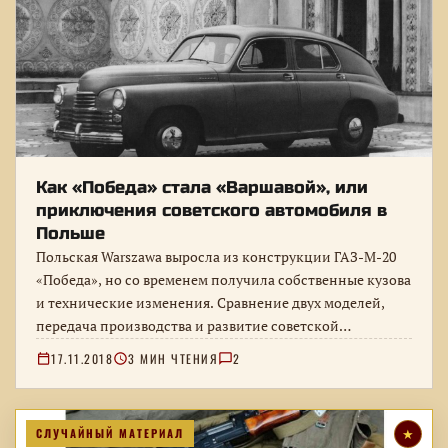
Как «Победа» стала «Варшавой», или
приключения советского автомобиля в
Польше
Польская Warszawa выросла из конструкции ГАЗ-М-20
«Победа», но со временем получила собственные кузова
и технические изменения. Сравнение двух моделей,
передача производства и развитие советской
конструкции…
17.11.2018
3 МИН ЧТЕНИЯ
2
СЛУЧАЙНЫЙ МАТЕРИАЛ
★