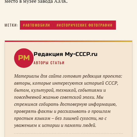
место в музее завода АЗЛК.
#АВТОМОБИЛИ
#ИСТОРИЧЕСКИЕ ФОТОГРАФИИ
МЕТКИ:
Редакция My-CCCP.ru
РM
АВТОРЫ СТАТЬИ
Материалы для сайта готовит редакция проекта:
авторы, которые интересуются историей СССР,
бытом, культурой, техникой, событиями и
повседневной жизнью советской эпохи. Мы
стремимся собирать достоверную информацию,
проверять факты и рассказывать о прошлом
простым языком – без лишней сухости, но с
уважением к истории и памяти людей.