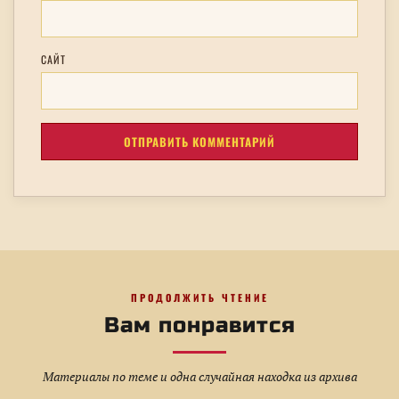
САЙТ
ПРОДОЛЖИТЬ ЧТЕНИЕ
Вам понравится
Материалы по теме и одна случайная находка из архива