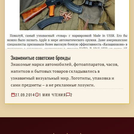
Знаменитые советские бренды
Знакомые марки автомобилей, фотоаппаратов, часов,
напитков и бытовых товаров складывались в
узнаваемый визуальный мир. Логотипы, упаковка и
сами предметы – а не рекламные лозунги.
27.09.2014
1 МИН ЧТЕНИЯ
2