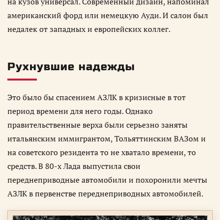
на кузов универсал. Современный дизайн, напоминал
американский форд или немецкую Ауди. И салон был
недалек от западных и европейских коллег.
Рухнувшие надежды
Это было бы спасением АЗЛК в кризисные в тот
период времени для него годы. Однако
правительственные верха были серьезно заняты
итальянским иммигрантом, Тольяттинским ВАЗом и
на советского резидента то не хватало времени, то
средств. В 80-х Лада выпустила свои
переднеприводные автомобили и похоронили мечты
АЗЛК в первенстве переднеприводных автомобилей.