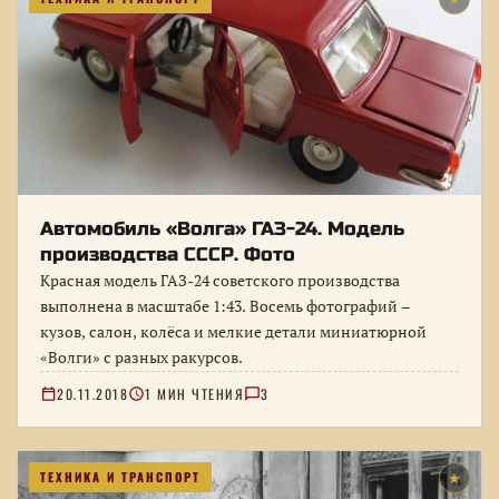
Автомобиль «Волга» ГАЗ-24. Модель
производства СССР. Фото
Красная модель ГАЗ-24 советского производства
выполнена в масштабе 1:43. Восемь фотографий –
кузов, салон, колёса и мелкие детали миниатюрной
«Волги» с разных ракурсов.
20.11.2018
1 МИН ЧТЕНИЯ
3
ТЕХНИКА И ТРАНСПОРТ
★