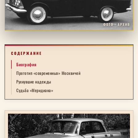
ФОТО · АРХИВ
СОДЕРЖАНИЕ
Биография
Прототип «современных» Москвичей
Рухнувшие надежды
Судьба «Меридиана»