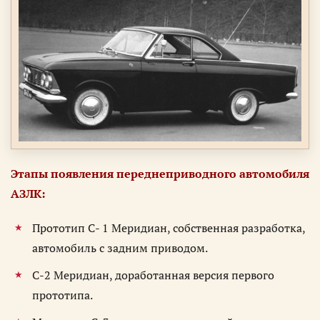
Этапы появления переднеприводного автомобиля
АЗЛК:
Прототип С- 1 Меридиан, собственная разработка,
автомобиль с задним приводом.
С-2 Меридиан, доработанная версия первого
прототипа.