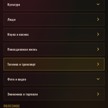
Культура
Люди
Наука и космос
Повседневная жизнь
Техника и транспорт
Фото и видео
Экономика и торговля
ПОЛЕЗНОЕ