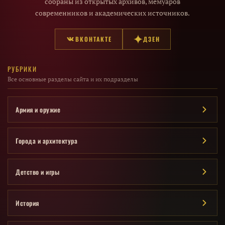
собраны из открытых архивов, мемуаров
современников и академических источников.
ВКОНТАКТЕ
ДЗЕН
РУБРИКИ
Все основные разделы сайта и их подразделы
Армия и оружие
Города и архитектура
Детство и игры
История