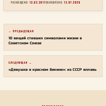
РАЗМЕЩЕНО:
13.02.2017
ОБНОВЛЕНО:
12.07.2026
← ПРЕДЫДУЩАЯ
10 вещей ставших символами жизни в
Советском Союзе
СЛЕДУЮЩАЯ →
«Девушка в красном бикини»: из СССР вплавь