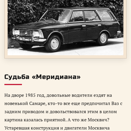
Судьба «Меридиана»
На дворе 1985 год, довольные водители ездят на
новенькой Самаре, кто-то все еще предпочитал Ваз с
задним приводом и довольствовался этим в целом
картина казалась приятной. А что же Москвич?
Устаревшая конструкция и двигатели Москвича