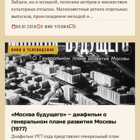
Зайцем, но и музыкой, голосами актёров и множеством
культурных отсылок. Малоизвестные детали отдельных
выпусков, происхождение мелодий и…
09.01.2018
3 МИН ЧТЕНИЯ
3
КИНО И ТЕЛЕВИДЕНИЕ
★
«Москва будущего» – диафильм о
генеральном плане развития Москвы
(1977)
Диафильм 1977 года представлял генеральный план