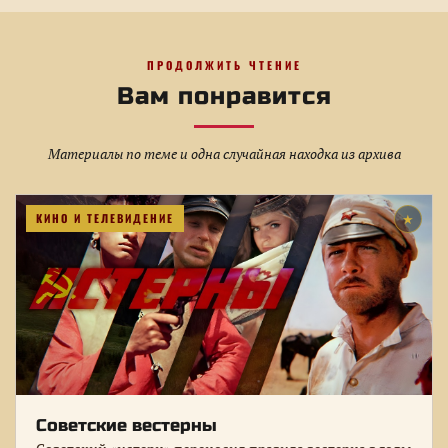
ПРОДОЛЖИТЬ ЧТЕНИЕ
Вам понравится
Материалы по теме и одна случайная находка из архива
КИНО И ТЕЛЕВИДЕНИЕ
★
Советские вестерны