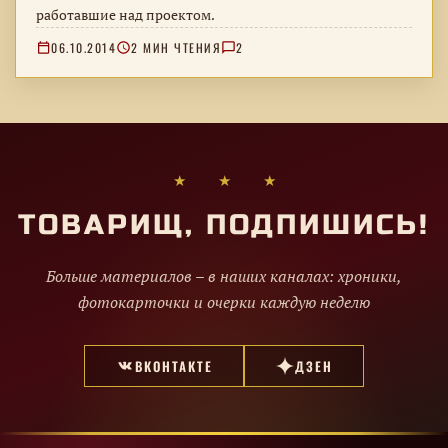
работавшие над проектом.
06.10.2014
2 МИН ЧТЕНИЯ
2
★ ★ ★
ТОВАРИЩ, ПОДПИШИСЬ!
Больше материалов – в наших каналах: хроники,
фотокарточки и очерки каждую неделю
ВКОНТАКТЕ
ДЗЕН