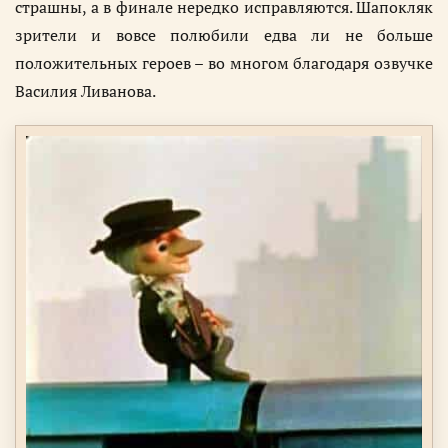
страшны, а в финале нередко исправляются. Шапокляк
зрители и вовсе полюбили едва ли не больше
положительных героев – во многом благодаря озвучке
Василия Ливанова.