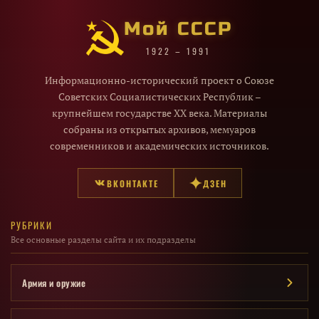
Мой СССР
1922 – 1991
Информационно-исторический проект о Союзе
Советских Социалистических Республик –
крупнейшем государстве XX века. Материалы
собраны из открытых архивов, мемуаров
современников и академических источников.
ВКОНТАКТЕ
ДЗЕН
РУБРИКИ
Все основные разделы сайта и их подразделы
Армия и оружие