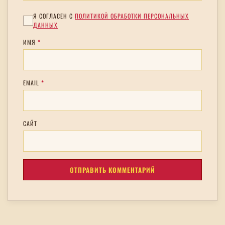
Я СОГЛАСЕН С
ПОЛИТИКОЙ ОБРАБОТКИ ПЕРСОНАЛЬНЫХ
ДАННЫХ
ИМЯ
*
EMAIL
*
САЙТ