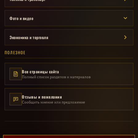
Фото и видео
Экономика и торговля
ПОЛЕЗНОЕ
Все страницы сайта
Полный список разделов и материалов
Отзывы и пожелания
Сообщить мнение или предложение
© 2014 – 2026 · Исторический проект «Мой СССР» · Все материалы