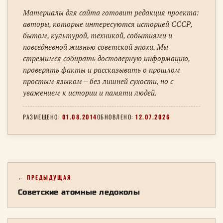
Материалы для сайта готовит редакция проекта:
авторы, которые интересуются историей СССР,
бытом, культурой, техникой, событиями и
повседневной жизнью советской эпохи. Мы
стремимся собирать достоверную информацию,
проверять факты и рассказывать о прошлом
простым языком – без лишней сухости, но с
уважением к истории и памяти людей.
РАЗМЕЩЕНО:
01.08.2014
ОБНОВЛЕНО:
12.07.2026
← ПРЕДЫДУЩАЯ
Советские атомные ледоколы