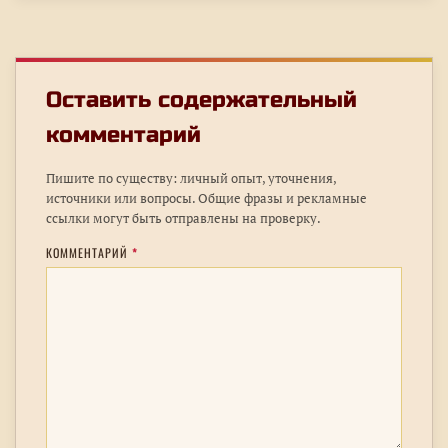
Оставить содержательный
комментарий
Пишите по существу: личный опыт, уточнения,
источники или вопросы. Общие фразы и рекламные
ссылки могут быть отправлены на проверку.
КОММЕНТАРИЙ
*