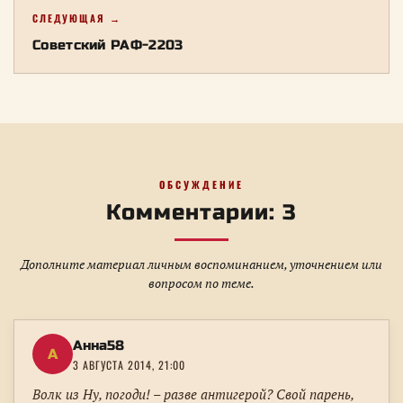
СЛЕДУЮЩАЯ →
Советский РАФ-2203
ОБСУЖДЕНИЕ
Комментарии: 3
Дополните материал личным воспоминанием, уточнением или
вопросом по теме.
Анна58
А
3 АВГУСТА 2014, 21:00
Волк из Ну, погоди! – разве антигерой? Свой парень,