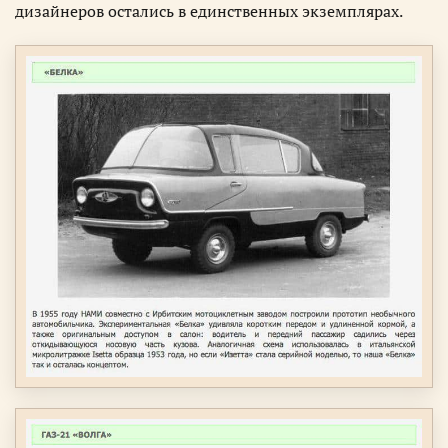
дизайнеров остались в единственных экземплярах.