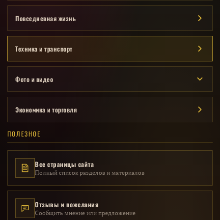
Повседневная жизнь
Техника и транспорт
Фото и видео
Экономика и торговля
ПОЛЕЗНОЕ
Все страницы сайта
Полный список разделов и материалов
Отзывы и пожелания
Сообщить мнение или предложение