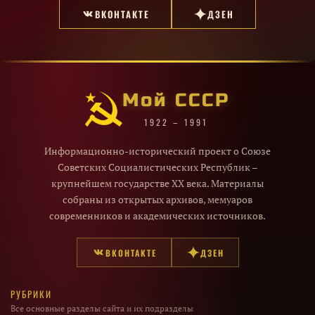
ВКОНТАКТЕ
ДЗЕН
Мой СССР
1922 – 1991
Информационно-исторический проект о Союзе
Советских Социалистических Республик –
крупнейшем государстве XX века. Материалы
собраны из открытых архивов, мемуаров
современников и академических источников.
ВКОНТАКТЕ
ДЗЕН
РУБРИКИ
Все основные разделы сайта и их подразделы