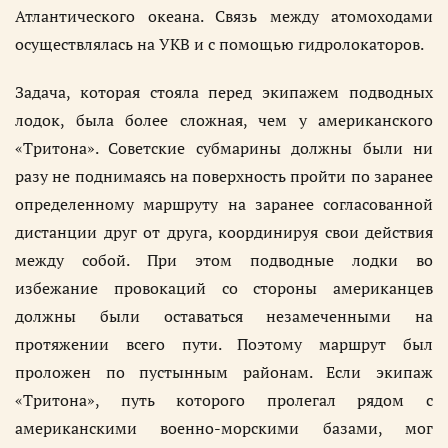
Атлантического океана. Связь между атомоходами
осуществлялась на УКВ и с помощью гидролокаторов.
Задача, которая стояла перед экипажем подводных
лодок, была более сложная, чем у американского
«Тритона». Советские субмарины должны были ни
разу не поднимаясь на поверхность пройти по заранее
определенному маршруту на заранее согласованной
дистанции друг от друга, координируя свои действия
между собой. При этом подводные лодки во
избежание провокаций со стороны американцев
должны были оставаться незамеченными на
протяжении всего пути. Поэтому маршрут был
проложен по пустынным районам. Если экипаж
«Тритона», путь которого пролегал рядом с
американскими военно-морскими базами, мог