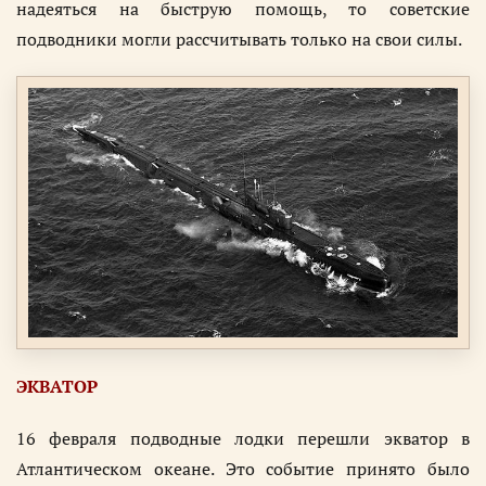
надеяться на быструю помощь, то советские
подводники могли рассчитывать только на свои силы.
ЭКВАТОР
16 февраля подводные лодки перешли экватор в
Атлантическом океане. Это событие принято было