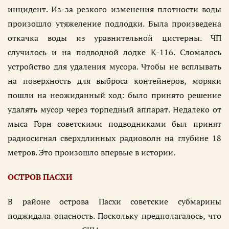
инцидент. Из-за резкого изменения плотности воды
произошло утяжеление подлодки. Была произведена
откачка воды из уравнительной цистерны. ЧП
случилось и на подводной лодке К-116. Сломалось
устройство для удаления мусора. Чтобы не всплывать
на поверхность для выброса контейнеров, моряки
пошли на неожиданный ход: было принято решение
удалять мусор через торпедный аппарат. Недалеко от
мыса Горн советскими подводниками был принят
радиосигнал сверхдлинных радиоволн на глубине 18
метров. Это произошло впервые в истории.
ОСТРОВ ПАСХИ
В районе острова Пасхи советские субмарины
поджидала опасность. Поскольку предполагалось, что