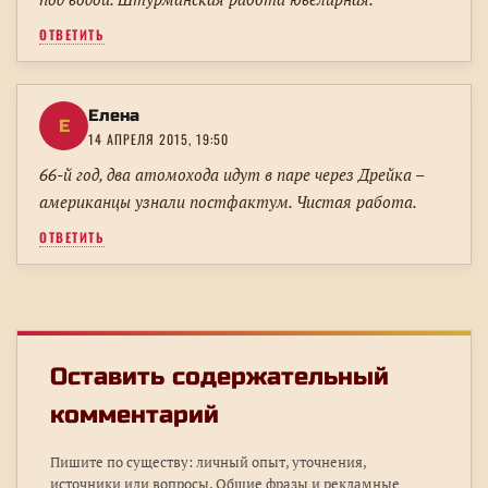
ОТВЕТИТЬ
Елена
Е
14 АПРЕЛЯ 2015, 19:50
66-й год, два атомохода идут в паре через Дрейка –
американцы узнали постфактум. Чистая работа.
ОТВЕТИТЬ
Оставить содержательный
комментарий
Пишите по существу: личный опыт, уточнения,
источники или вопросы. Общие фразы и рекламные