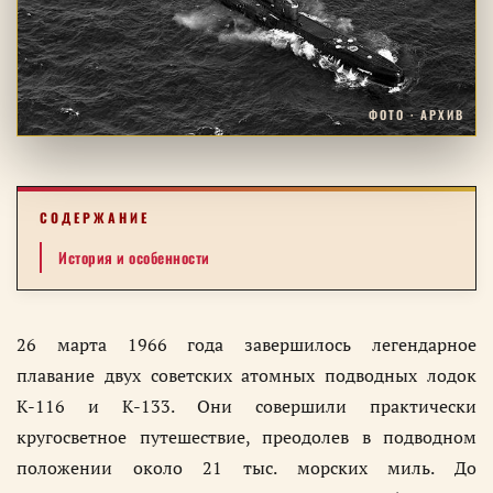
ФОТО · АРХИВ
СОДЕРЖАНИЕ
История и особенности
26 марта 1966 года завершилось легендарное
плавание двух советских атомных подводных лодок
К-116 и К-133. Они совершили практически
кругосветное путешествие, преодолев в подводном
положении около 21 тыс. морских миль. До