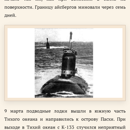
поверхности. Границу айсбергов миновали через семь
дней.
9 марта подводные лодки вышли в южную часть
Тихого океана и направились к острову Пасхи. При
выходе в Тихий океан с К-133 случился неприятный