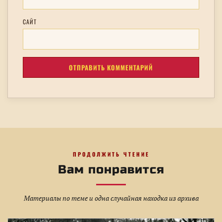
САЙТ
ПРОДОЛЖИТЬ ЧТЕНИЕ
Вам понравится
Материалы по теме и одна случайная находка из архива