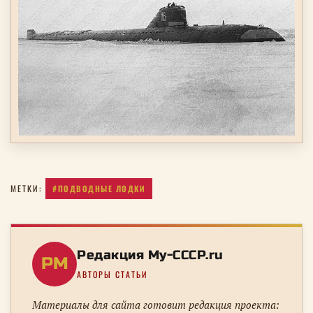
#ПОДВОДНЫЕ ЛОДКИ
МЕТКИ:
Редакция My-CCCP.ru
РM
АВТОРЫ СТАТЬИ
Материалы для сайта готовит редакция проекта: