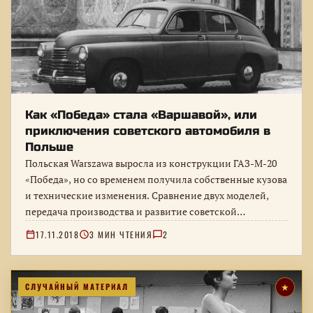
Как «Победа» стала «Варшавой», или
приключения советского автомобиля в
Польше
Польская Warszawa выросла из конструкции ГАЗ-М-20
«Победа», но со временем получила собственные кузова
и технические изменения. Сравнение двух моделей,
передача производства и развитие советской
конструкции…
17.11.2018
3 МИН ЧТЕНИЯ
2
СЛУЧАЙНЫЙ МАТЕРИАЛ
★