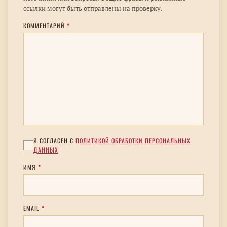
ссылки могут быть отправлены на проверку.
КОММЕНТАРИЙ
*
Я СОГЛАСЕН С
ПОЛИТИКОЙ ОБРАБОТКИ ПЕРСОНАЛЬНЫХ
ДАННЫХ
ИМЯ
*
EMAIL
*