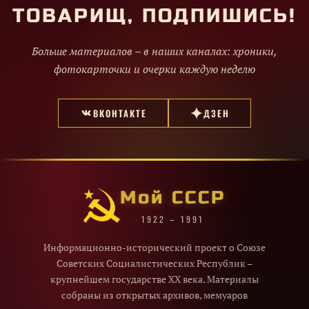
ТОВАРИЩ, ПОДПИШИСЬ!
Больше материалов – в наших каналах: хроники,
фотокарточки и очерки каждую неделю
ВКОНТАКТЕ
ДЗЕН
Мой СССР
1922 – 1991
Информационно-исторический проект о Союзе
Советских Социалистических Республик –
крупнейшем государстве XX века. Материалы
собраны из открытых архивов, мемуаров