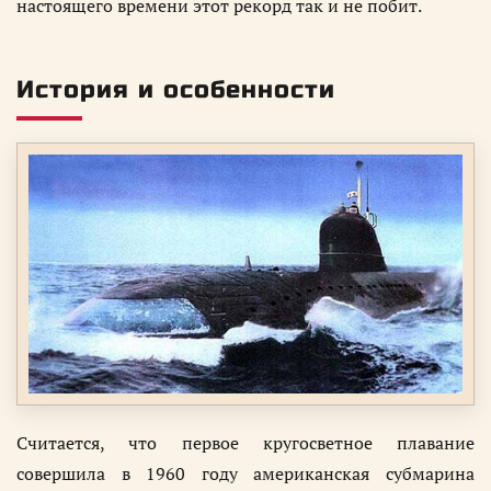
настоящего времени этот рекорд так и не побит.
История и особенности
Считается, что первое кругосветное плавание
совершила в 1960 году американская субмарина