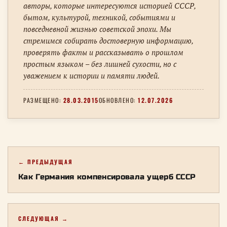
авторы, которые интересуются историей СССР,
бытом, культурой, техникой, событиями и
повседневной жизнью советской эпохи. Мы
стремимся собирать достоверную информацию,
проверять факты и рассказывать о прошлом
простым языком – без лишней сухости, но с
уважением к истории и памяти людей.
РАЗМЕЩЕНО:
28.03.2015
ОБНОВЛЕНО:
12.07.2026
← ПРЕДЫДУЩАЯ
Как Германия компенсировала ущерб СССР
СЛЕДУЮЩАЯ →