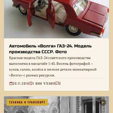
Автомобиль «Волга» ГАЗ-24. Модель
производства СССР. Фото
Красная модель ГАЗ-24 советского производства
выполнена в масштабе 1:43. Восемь фотографий –
кузов, салон, колёса и мелкие детали миниатюрной
«Волги» с разных ракурсов.
20.11.2018
1 МИН ЧТЕНИЯ
3
ТЕХНИКА И ТРАНСПОРТ
★