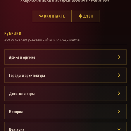
современников и академических источников.
ВКОНТАКТЕ
ДЗЕН
РУБРИКИ
Все основные разделы сайта и их подразделы
Армия и оружие
Города и архитектура
Детство и игры
История
Культура