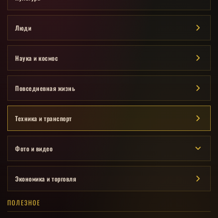
Люди
Наука и космос
Повседневная жизнь
Техника и транспорт
Фото и видео
Экономика и торговля
ПОЛЕЗНОЕ