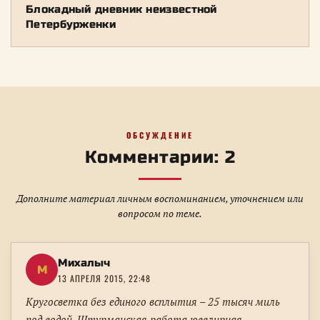
Блокадный дневник неизвестной
Петербурженки
ОБСУЖДЕНИЕ
Комментарии: 2
Дополните материал личным воспоминанием, уточнением или
вопросом по теме.
Михалыч
М
13 АПРЕЛЯ 2015, 22:48
Кругосветка без единого всплытия – 25 тысяч миль
под водой. Штурманская работа ювелирная.