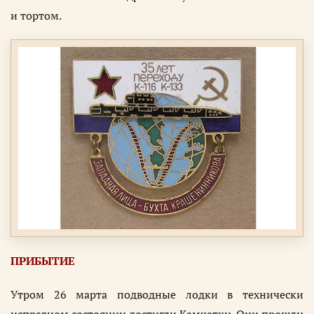
и тортом.
ПРИБЫТИЕ
Утром 26 марта подводные лодки в технически
исправном состоянии достигли Камчатки. Они прошли