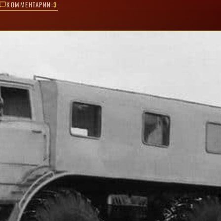
КОММЕНТАРИИ:
3