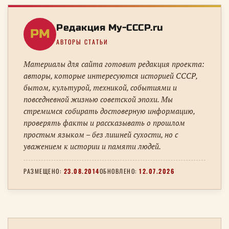
Редакция My-CCCP.ru
РM
АВТОРЫ СТАТЬИ
Материалы для сайта готовит редакция проекта:
авторы, которые интересуются историей СССР,
бытом, культурой, техникой, событиями и
повседневной жизнью советской эпохи. Мы
стремимся собирать достоверную информацию,
проверять факты и рассказывать о прошлом
простым языком – без лишней сухости, но с
уважением к истории и памяти людей.
РАЗМЕЩЕНО:
23.08.2014
ОБНОВЛЕНО:
12.07.2026