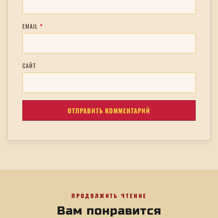
EMAIL
*
САЙТ
ПРОДОЛЖИТЬ ЧТЕНИЕ
Вам понравится