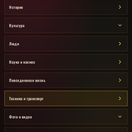
История
Культура
Люди
Наука и космос
Повседневная жизнь
Техника и транспорт
Фото и видео