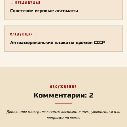
← ПРЕДЫДУЩАЯ
Советские игровые автоматы
СЛЕДУЮЩАЯ →
Антиамериканские плакаты времен СССР
ОБСУЖДЕНИЕ
Комментарии: 2
Дополните материал личным воспоминанием, уточнением или
вопросом по теме.