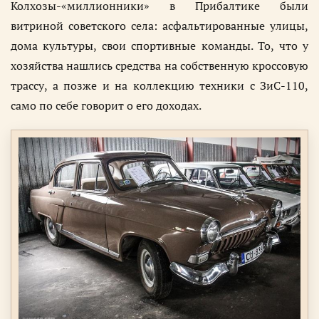
Колхозы-«миллионники» в Прибалтике были
витриной советского села: асфальтированные улицы,
дома культуры, свои спортивные команды. То, что у
хозяйства нашлись средства на собственную кроссовую
трассу, а позже и на коллекцию техники с ЗиС-110,
само по себе говорит о его доходах.