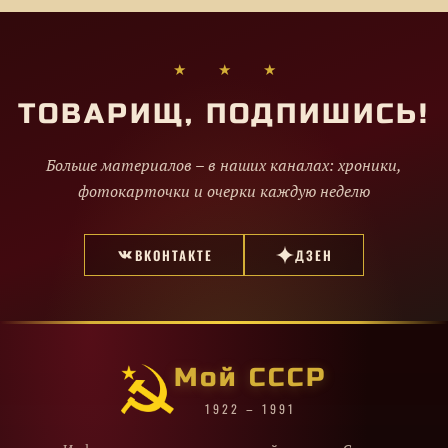
★ ★ ★
ТОВАРИЩ, ПОДПИШИСЬ!
Больше материалов – в наших каналах: хроники,
фотокарточки и очерки каждую неделю
ВКОНТАКТЕ
ДЗЕН
Мой СССР
1922 – 1991