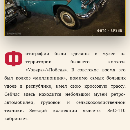
ФОТО · АРХИВ
Ф
отографии были сделаны в музее на
территории бывшего колхоза
«Узвара»/»Победа». В советское время это
был колхоз-«миллионник», помимо самых больших
удоев в республике, имел свою кроссовую трассу.
Сейчас здесь находится небольшой музей ретро-
автомобилей, грузовой и сельскохозяйственной
техники. Звездой коллекции является ЗиС-110
кабриолет.