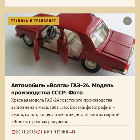
ТЕХНИКА И ТРАНСПОРТ
★
Автомобиль «Волга» ГАЗ-24. Модель
производства СССР. Фото
Красная модель ГАЗ-24 советского производства
выполнена в масштабе 1:43. Восемь фотографий –
кузов, салон, колёса и мелкие детали миниатюрной
«Волги» с разных ракурсов.
20.11.2018
1 МИН ЧТЕНИЯ
3