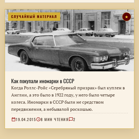
СЛУЧАЙНЫЙ МАТЕРИАЛ
★
Как покупали иномарки в СССР
Когда Роллс-Ройс «Серебряный призрак» был куплен в
Англии, а это было в 1922 году, у него было четыре
колеса. Иномарки в СССР были не средством
передвижения, а небывалой роскошью.
19.04.2015
8 МИН ЧТЕНИЯ
2