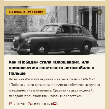
ТЕХНИКА И ТРАНСПОРТ
★
Как «Победа» стала «Варшавой», или
приключения советского автомобиля в
Польше
Польская Warszawa выросла из конструкции ГАЗ-М-20
«Победа», но со временем получила собственные кузова
и технические изменения. Сравнение двух моделей,
передача производства и развитие советской
конструкции…
17.11.2018
3 МИН ЧТЕНИЯ
2