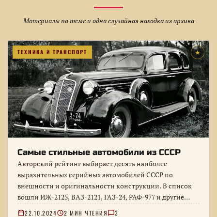
Материалы по теме и одна случайная находка из архива
ТЕХНИКА И ТРАНСПОРТ
★
Самые стильные автомобили из СССР
Авторский рейтинг выбирает десять наиболее
выразительных серийных автомобилей СССР по
внешности и оригинальности конструкции. В список
вошли ИЖ-2125, ВАЗ-2121, ГАЗ-24, РАФ-977 и другие
модели, а…
22.10.2024
2 МИН ЧТЕНИЯ
3