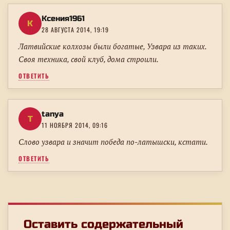
Ксения1961
К
28 АВГУСТА 2014, 19:19
Латвийские колхозы были богатые, Узвара из таких.
Своя техника, свой клуб, дома строили.
ОТВЕТИТЬ
tanya
T
11 НОЯБРЯ 2014, 09:16
Слово узвара и значит победа по-латышски, кстати.
ОТВЕТИТЬ
Оставить содержательный