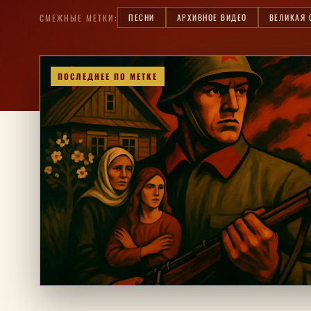
ПЕСНИ
АРХИВНОЕ ВИДЕО
ВЕЛИКАЯ 
СМЕЖНЫЕ МЕТКИ:
ПОСЛЕДНЕЕ ПО МЕТКЕ