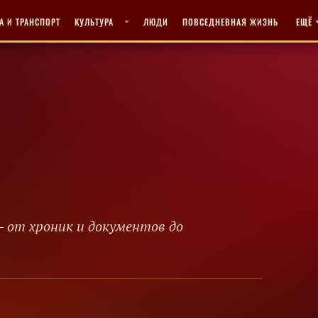
А И ТРАНСПОРТ
КУЛЬТУРА
ЛЮДИ
ПОВСЕДНЕВНАЯ ЖИЗНЬ
ЕЩЁ
– от хроник и документов до