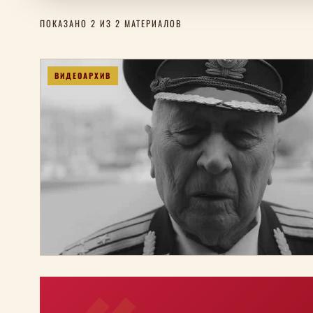
ПОКАЗАНО 2 ИЗ 2 МАТЕРИАЛОВ
ВИДЕОАРХИВ