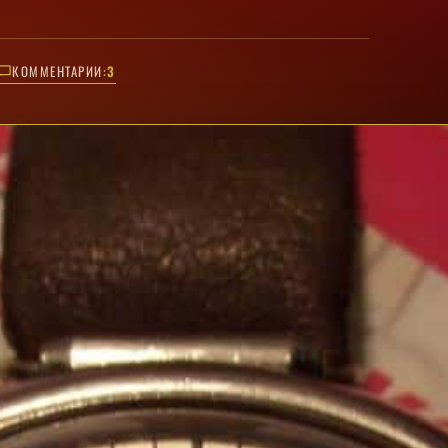
КОММЕНТАРИИ:
3