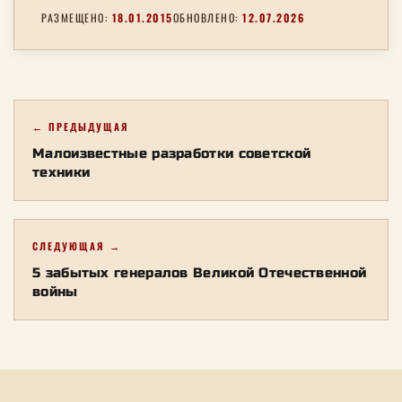
РАЗМЕЩЕНО:
18.01.2015
ОБНОВЛЕНО:
12.07.2026
← ПРЕДЫДУЩАЯ
Малоизвестные разработки советской
техники
СЛЕДУЮЩАЯ →
5 забытых генералов Великой Отечественной
войны