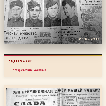
ФОТО · АРХИВ
СОДЕРЖАНИЕ
Исторический контекст