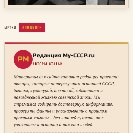
#ПОДВИГИ
МЕТКИ:
Редакция My-CCCP.ru
РM
АВТОРЫ СТАТЬИ
Материалы для сайта готовит редакция проекта:
авторы, которые интересуются историей СССР,
бытом, культурой, техникой, событиями и
повседневной жизнью советской эпохи. Мы
стремимся собирать достоверную информацию,
проверять факты и рассказывать о прошлом
простым языком – без лишней сухости, но с
уважением к истории и памяти людей.