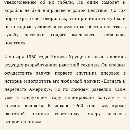
уведомлением об их гибели. Ни один самолет и
корабль не был направлен в район бедствия. До сих
пор открыто не говорилось, что причиной тому были
не погодные условия, а совсем иные обстоятельства: в
судьбу четверки солдат вмешалась глобальная
политика.
2 января 1960 года Никита Хрущев вызвал в кремль
ведущих разработчиков ракетной техники. Он спешил
осуществить запуск первого спутника впервые в
истории и воплотить его любимый лозунг: «Догнать и
перегнать Америку». Но по данным разведки, США
уже в следующем году планировали запустить в
космос человека. В январе 1960 года все, кроме
ракетной техники советскому лидеру казалось
второстепенным.