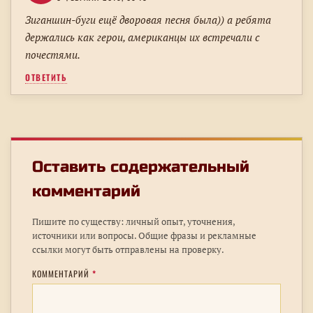
Зиганшин-буги ещё дворовая песня была)) а ребята
держались как герои, американцы их встречали с
почестями.
ОТВЕТИТЬ
Оставить содержательный
комментарий
Пишите по существу: личный опыт, уточнения,
источники или вопросы. Общие фразы и рекламные
ссылки могут быть отправлены на проверку.
КОММЕНТАРИЙ
*