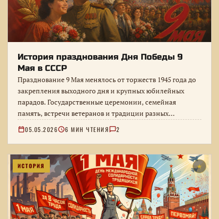
История празднования Дня Победы 9
Мая в СССР
Празднование 9 Мая менялось от торжеств 1945 года до
закрепления выходного дня и крупных юбилейных
парадов. Государственные церемонии, семейная
память, встречи ветеранов и традиции разных…
05.05.2026
6 МИН ЧТЕНИЯ
2
ИСТОРИЯ
★