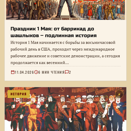
Праздник 1 Мая: от баррикад до
шашлыков – подлинная история
История 1 Мая начинается с борьбы за восьмичасовой
рабочий день в США, проходит через международное
рабочее движение и советские демонстрации, а сегодня
продолжается как весенний…
11.04.2026
6 МИН ЧТЕНИЯ
2
ИСТОРИЯ
★