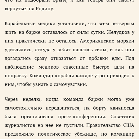
вернуться на Родину.
Корабельные медики установили, что всем четверым
жить на барже оставалось от силы сутки. Желудков у
них практически не осталось. Американские моряки
удивлялись, откуда у ребят нашлись силы, и как они
догадались сразу отказаться от добавки еды. Под
наблюдение медиков спасенные быстро шли на
поправку. Командир корабля каждое утро приходил к
ним, чтобы узнать о самочувствии.
Через неделю, когда команда баржи могла уже
самостоятельно передвигаться, на борту авианосца
была организована пресс-конференция. Советских
журналистов на нее не пустили. Правительство США
предложило политическое убежище, но командир