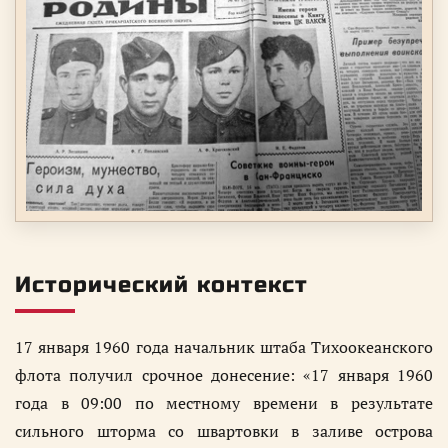
Исторический контекст
17 января 1960 года начальник штаба Тихоокеанского
флота получил срочное донесение: «17 января 1960
года в 09:00 по местному времени в результате
сильного шторма со швартовки в заливе острова