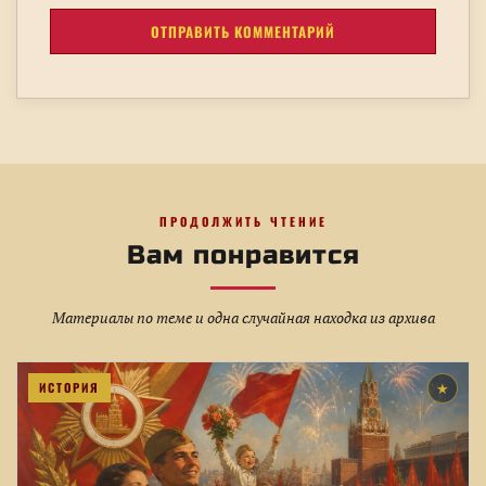
ПРОДОЛЖИТЬ ЧТЕНИЕ
Вам понравится
Материалы по теме и одна случайная находка из архива
ИСТОРИЯ
★