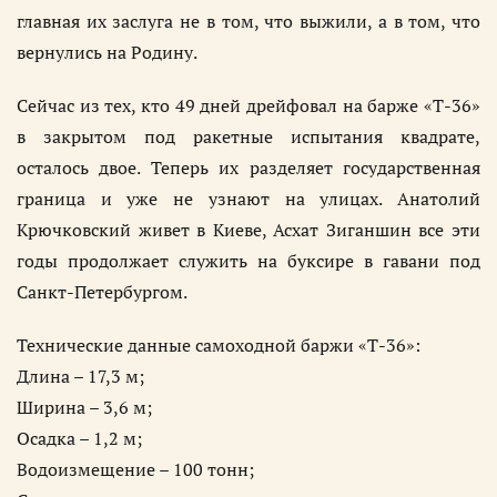
главная их заслуга не в том, что выжили, а в том, что
вернулись на Родину.
Сейчас из тех, кто 49 дней дрейфовал на барже «Т-36»
в закрытом под ракетные испытания квадрате,
осталось двое. Теперь их разделяет государственная
граница и уже не узнают на улицах. Анатолий
Крючковский живет в Киеве, Асхат Зиганшин все эти
годы продолжает служить на буксире в гавани под
Санкт-Петербургом.
Технические данные самоходной баржи «Т-36»:
Длина – 17,3 м;
Ширина – 3,6 м;
Осадка – 1,2 м;
Водоизмещение – 100 тонн;