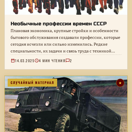
Необычные профессии времен СССР
Плановая экономика, крупные стройки и особенности
бытового обслуживания создавали профессии, которые
сегодня исчезли или сильно изменились. Редкие
специальности, их задачи и связь труда с техникой…
14.03.2025
4 МИН ЧТЕНИЯ
2
СЛУЧАЙНЫЙ МАТЕРИАЛ
★