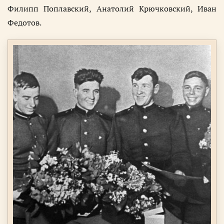
Филипп Поплавский, Анатолий Крючковский, Иван
Федотов.