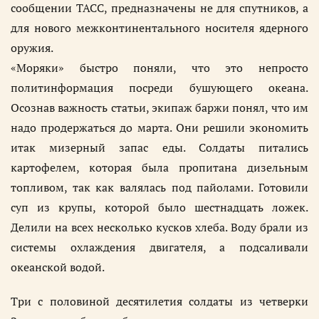
сообщении ТАСС, предназначены не для спутников, а
для нового межконтинентального носителя ядерного
оружия.
«Моряки» быстро поняли, что это непросто
политинформация посреди бушующего океана.
Осознав важность статьи, экипаж баржи понял, что им
надо продержаться до марта. Они решили экономить
итак мизерный запас еды. Солдаты питались
картофелем, которая была пропитана дизельным
топливом, так как валялась под пайолами. Готовили
суп из крупы, которой было шестнадцать ложек.
Делили на всех несколько кусков хлеба. Воду брали из
системы охлаждения двигателя, а подсаливали
океанской водой.
Три с половиной десятилетия солдаты из четверки