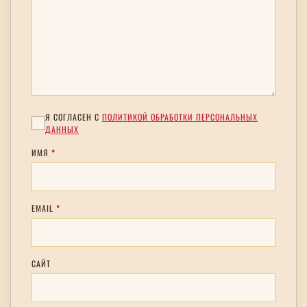
Я СОГЛАСЕН С
ПОЛИТИКОЙ ОБРАБОТКИ ПЕРСОНАЛЬНЫХ
ДАННЫХ
ИМЯ
*
EMAIL
*
САЙТ