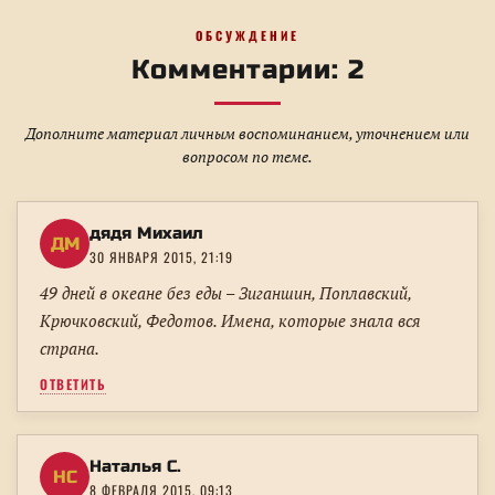
ОБСУЖДЕНИЕ
Комментарии: 2
Дополните материал личным воспоминанием, уточнением или
вопросом по теме.
дядя Михаил
ДМ
30 ЯНВАРЯ 2015, 21:19
49 дней в океане без еды – Зиганшин, Поплавский,
Крючковский, Федотов. Имена, которые знала вся
страна.
ОТВЕТИТЬ
Наталья С.
НС
8 ФЕВРАЛЯ 2015, 09:13