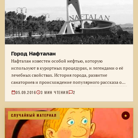
Город Нафталан
Нафталан известен особой нефтью, которую
используют в курортных процедурах, и легендами о её
лечебных свойствах. История города, развитие
санаториев и происхождение популярного рассказа о
выздоровевших…
05.09.2016
3 МИН ЧТЕНИЯ
2
СЛУЧАЙНЫЙ МАТЕРИАЛ
★