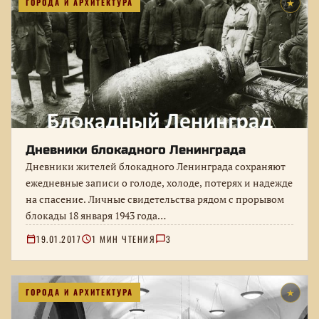
ГОРОДА И АРХИТЕКТУРА
★
Дневники блокадного Ленинграда
Дневники жителей блокадного Ленинграда сохраняют
ежедневные записи о голоде, холоде, потерях и надежде
на спасение. Личные свидетельства рядом с прорывом
блокады 18 января 1943 года…
19.01.2017
1 МИН ЧТЕНИЯ
3
ГОРОДА И АРХИТЕКТУРА
★