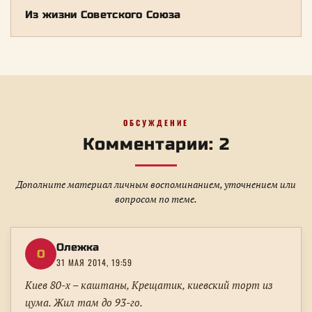
Из жизни Советского Союза
ОБСУЖДЕНИЕ
Комментарии: 2
Дополните материал личным воспоминанием, уточнением или
вопросом по теме.
Олежка
О
31 МАЯ 2014, 19:59
Киев 80-х – каштаны, Крещатик, киевский торт из
цума. Жил там до 93-го.