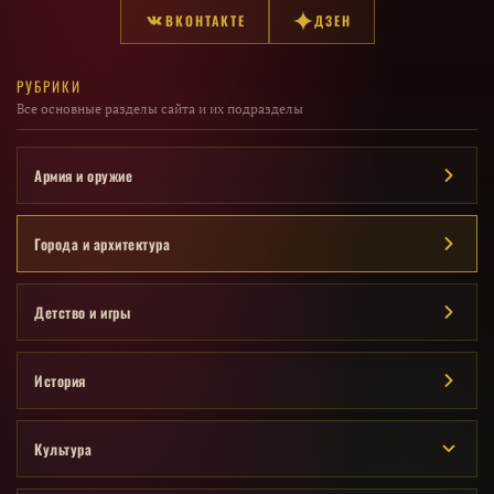
ВКОНТАКТЕ
ДЗЕН
РУБРИКИ
Все основные разделы сайта и их подразделы
Армия и оружие
Города и архитектура
Детство и игры
История
Культура