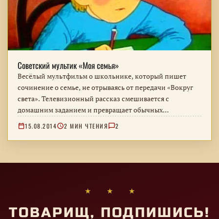
Советский мультик «Моя семья»
Весёлый мультфильм о школьнике, который пишет
сочинение о семье, не отрываясь от передачи «Вокруг
света». Телевизионный рассказ смешивается с
домашним заданием и превращает обычных
родственников в удивительных существ.
15.08.2014
2 МИН ЧТЕНИЯ
2
★ ★ ★
ТОВАРИЩ, ПОДПИШИСЬ!