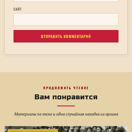
САЙТ
ПРОДОЛЖИТЬ ЧТЕНИЕ
Вам понравится
Материалы по теме и одна случайная находка из архива