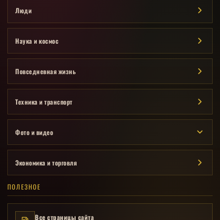
Люди
Наука и космос
Повседневная жизнь
Техника и транспорт
Фото и видео
Экономика и торговля
ПОЛЕЗНОЕ
Все страницы сайта