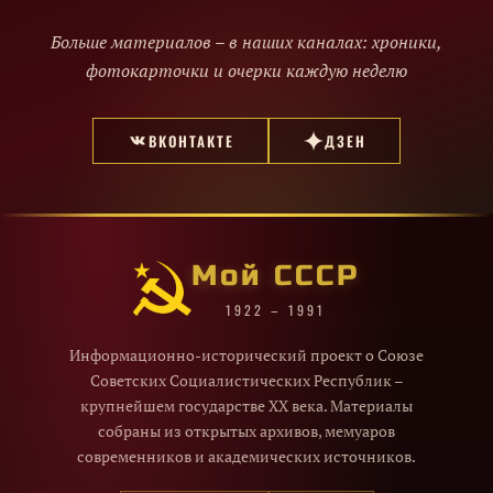
Больше материалов – в наших каналах: хроники,
фотокарточки и очерки каждую неделю
ВКОНТАКТЕ
ДЗЕН
Мой СССР
1922 – 1991
Информационно-исторический проект о Союзе
Советских Социалистических Республик –
крупнейшем государстве XX века. Материалы
собраны из открытых архивов, мемуаров
современников и академических источников.