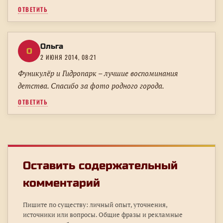
ОТВЕТИТЬ
Ольга
О
2 ИЮНЯ 2014, 08:21
Фуникулёр и Гидропарк – лучшие воспоминания
детства. Спасибо за фото родного города.
ОТВЕТИТЬ
Оставить содержательный
комментарий
Пишите по существу: личный опыт, уточнения,
источники или вопросы. Общие фразы и рекламные