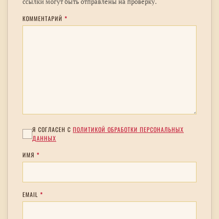
ссылки могут быть отправлены на проверку.
КОММЕНТАРИЙ
*
Я СОГЛАСЕН С
ПОЛИТИКОЙ ОБРАБОТКИ ПЕРСОНАЛЬНЫХ
ДАННЫХ
ИМЯ
*
EMAIL
*