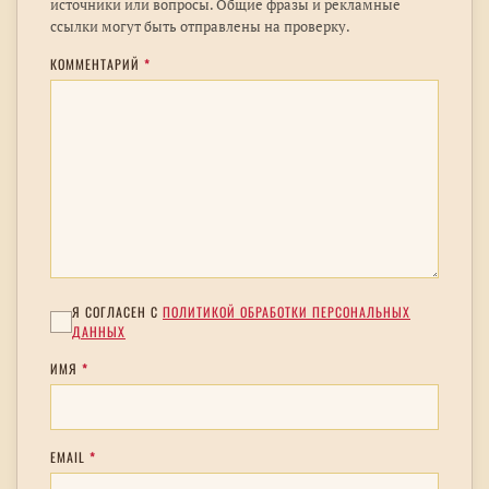
источники или вопросы. Общие фразы и рекламные
ссылки могут быть отправлены на проверку.
КОММЕНТАРИЙ
*
Я СОГЛАСЕН С
ПОЛИТИКОЙ ОБРАБОТКИ ПЕРСОНАЛЬНЫХ
ДАННЫХ
ИМЯ
*
EMAIL
*