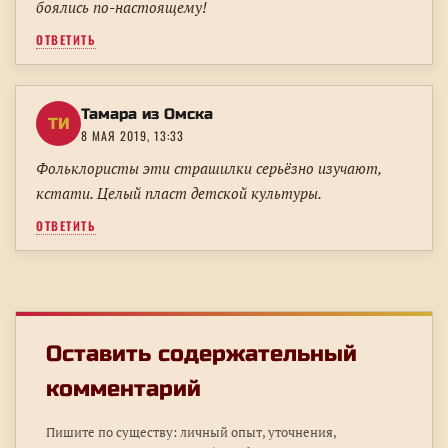
боялись по-настоящему!
ОТВЕТИТЬ
Тамара из Омска
ТИ
8 МАЯ 2019, 13:33
Фольклористы эти страшилки серьёзно изучают,
кстати. Целый пласт детской культуры.
ОТВЕТИТЬ
Оставить содержательный
комментарий
Пишите по существу: личный опыт, уточнения,