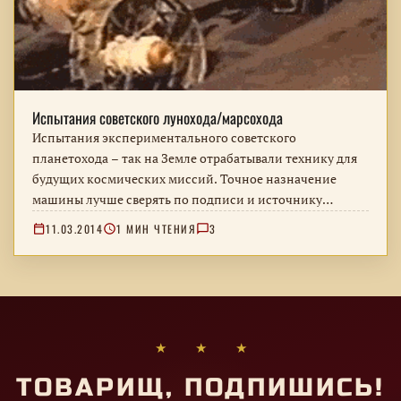
Испытания советского лунохода/марсохода
Испытания экспериментального советского
планетохода – так на Земле отрабатывали технику для
будущих космических миссий. Точное назначение
машины лучше сверять по подписи и источнику
фотографии.
11.03.2014
1 МИН ЧТЕНИЯ
3
★ ★ ★
ТОВАРИЩ, ПОДПИШИСЬ!