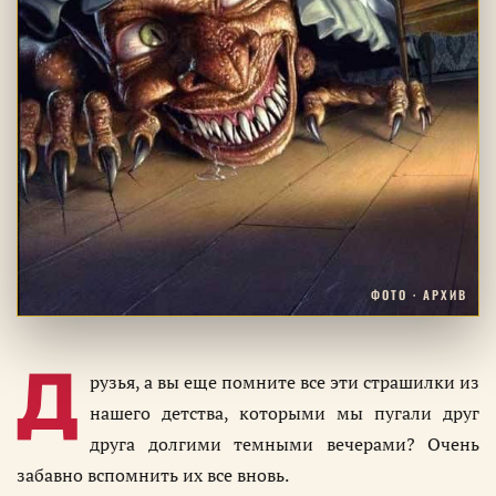
ФОТО · АРХИВ
Д
рузья, а вы еще помните все эти страшилки из
нашего детства, которыми мы пугали друг
друга долгими темными вечерами? Очень
забавно вспомнить их все вновь.