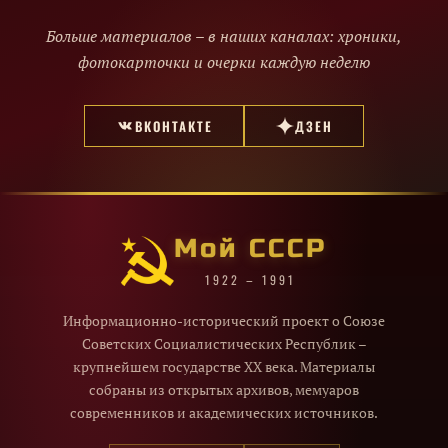
Больше материалов – в наших каналах: хроники,
фотокарточки и очерки каждую неделю
ВКОНТАКТЕ
ДЗЕН
Мой СССР
1922 – 1991
Информационно-исторический проект о Союзе
Советских Социалистических Республик –
крупнейшем государстве XX века. Материалы
собраны из открытых архивов, мемуаров
современников и академических источников.