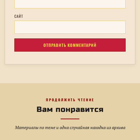
САЙТ
ПРОДОЛЖИТЬ ЧТЕНИЕ
Вам понравится
Материалы по теме и одна случайная находка из архива