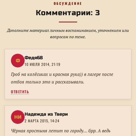
ОБСУЖДЕНИЕ
Комментарии: 3
Дополните материал личным воспоминанием, уточнением или
вопросом по теме.
Федя68
Ф
10 ИЮЛЯ 2014, 21:19
Гроб на колёсиках и красная рука)) в лагере после
отбоя только это и рассказывали.
ОТВЕТИТЬ
Надежда из Твери
НИ
2 МАРТА 2015, 14:24
Чёрная простыня летит по городу… брр. А ведь