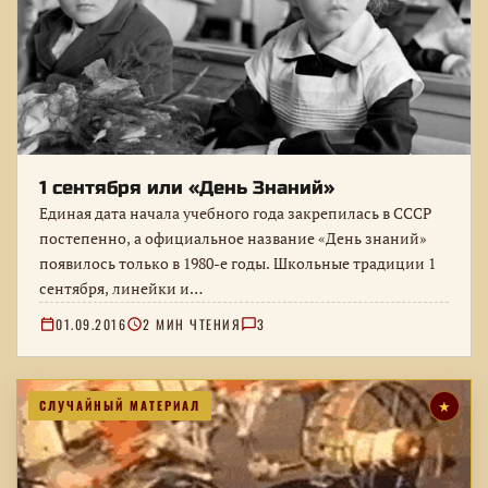
1 сентября или «День Знаний»
Единая дата начала учебного года закрепилась в СССР
постепенно, а официальное название «День знаний»
появилось только в 1980-е годы. Школьные традиции 1
сентября, линейки и…
01.09.2016
2 МИН ЧТЕНИЯ
3
СЛУЧАЙНЫЙ МАТЕРИАЛ
★