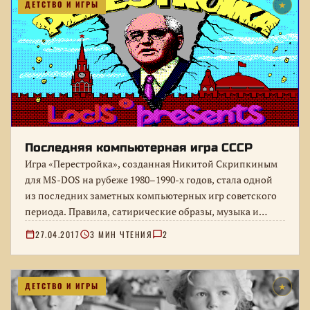
ДЕТСТВО И ИГРЫ
★
Последняя компьютерная игра СССР
Игра «Перестройка», созданная Никитой Скрипкиным
для MS-DOS на рубеже 1980–1990-х годов, стала одной
из последних заметных компьютерных игр советского
периода. Правила, сатирические образы, музыка и…
27.04.2017
3 МИН ЧТЕНИЯ
2
ДЕТСТВО И ИГРЫ
★