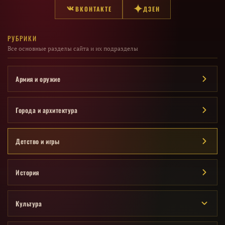
ВКОНТАКТЕ
ДЗЕН
РУБРИКИ
Все основные разделы сайта и их подразделы
Армия и оружие
Города и архитектура
Детство и игры
История
Культура