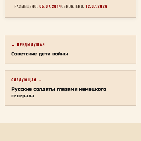
РАЗМЕЩЕНО:
05.07.2014
ОБНОВЛЕНО:
12.07.2026
← ПРЕДЫДУЩАЯ
Советские дети войны
СЛЕДУЮЩАЯ →
Русские солдаты глазами немецкого
генерала