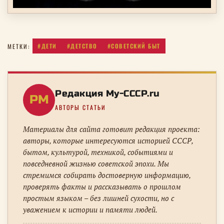
#ДЕТИ
#ДЕТСТВО
#СОВЕТСКИЙ БЫТ
МЕТКИ:
Редакция My-CCCP.ru
РM
АВТОРЫ СТАТЬИ
Материалы для сайта готовит редакция проекта:
авторы, которые интересуются историей СССР,
бытом, культурой, техникой, событиями и
повседневной жизнью советской эпохи. Мы
стремимся собирать достоверную информацию,
проверять факты и рассказывать о прошлом
простым языком – без лишней сухости, но с
уважением к истории и памяти людей.