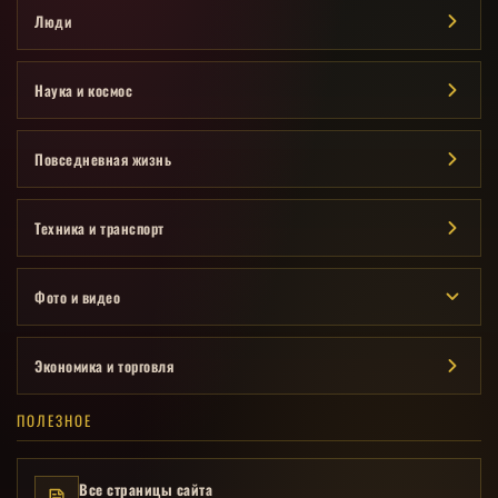
Люди
Наука и космос
Повседневная жизнь
Техника и транспорт
Фото и видео
Экономика и торговля
ПОЛЕЗНОЕ
Все страницы сайта