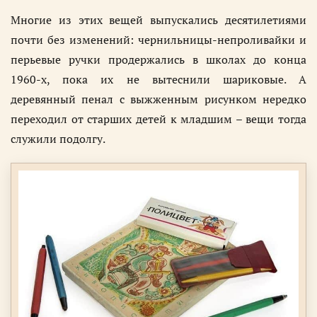
Многие из этих вещей выпускались десятилетиями
почти без изменений: чернильницы-непроливайки и
перьевые ручки продержались в школах до конца
1960-х, пока их не вытеснили шариковые. А
деревянный пенал с выжженным рисунком нередко
переходил от старших детей к младшим – вещи тогда
служили подолгу.