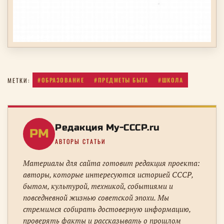
#ОБРАЗОВАНИЕ
#ПРЕДМЕТЫ БЫТА
#ШКОЛА
МЕТКИ:
Редакция My-CCCP.ru
РM
АВТОРЫ СТАТЬИ
Материалы для сайта готовит редакция проекта:
авторы, которые интересуются историей СССР,
бытом, культурой, техникой, событиями и
повседневной жизнью советской эпохи. Мы
стремимся собирать достоверную информацию,
проверять факты и рассказывать о прошлом