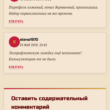
Портфель кожаный, пенал деревянный, промокашка.
Набор первоклассника на все времена.
ОТВЕТИТЬ
elena1970
E
29 МАЯ 2019, 23:43
Логарифмическую линейку ещё вспомните!
Калькуляторов-то не было.
ОТВЕТИТЬ
Оставить содержательный
комментарий