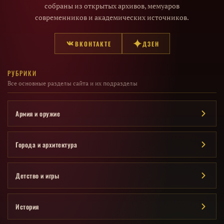
собраны из открытых архивов, мемуаров
современников и академических источников.
ВКОНТАКТЕ
ДЗЕН
РУБРИКИ
Все основные разделы сайта и их подразделы
Армия и оружие
Города и архитектура
Детство и игры
История