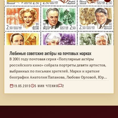
Любимые советские актёры на почтовых марках
В 2001 году почтовая серия «Популярные актёры
российского кино» собрала портреты девяти артистов,
выбранных по письмам зрителей. Марки и краткие
биографии Анатолия Папанова, Любови Орловой, Юрия
Никулина и других любимых исполнителей.
19.05.2015
5 МИН ЧТЕНИЯ
2