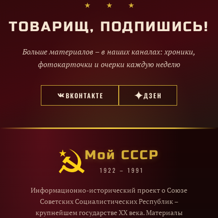
★ ★ ★
ТОВАРИЩ, ПОДПИШИСЬ!
Больше материалов – в наших каналах: хроники,
фотокарточки и очерки каждую неделю
ВКОНТАКТЕ
ДЗЕН
Мой СССР
1922 – 1991
Информационно-исторический проект о Союзе
Советских Социалистических Республик –
крупнейшем государстве XX века. Материалы