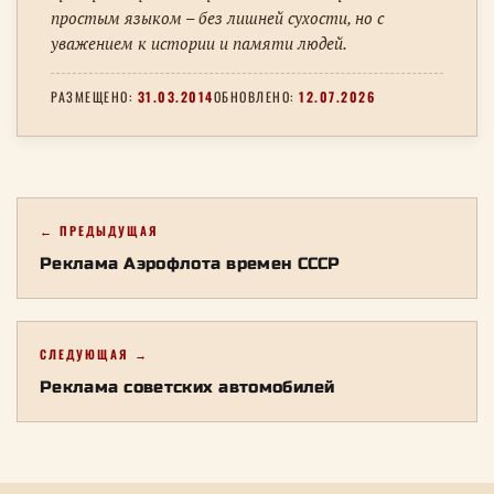
простым языком – без лишней сухости, но с
уважением к истории и памяти людей.
РАЗМЕЩЕНО:
31.03.2014
ОБНОВЛЕНО:
12.07.2026
← ПРЕДЫДУЩАЯ
Реклама Аэрофлота времен СССР
СЛЕДУЮЩАЯ →
Реклама советских автомобилей