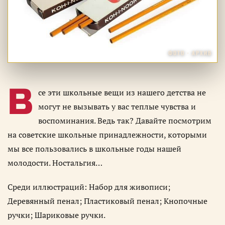
ФОТО · АРХИВ
В
се эти школьные вещи из нашего детства не
могут не вызывать у вас теплые чувства и
воспоминания. Ведь так? Давайте посмотрим
на советские школьные принадлежности, которыми
мы все пользовались в школьные годы нашей
молодости. Ностальгия…
Среди иллюстраций: Набор для живописи;
Деревянный пенал; Пластиковый пенал; Кнопочные
ручки; Шариковые ручки.