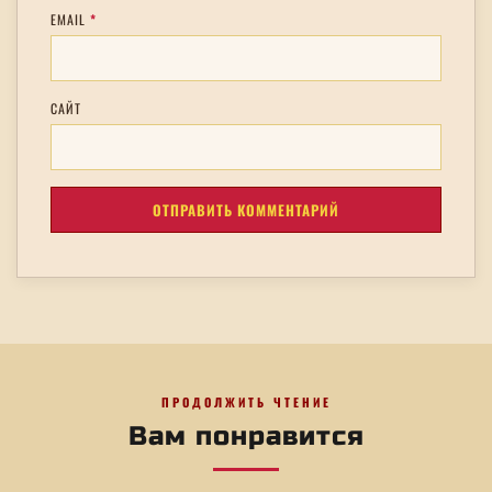
EMAIL
*
САЙТ
ПРОДОЛЖИТЬ ЧТЕНИЕ
Вам понравится