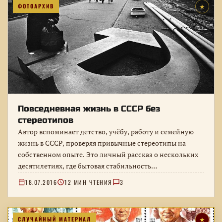
ФОТОАРХИВ
★
Повседневная жизнь в СССР без
стереотипов
Автор вспоминает детство, учёбу, работу и семейную
жизнь в СССР, проверяя привычные стереотипы на
собственном опыте. Это личный рассказ о нескольких
десятилетиях, где бытовая стабильность…
18.07.2016
12 МИН ЧТЕНИЯ
3
СЛУЧАЙНЫЙ МАТЕРИАЛ
★