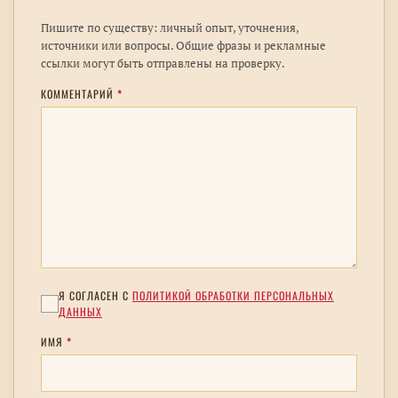
Пишите по существу: личный опыт, уточнения,
источники или вопросы. Общие фразы и рекламные
ссылки могут быть отправлены на проверку.
КОММЕНТАРИЙ
*
Я СОГЛАСЕН С
ПОЛИТИКОЙ ОБРАБОТКИ ПЕРСОНАЛЬНЫХ
ДАННЫХ
ИМЯ
*