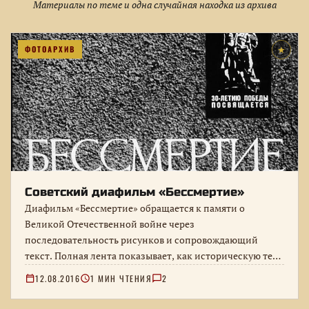
Материалы по теме и одна случайная находка из архива
ФОТОАРХИВ
★
Советский диафильм «Бессмертие»
Диафильм «Бессмертие» обращается к памяти о
Великой Отечественной войне через
последовательность рисунков и сопровождающий
текст. Полная лента показывает, как историческую тему
объясняли школьной аудитории.
12.08.2016
1 МИН ЧТЕНИЯ
2