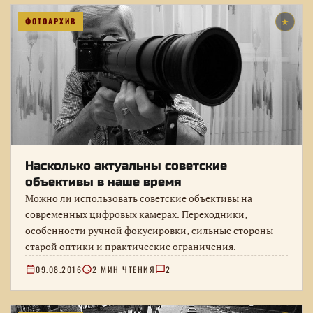
ФОТОАРХИВ
★
Насколько актуальны советские
объективы в наше время
Можно ли использовать советские объективы на
современных цифровых камерах. Переходники,
особенности ручной фокусировки, сильные стороны
старой оптики и практические ограничения.
09.08.2016
2 МИН ЧТЕНИЯ
2