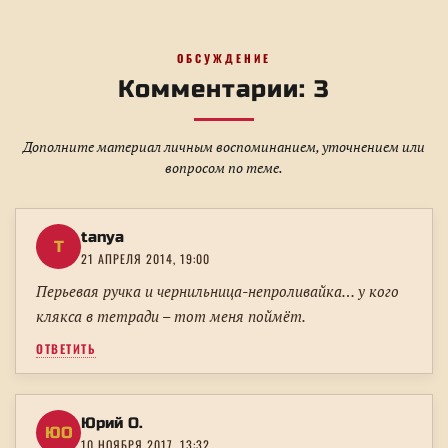
ОБСУЖДЕНИЕ
Комментарии: 3
Дополните материал личным воспоминанием, уточнением или
вопросом по теме.
tanya
T
21 АПРЕЛЯ 2014, 19:00
Перьевая ручка и чернильница-непроливайка… у кого
клякса в тетради – тот меня поймёт.
ОТВЕТИТЬ
Юрий О.
ЮО
10 НОЯБРЯ 2017, 13:32