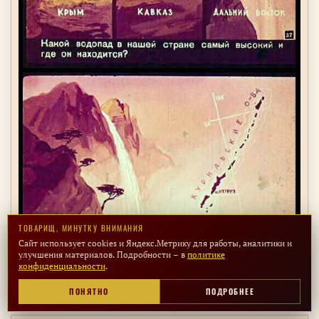
ТОВАРИЩ, МИНУТКУ ВНИМАНИЯ
Сайт использует cookies и Яндекс.Метрику для работы, аналитики и
улучшения материалов. Подробности – в
политике
конфиденциальности
.
ПОНЯТНО
ПОДРОБНЕЕ