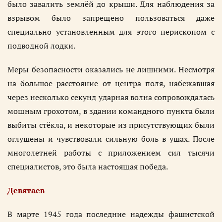
было завалить землёй до крыши. Для наблюдения за
взрывом было запрещено пользоваться даже
специально установленным для этого перископом с
подводной лодки.
Меры безопасности оказались не лишними. Несмотря
на большое расстояние от центра поля, набежавшая
через несколько секунд ударная волна сопровождалась
мощным грохотом, в здании командного пункта были
выбиты стёкла, и некоторые из присутствующих были
оглушены и чувствовали сильную боль в ушах. После
многолетней работы с приложением сил тысячи
специалистов, это была настоящая победа.
Девятаев
В марте 1945 года последние надежды фашистской