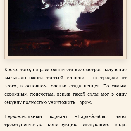
Кроме того, на расстоянии ста километров излучение
вызывало ожоги третьей степени – пострадали от
этого, в основном, оленьи стада ненцев. По самым
скромным подсчетам, взрыв такой силы мог в одну
секунду полностью уничтожить Париж.
Первоначальный вариант «Царь-бомбы» имел
трехступенчатую конструкцию следующего вида: