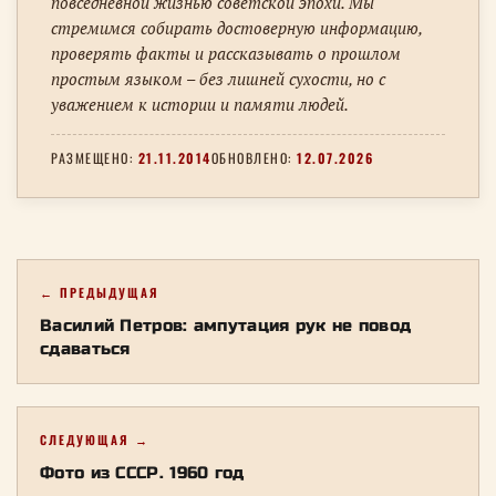
повседневной жизнью советской эпохи. Мы
стремимся собирать достоверную информацию,
проверять факты и рассказывать о прошлом
простым языком – без лишней сухости, но с
уважением к истории и памяти людей.
РАЗМЕЩЕНО:
21.11.2014
ОБНОВЛЕНО:
12.07.2026
← ПРЕДЫДУЩАЯ
Василий Петров: ампутация рук не повод
сдаваться
СЛЕДУЮЩАЯ →
Фото из СССР. 1960 год