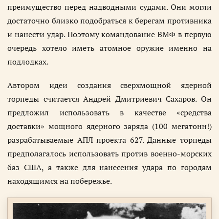
преимущество перед надводными судами. Они могли
достаточно близко подобраться к берегам противника
и нанести удар. Поэтому командование ВМФ в первую
очередь хотело иметь атомное оружие именно на
подлодках.
Автором идеи создания сверхмощной ядерной
торпеды считается Андрей Дмитриевич Сахаров. Он
предложил использовать в качестве «средства
доставки» мощного ядерного заряда (100 мегатонн!)
разрабатываемые АПЛ проекта 627. Данные торпеды
предполагалось использовать против военно-морских
баз США, а также для нанесения удара по городам
находящимся на побережье.