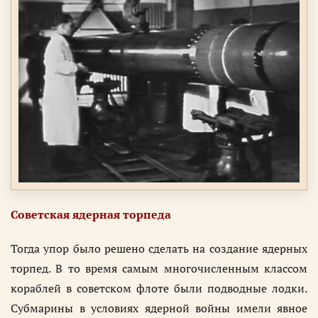
Советская ядерная торпеда
Тогда упор было решено сделать на создание ядерных
торпед. В то время самым многочисленным классом
кораблей в советском флоте были подводные лодки.
Субмарины в условиях ядерной войны имели явное