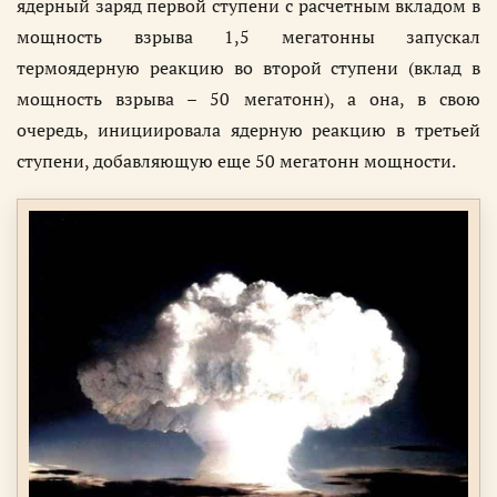
ядерный заряд первой ступени с расчетным вкладом в
мощность взрыва 1,5 мегатонны запускал
термоядерную реакцию во второй ступени (вклад в
мощность взрыва – 50 мегатонн), а она, в свою
очередь, инициировала ядерную реакцию в третьей
ступени, добавляющую еще 50 мегатонн мощности.