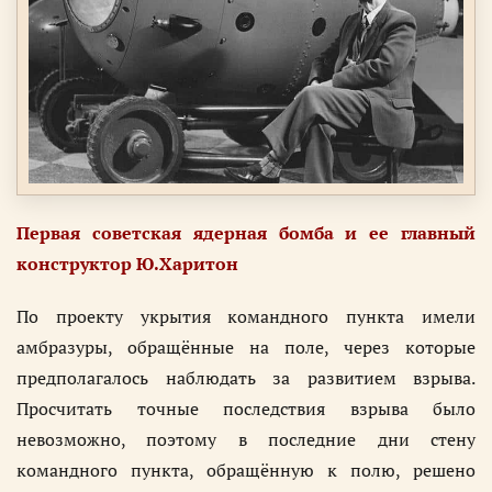
Первая советская ядерная бомба и ее главный
конструктор Ю.Харитон
По проекту укрытия командного пункта имели
амбразуры, обращённые на поле, через которые
предполагалось наблюдать за развитием взрыва.
Просчитать точные последствия взрыва было
невозможно, поэтому в последние дни стену
командного пункта, обращённую к полю, решено