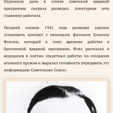
Огромную роль в успехе советской ядерной
программы сыграла разведка. Агентурная сеть
слаженно работала.
Поздней осенью 1941 года разведке удалось
установить контакт с немецким физиком Клаусом
Фуксом, который к тому времени работал в
британской ядерной программе. Фукс рассказал о
ведущихся в Англии секретных работах по созданию
атомного оружия и выразил готовность передавать эту
информацию Советскому Союзу.