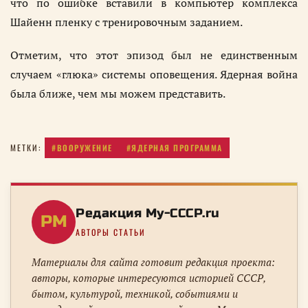
что по ошибке вставили в компьютер комплекса
Шайенн пленку с тренировочным заданием.
Отметим, что этот эпизод был не единственным
случаем «глюка» системы оповещения. Ядерная война
была ближе, чем мы можем представить.
#ВООРУЖЕНИЕ
#ЯДЕРНАЯ ПРОГРАММА
МЕТКИ:
Редакция My-CCCP.ru
РM
АВТОРЫ СТАТЬИ
Материалы для сайта готовит редакция проекта:
авторы, которые интересуются историей СССР,
бытом, культурой, техникой, событиями и