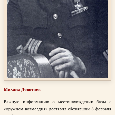
Михаил Девятаев
Важную информацию о местонахождении базы с
«оружием возмездия» доставил сбежавший 8 февраля