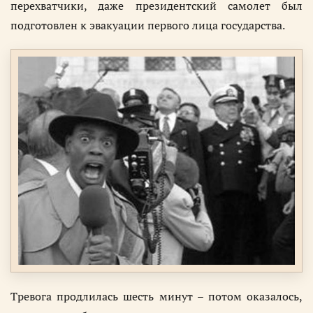
перехватчики, даже президентский самолет был
подготовлен к эвакуации первого лица государства.
Тревога продлилась шесть минут – потом оказалось,