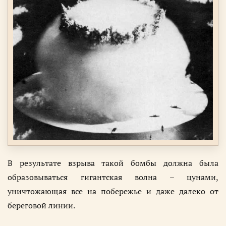
В результате взрыва такой бомбы должна была
образовываться гигантская волна – цунами,
уничтожающая все на побережье и даже далеко от
береговой линии.