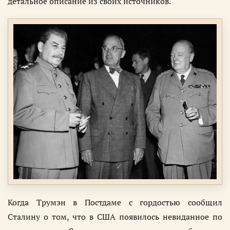
детальное описание из своих источников.
Когда Трумэн в Постдаме с гордостью сообщил
Сталину о том, что в США появилось невиданное по