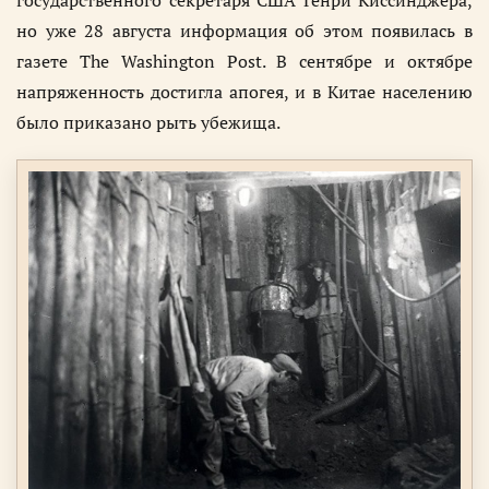
государственного секретаря США Генри Киссинджера,
но уже 28 августа информация об этом появилась в
газете The Washington Post. В сентябре и октябре
напряженность достигла апогея, и в Китае населению
было приказано рыть убежища.