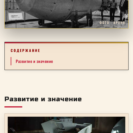
ФОТО · АРХИВ
СОДЕРЖАНИЕ
Развитие и значение
Развитие и значение