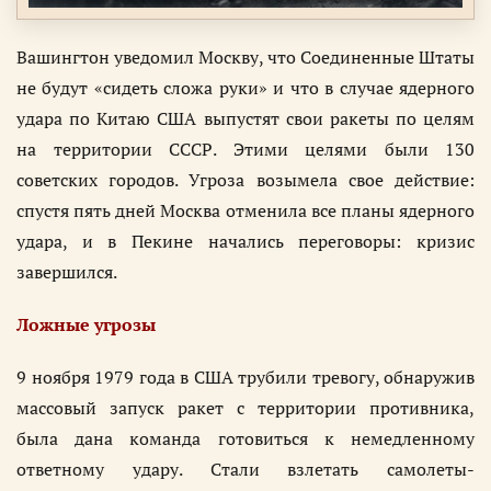
Вашингтон уведомил Москву, что Соединенные Штаты
не будут «сидеть сложа руки» и что в случае ядерного
удара по Китаю США выпустят свои ракеты по целям
на территории СССР. Этими целями были 130
советских городов. Угроза возымела свое действие:
спустя пять дней Москва отменила все планы ядерного
удара, и в Пекине начались переговоры: кризис
завершился.
Ложные угрозы
9 ноября 1979 года в США трубили тревогу, обнаружив
массовый запуск ракет с территории противника,
была дана команда готовиться к немедленному
ответному удару. Стали взлетать самолеты-