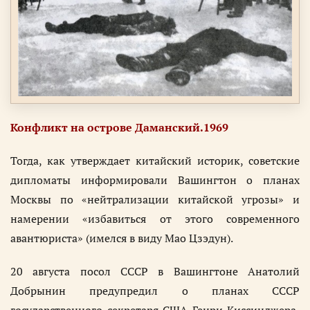
Конфликт на острове Даманский.1969
Тогда, как утверждает китайский историк, советские
дипломаты информировали Вашингтон о планах
Москвы по «нейтрализации китайской угрозы» и
намерении «избавиться от этого современного
авантюриста» (имелся в виду Мао Цзэдун).
20 августа посол СССР в Вашингтоне Анатолий
Добрынин предупредил о планах СССР