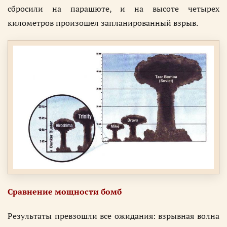
сбросили на парашюте, и на высоте четырех
километров произошел запланированный взрыв.
Сравнение мощности бомб
Результаты превзошли все ожидания: взрывная волна