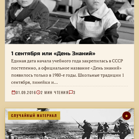
1 сентября или «День Знаний»
Единая дата начала учебного года закрепилась в СССР
постепенно, а официальное название «День знаний»
появилось только в 1980-е годы. Школьные традиции 1
сентября, линейки и…
01.09.2016
2 МИН ЧТЕНИЯ
3
СЛУЧАЙНЫЙ МАТЕРИАЛ
★