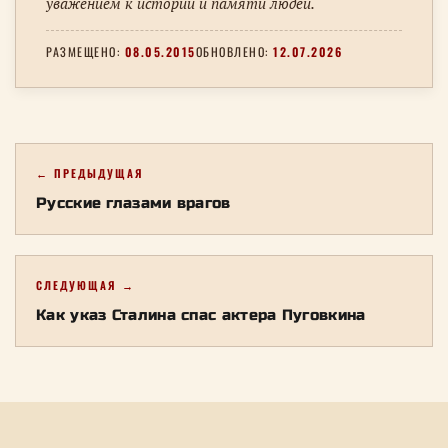
уважением к истории и памяти людей.
РАЗМЕЩЕНО:
08.05.2015
ОБНОВЛЕНО:
12.07.2026
← ПРЕДЫДУЩАЯ
Русские глазами врагов
СЛЕДУЮЩАЯ →
Как указ Сталина спас актера Пуговкина