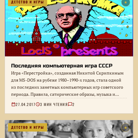
ДЕТСТВО И ИГРЫ
★
Последняя компьютерная игра СССР
Игра «Перестройка», созданная Никитой Скрипкиным
для MS-DOS на рубеже 1980–1990-х годов, стала одной
из последних заметных компьютерных игр советского
периода. Правила, сатирические образы, музыка и…
27.04.2017
3 МИН ЧТЕНИЯ
2
ДЕТСТВО И ИГРЫ
★