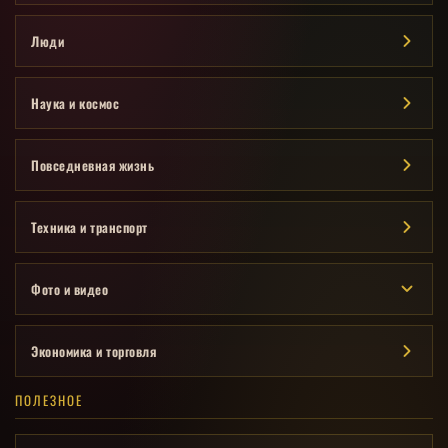
Люди
Наука и космос
Повседневная жизнь
Техника и транспорт
Фото и видео
Экономика и торговля
ПОЛЕЗНОЕ