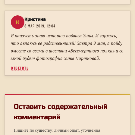
Кристина
К
8 МАЯ 2019, 12:04
Я наизусть знаю историю подвига Зины. И горжусь,
что являюсь ее родственницей! Завтра 9 мая, я пойду
вместе со всеми в шествии «Бессмертного полка» и со
мной будет фотография Зины Портновой.
ОТВЕТИТЬ
Оставить содержательный
комментарий
Пишите по существу: личный опыт, уточнения,