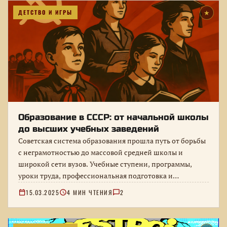
ДЕТСТВО И ИГРЫ
★
Образование в СССР: от начальной школы
до высших учебных заведений
Советская система образования прошла путь от борьбы
с неграмотностью до массовой средней школы и
широкой сети вузов. Учебные ступени, программы,
уроки труда, профессиональная подготовка и…
15.03.2025
4 МИН ЧТЕНИЯ
2