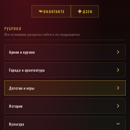
ВКОНТАКТЕ
ДЗЕН
РУБРИКИ
Все основные разделы сайта и их подразделы
Армия и оружие
Города и архитектура
Детство и игры
История
Культура