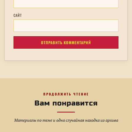
САЙТ
ПРОДОЛЖИТЬ ЧТЕНИЕ
Вам понравится
Материалы по теме и одна случайная находка из архива