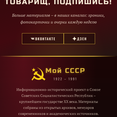
ТОВАРИЩ, ПОДПИШИСЬ!
Больше материалов – в наших каналах: хроники,
фотокарточки и очерки каждую неделю
ВКОНТАКТЕ
ДЗЕН
Мой СССР
1922 – 1991
Информационно-исторический проект о Союзе
Советских Социалистических Республик –
крупнейшем государстве XX века. Материалы
собраны из открытых архивов, мемуаров
современников и академических источников.