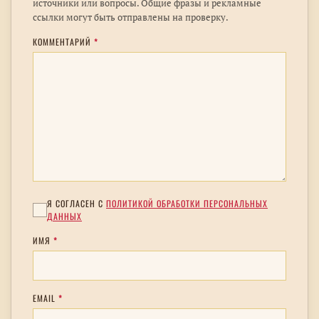
источники или вопросы. Общие фразы и рекламные
ссылки могут быть отправлены на проверку.
КОММЕНТАРИЙ
*
Я СОГЛАСЕН С
ПОЛИТИКОЙ ОБРАБОТКИ ПЕРСОНАЛЬНЫХ
ДАННЫХ
ИМЯ
*
EMAIL
*