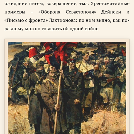
ожидание писем, возвращение, тыл. Хрестоматийные
примеры – «Оборона Севастополя» Дейнеки и
«Письмо с фронта» Лактионова: по ним видно, как по-
разному можно говорить об одной войне.