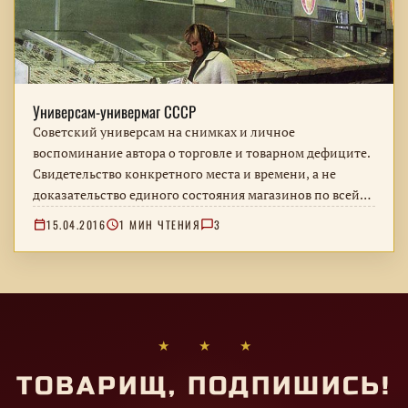
Универсам-универмаг СССР
Советский универсам на снимках и личное
воспоминание автора о торговле и товарном дефиците.
Свидетельство конкретного места и времени, а не
доказательство единого состояния магазинов по всей
стране.
15.04.2016
1 МИН ЧТЕНИЯ
3
★ ★ ★
ТОВАРИЩ, ПОДПИШИСЬ!