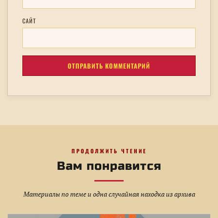
САЙТ
ПРОДОЛЖИТЬ ЧТЕНИЕ
Вам понравится
Материалы по теме и одна случайная находка из архива