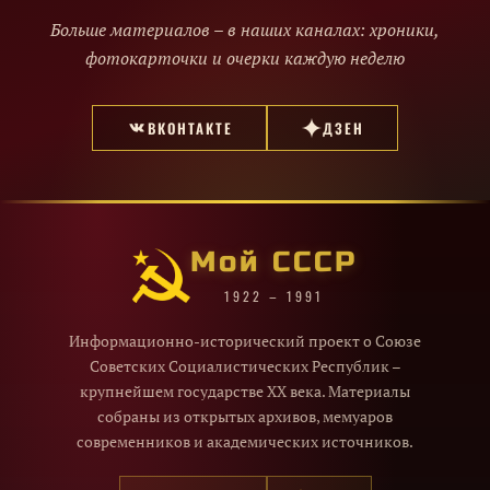
Больше материалов – в наших каналах: хроники,
фотокарточки и очерки каждую неделю
ВКОНТАКТЕ
ДЗЕН
Мой СССР
1922 – 1991
Информационно-исторический проект о Союзе
Советских Социалистических Республик –
крупнейшем государстве XX века. Материалы
собраны из открытых архивов, мемуаров
современников и академических источников.