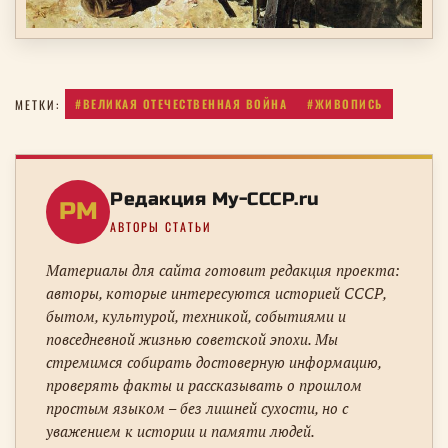
#ВЕЛИКАЯ ОТЕЧЕСТВЕННАЯ ВОЙНА
#ЖИВОПИСЬ
МЕТКИ:
Редакция My-CCCP.ru
РM
АВТОРЫ СТАТЬИ
Материалы для сайта готовит редакция проекта:
авторы, которые интересуются историей СССР,
бытом, культурой, техникой, событиями и
повседневной жизнью советской эпохи. Мы
стремимся собирать достоверную информацию,
проверять факты и рассказывать о прошлом
простым языком – без лишней сухости, но с
уважением к истории и памяти людей.