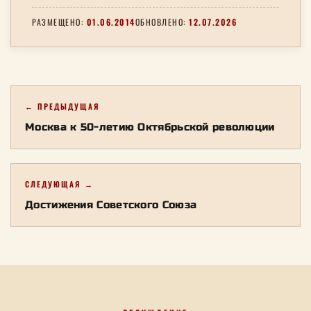
РАЗМЕЩЕНО:
01.06.2014
ОБНОВЛЕНО:
12.07.2026
← ПРЕДЫДУЩАЯ
Москва к 50-летию Октябрьской революции
СЛЕДУЮЩАЯ →
Достижения Советского Союза