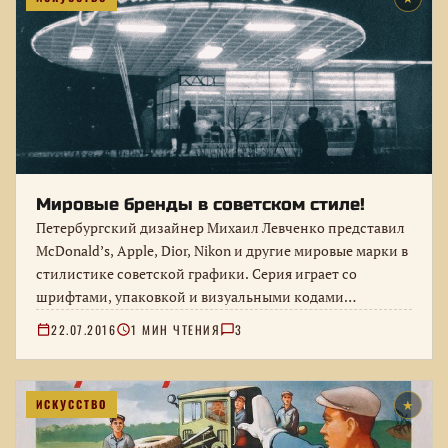
Мировые бренды в советском стиле!
Петербургский дизайнер Михаил Левченко представил
McDonald’s, Apple, Dior, Nikon и другие мировые марки в
стилистике советской графики. Серия играет со
шрифтами, упаковкой и визуальными кодами…
22.07.2016
1 МИН ЧТЕНИЯ
3
ИСКУССТВО
★