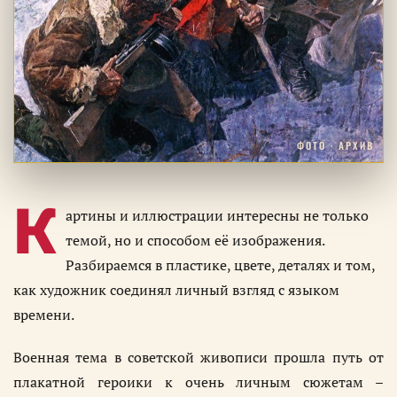
ФОТО · АРХИВ
К
артины и иллюстрации интересны не только
темой, но и способом её изображения.
Разбираемся в пластике, цвете, деталях и том,
как художник соединял личный взгляд с языком
времени.
Военная тема в советской живописи прошла путь от
плакатной героики к очень личным сюжетам –