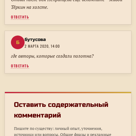
Тёркин на холсте.
ОТВЕТИТЬ
бутусова
Б
2 МАРТА 2020, 14:00
где авторы, которые создали полотна?
ОТВЕТИТЬ
Оставить содержательный
комментарий
Пишите по существу: личный опыт, уточнения,
источники или вопросы. Общие фразы и рекламные