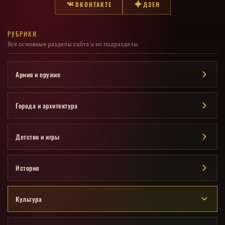
ВКОНТАКТЕ
ДЗЕН
РУБРИКИ
Все основные разделы сайта и их подразделы
Армия и оружие
Города и архитектура
Детство и игры
История
Культура