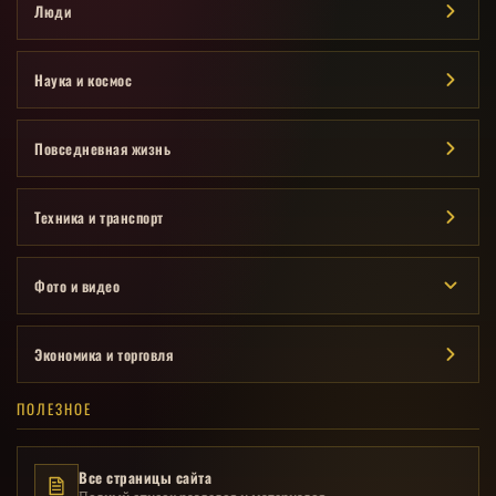
Люди
Наука и космос
Повседневная жизнь
Техника и транспорт
Фото и видео
Экономика и торговля
ПОЛЕЗНОЕ
Все страницы сайта