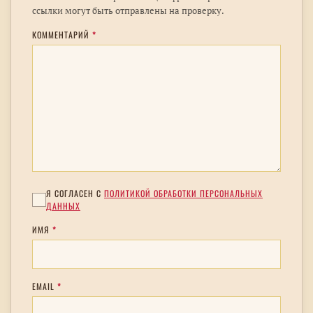
ссылки могут быть отправлены на проверку.
КОММЕНТАРИЙ
*
Я СОГЛАСЕН С
ПОЛИТИКОЙ ОБРАБОТКИ ПЕРСОНАЛЬНЫХ
ДАННЫХ
ИМЯ
*
EMAIL
*