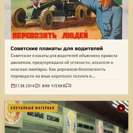
Советские плакаты для водителей
Советские плакаты для водителей объясняли правила
движения, предупреждали об усталости, алкоголе и
опасных манёврах. Как дорожную безопасность
переводили на язык короткого лозунга и
выразительной графики.
27.08.2014
1 МИН ЧТЕНИЯ
2
СЛУЧАЙНЫЙ МАТЕРИАЛ
★