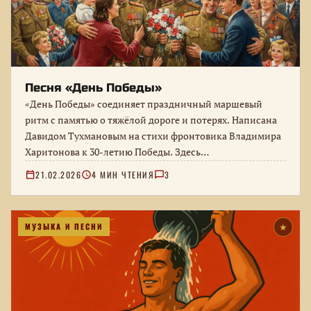
Песня «День Победы»
«День Победы» соединяет праздничный маршевый
ритм с памятью о тяжёлой дороге и потерях. Написана
Давидом Тухмановым на стихи фронтовика Владимира
Харитонова к 30-летию Победы. Здесь…
21.02.2026
4 МИН ЧТЕНИЯ
3
МУЗЫКА И ПЕСНИ
★