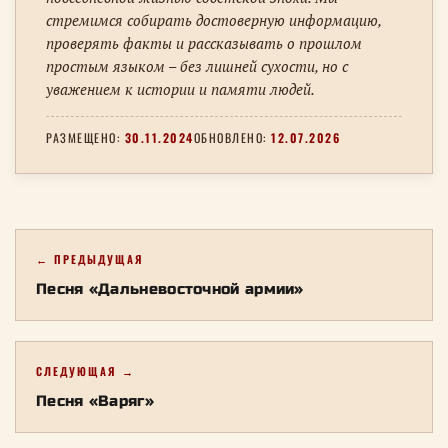
стремимся собирать достоверную информацию,
проверять факты и рассказывать о прошлом
простым языком – без лишней сухости, но с
уважением к истории и памяти людей.
РАЗМЕЩЕНО:
30.11.2024
ОБНОВЛЕНО:
12.07.2026
← ПРЕДЫДУЩАЯ
Песня «Дальневосточной армии»
СЛЕДУЮЩАЯ →
Песня «Варяг»