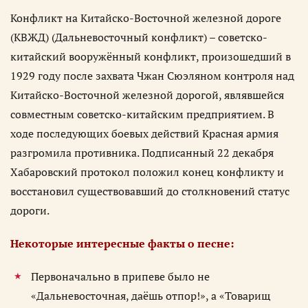
Конфликт на Китайско-Восточной железной дороге
(КВЖД) (Дальневосточный конфликт) – советско-
китайский вооружённый конфликт, произошедший в
1929 году после захвата Чжан Сюэляном контроля над
Китайско-Восточной железной дорогой, являвшейся
совместным советско-китайским предприятием. В
ходе последующих боевых действий Красная армия
разгромила противника. Подписанный 22 декабря
Хабаровский протокол положил конец конфликту и
восстановил существовавший до столкновений статус
дороги.
Некоторые интересные факты о песне:
Первоначально в припеве было не
«Дальневосточная, даёшь отпор!», а «Товарищ