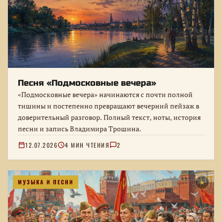
Песня «Подмосковные вечера»
«Подмосковные вечера» начинаются с почти полной
тишины и постепенно превращают вечерний пейзаж в
доверительный разговор. Полный текст, ноты, история
песни и запись Владимира Трошина.
12.07.2026
4 МИН ЧТЕНИЯ
2
МУЗЫКА И ПЕСНИ
★