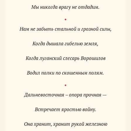
Мы никогда врагу не отдадим.
Нам не забыть стальной и грозной силы,
Когда дышала гибелью земля,
Когда луганский слесарь Ворошилов
Водил полки по скошенным полям.
Дальневосточная – опора прочная —
Встречает яростью войну.
Она хранит, хранит рукой железною