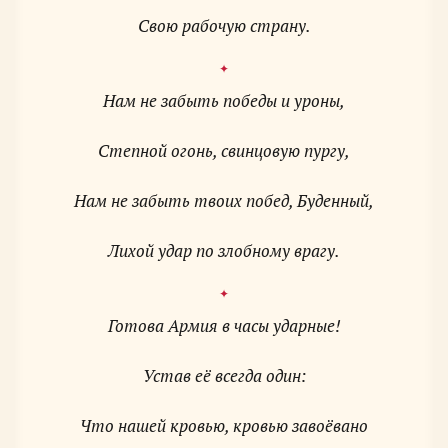
Свою рабочую страну.
Нам не забыть победы и уроны,
Степной огонь, свинцовую пургу,
Нам не забыть твоих побед, Буденный,
Лихой удар по злобному врагу.
Готова Армия в часы ударные!
Устав её всегда один:
Что нашей кровью, кровью завоёвано