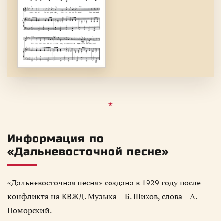
Информация по
«Дальневосточной песне»
«Дальневосточная песня» создана в 1929 году после
конфликта на КВЖД. Музыка – Б. Шихов, слова – А.
Поморский.