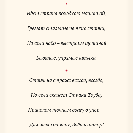
Идет страна походкою машинной,
Гремят стальные четкие станки,
Но если надо – выстроим щетиной
Бывалые, упрямые штыки.
Стоим на страже всегда, всегда,
Но если скажет Страна Труда,
Прицелом точным врагу в упор —
Дальневосточная, даёшь отпор!