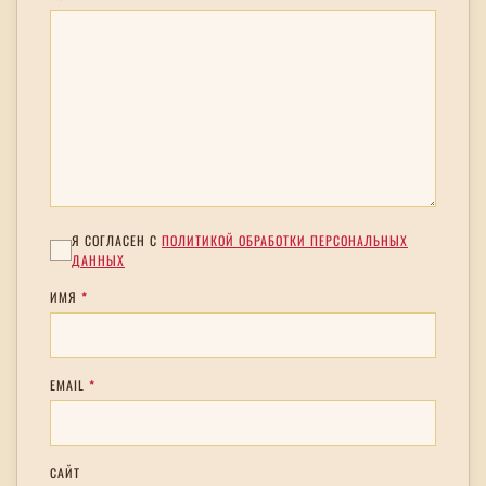
Я СОГЛАСЕН С
ПОЛИТИКОЙ ОБРАБОТКИ ПЕРСОНАЛЬНЫХ
ДАННЫХ
ИМЯ
*
EMAIL
*
САЙТ