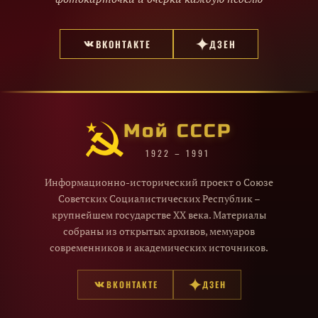
ВКОНТАКТЕ
ДЗЕН
Мой СССР
1922 – 1991
Информационно-исторический проект о Союзе
Советских Социалистических Республик –
крупнейшем государстве XX века. Материалы
собраны из открытых архивов, мемуаров
современников и академических источников.
ВКОНТАКТЕ
ДЗЕН