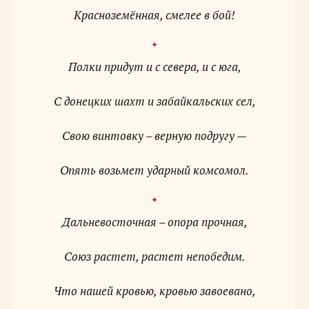
Красноземённая, смелее в бой!
Полки придут и с севера, и с юга,
С донецких шахт и забайкальских сел,
Свою винтовку – верную подругу —
Опять возьмет ударный комсомол.
Дальневосточная – опора прочная,
Союз растет, растет непобедим.
Что нашей кровью, кровью завоевано,