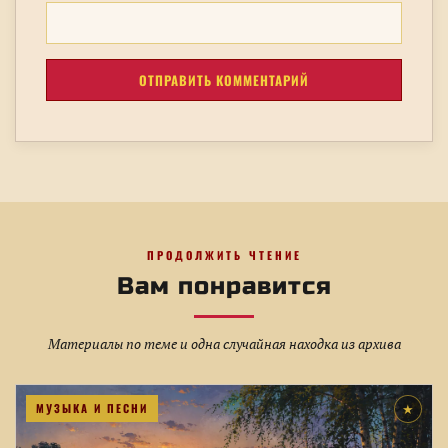
ПРОДОЛЖИТЬ ЧТЕНИЕ
Вам понравится
Материалы по теме и одна случайная находка из архива
МУЗЫКА И ПЕСНИ
★