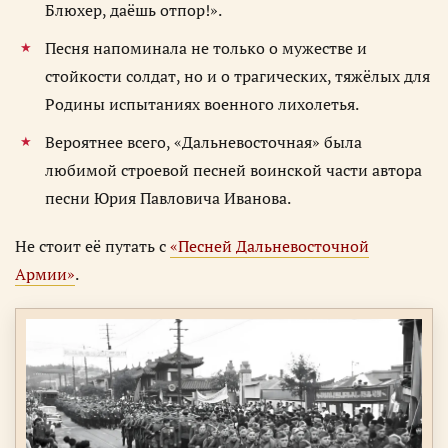
Блюхер, даёшь отпор!».
Песня напоминала не только о мужестве и
стойкости солдат, но и о трагических, тяжёлых для
Родины испытаниях военного лихолетья.
Вероятнее всего, «Дальневосточная» была
любимой строевой песней воинской части автора
песни Юрия Павловича Иванова.
Не стоит её путать с
«Песней Дальневосточной
Армии»
.