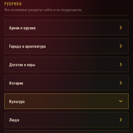
РУБРИКИ
Все основные разделы сайта и их подразделы
Армия и оружие
Города и архитектура
Детство и игры
История
Культура
Люди