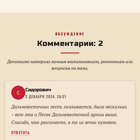
ОБСУЖДЕНИЕ
Комментарии: 2
Дополните материал личным воспоминанием, уточнением или
вопросом по теме.
Сидорович
С
3 ДЕКАБРЯ 2024, 20:31
Дальневосточных песен, оказывается, было несколько
– вот эта и Песня Дальневосточной армии выше.
Спасибо, что различаете, а то их вечно путают.
ОТВЕТИТЬ