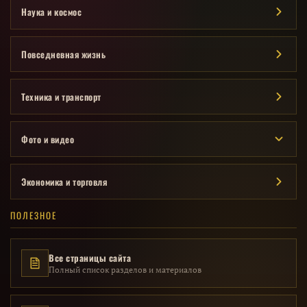
Наука и космос
Повседневная жизнь
Техника и транспорт
Фото и видео
Экономика и торговля
ПОЛЕЗНОЕ
Все страницы сайта
Полный список разделов и материалов