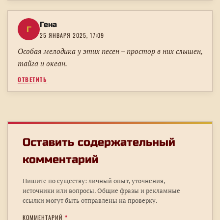
Гена
Г
25 ЯНВАРЯ 2025, 17:09
Особая мелодика у этих песен – простор в них слышен,
тайга и океан.
ОТВЕТИТЬ
Оставить содержательный
комментарий
Пишите по существу: личный опыт, уточнения,
источники или вопросы. Общие фразы и рекламные
ссылки могут быть отправлены на проверку.
КОММЕНТАРИЙ
*