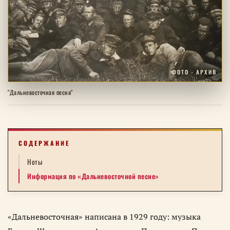
ФОТО · АРХИВ
"Дальневосточная песня"
СОДЕРЖАНИЕ
Ноты
Информация по «Дальневосточной песне»
«Дальневосточная» написана в 1929 году: музыка