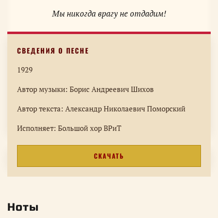
Мы никогда врагу не отдадим!
1929
Автор музыки: Борис Андреевич Шихов
Автор текста: Александр Николаевич Поморский
Исполняет: Большой хор ВРиТ
СКАЧАТЬ
Ноты