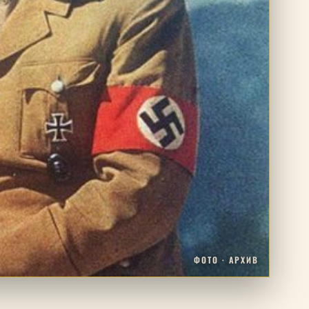
ФОТО · АРХИВ