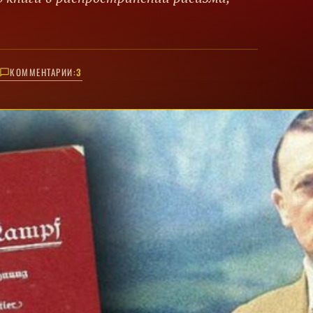
КОММЕНТАРИИ:
3