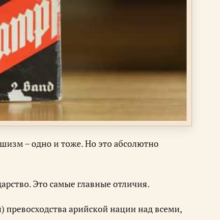
шизм – одно и тоже. Но это абсолютно
арство. Это самые главные отличия.
) превосходства арийской нации над всеми,