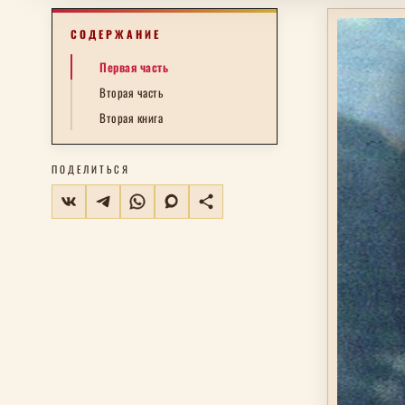
СОДЕРЖАНИЕ
Первая часть
Вторая часть
Вторая книга
ПОДЕЛИТЬСЯ