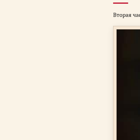
Вторая ча