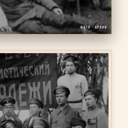
ФОТО · АРХИВ