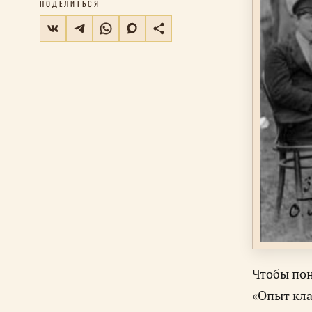
ПОДЕЛИТЬСЯ
Чтобы пон
«Опыт кла