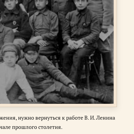
ния, нужно вернуться к работе В. И. Ленина
чале прошлого столетия.