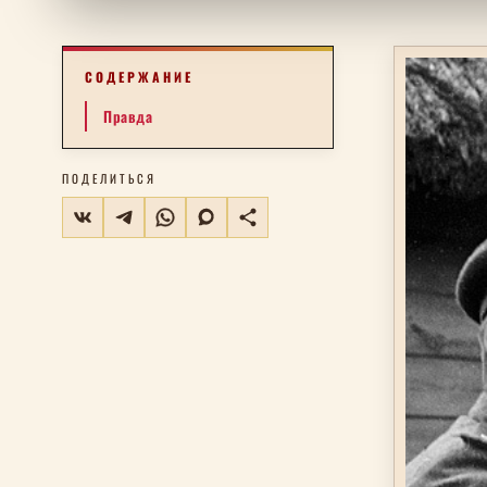
СОДЕРЖАНИЕ
Правда
ПОДЕЛИТЬСЯ