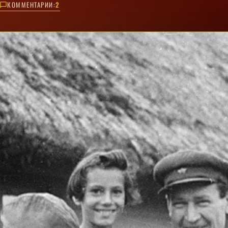
КОММЕНТАРИИ:
2