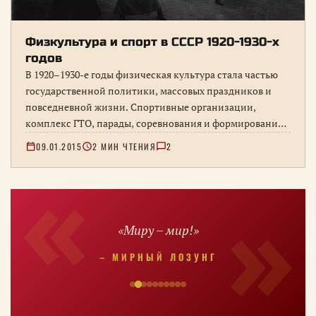
Физкультура и спорт в СССР 1920-1930-х
годов
В 1920–1930-е годы физическая культура стала частью
государственной политики, массовых праздников и
повседневной жизни. Спортивные организации,
комплекс ГТО, парады, соревнования и формирование
образа физически подготовленного гражданина.
09.01.2015
2 МИН ЧТЕНИЯ
2
«Миру – мир!»
– МИРНЫЙ ЛОЗУНГ