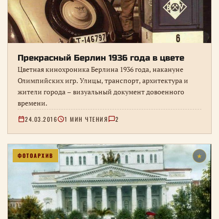
Прекрасный Берлин 1936 года в цвете
Цветная кинохроника Берлина 1936 года, накануне
Олимпийских игр. Улицы, транспорт, архитектура и
жители города – визуальный документ довоенного
времени.
24.03.2016
1 МИН ЧТЕНИЯ
2
ФОТОАРХИВ
★