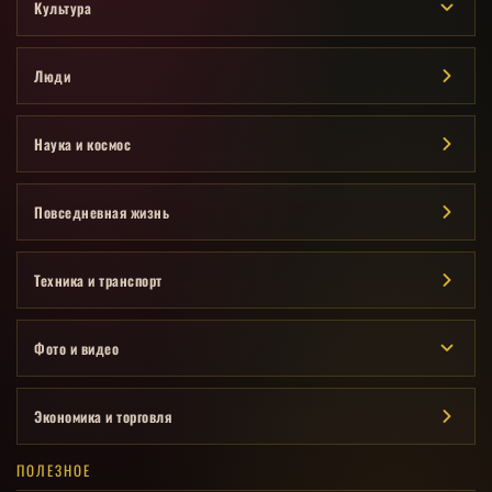
Культура
Люди
Наука и космос
Повседневная жизнь
Техника и транспорт
Фото и видео
Экономика и торговля
ПОЛЕЗНОЕ