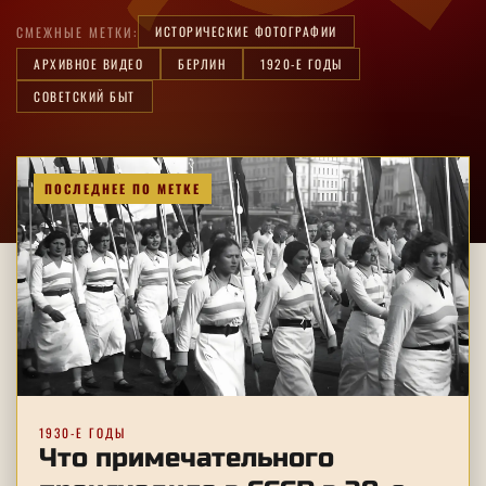
ИСТОРИЧЕСКИЕ ФОТОГРАФИИ
СМЕЖНЫЕ МЕТКИ:
АРХИВНОЕ ВИДЕО
БЕРЛИН
1920-Е ГОДЫ
СОВЕТСКИЙ БЫТ
ПОСЛЕДНЕЕ ПО МЕТКЕ
1930-Е ГОДЫ
Что примечательного