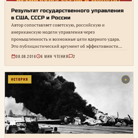
Результат государственного управления
в США, СССР и России
Автор сопоставляет советскую, российскую и
американскую модели управления через
промышленность и возможные цели ядерного удара.
Это публицистический аргумент об эффективности
государственной собственности, а не нейтральное
08.08.2016
6 МИН ЧТЕНИЯ
2
сравнительное исследование экономик.
ИСТОРИЯ
★