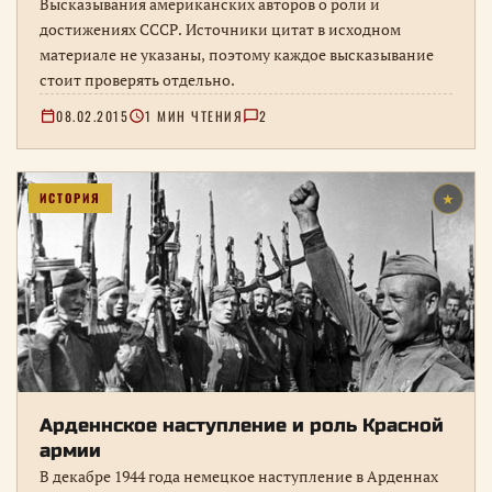
Высказывания американских авторов о роли и
достижениях СССР. Источники цитат в исходном
материале не указаны, поэтому каждое высказывание
стоит проверять отдельно.
08.02.2015
1 МИН ЧТЕНИЯ
2
ИСТОРИЯ
★
Арденнское наступление и роль Красной
армии
В декабре 1944 года немецкое наступление в Арденнах