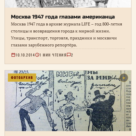
Москва 1947 года глазами американца
Москва 1947 года в архиве журнала LIFE – год 800-летия
столицы и возвращения города к мирной жизни.
Улицы, транспорт, торговля, праздники и москвичи
глазами зарубежного репортёра.
10.10.2014
1 МИН ЧТЕНИЯ
2
ФОТОАРХИВ
★