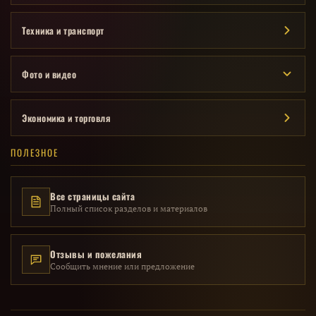
Техника и транспорт
Фото и видео
Экономика и торговля
ПОЛЕЗНОЕ
Все страницы сайта
Полный список разделов и материалов
Отзывы и пожелания
Сообщить мнение или предложение