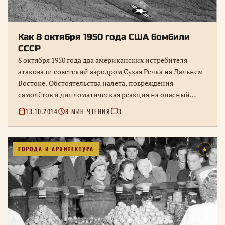
Как 8 октября 1950 года США бомбили
СССР
8 октября 1950 года два американских истребителя
атаковали советский аэродром Сухая Речка на Дальнем
Востоке. Обстоятельства налёта, повреждения
самолётов и дипломатическая реакция на опасный
эпизод Корейской войны.
13.10.2014
8 МИН ЧТЕНИЯ
3
ГОРОДА И АРХИТЕКТУРА
★