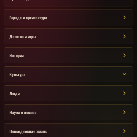
Города и архитектура
Детство и игры
История
Культура
Люди
Наука и космос
Повседневная жизнь