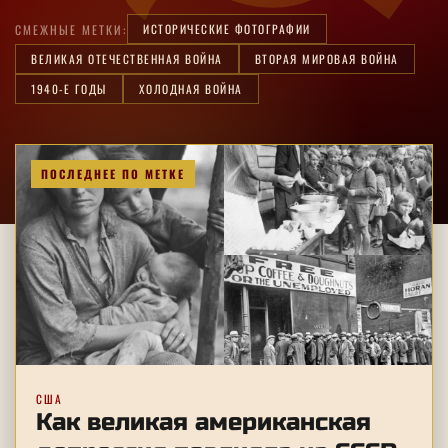
ИСТОРИЧЕСКИЕ ФОТОГРАФИИ
СМЕЖНЫЕ МЕТКИ:
ВЕЛИКАЯ ОТЕЧЕСТВЕННАЯ ВОЙНА
ВТОРАЯ МИРОВАЯ ВОЙНА
1940-Е ГОДЫ
ХОЛОДНАЯ ВОЙНА
ПОСЛЕДНЕЕ ПО МЕТКЕ
США
Как великая американская