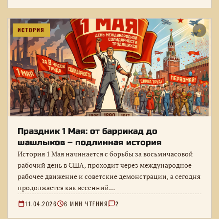
ИСТОРИЯ
★
Праздник 1 Мая: от баррикад до
шашлыков – подлинная история
История 1 Мая начинается с борьбы за восьмичасовой
рабочий день в США, проходит через международное
рабочее движение и советские демонстрации, а сегодня
продолжается как весенний…
11.04.2026
6 МИН ЧТЕНИЯ
2