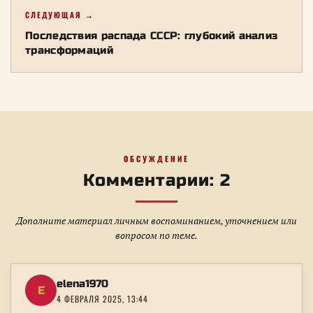
СЛЕДУЮЩАЯ →
Последствия распада СССР: глубокий анализ
трансформаций
ОБСУЖДЕНИЕ
Комментарии: 2
Дополните материал личным воспоминанием, уточнением или
вопросом по теме.
elena1970
E
4 ФЕВРАЛЯ 2025, 13:44