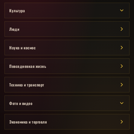
Культура
Люди
Наука и космос
Повседневная жизнь
Техника и транспорт
Фото и видео
Экономика и торговля