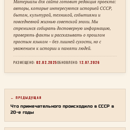
Материалы для сайта готовит редакция проекта:
авторы, которые интересуются историей СССР,
бытом, культурой, техникой, событиями и
повседневной жизнью советской эпохи. Мы
стремимся собирать достоверную информацию,
проверять факты и рассказывать о прошлом
простым языком – без лишней сухости, но с
уважением к истории и памяти людей.
РАЗМЕЩЕНО:
02.02.2025
ОБНОВЛЕНО:
12.07.2026
← ПРЕДЫДУЩАЯ
Что примечательного происходило в СССР в
20-е годы