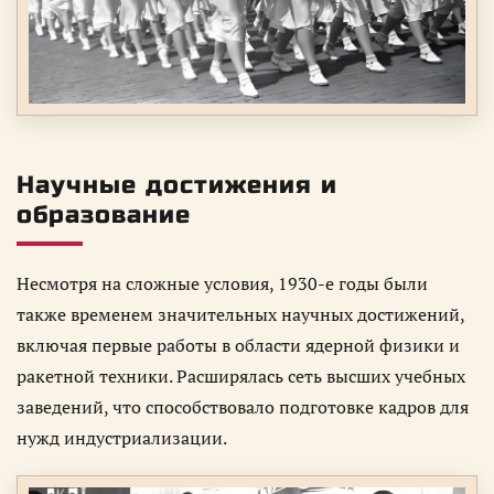
Научные достижения и
образование
Несмотря на сложные условия, 1930-е годы были
также временем значительных научных достижений,
включая первые работы в области ядерной физики и
ракетной техники. Расширялась сеть высших учебных
заведений, что способствовало подготовке кадров для
нужд индустриализации.