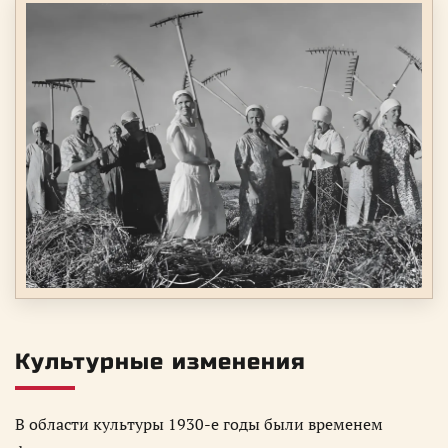
Культурные изменения
В области культуры 1930-е годы были временем