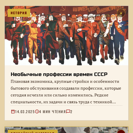
ИСТОРИЯ
★
Необычные профессии времен СССР
Плановая экономика, крупные стройки и особенности
бытового обслуживания создавали профессии, которые
сегодня исчезли или сильно изменились. Редкие
специальности, их задачи и связь труда с техникой…
14.03.2025
4 МИН ЧТЕНИЯ
2