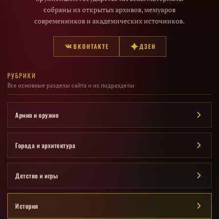
собраны из открытых архивов, мемуаров
современников и академических источников.
ВКОНТАКТЕ
ДЗЕН
РУБРИКИ
Все основные разделы сайта и их подразделы
Армия и оружие
Города и архитектура
Детство и игры
История