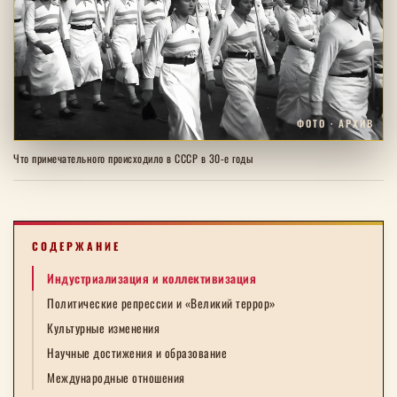
ФОТО · АРХИВ
Что примечательного происходило в СССР в 30-е годы
СОДЕРЖАНИЕ
Индустриализация и коллективизация
Политические репрессии и «Великий террор»
Культурные изменения
Научные достижения и образование
Международные отношения