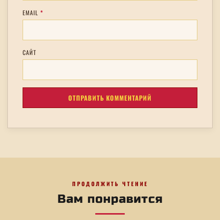
EMAIL
*
САЙТ
ПРОДОЛЖИТЬ ЧТЕНИЕ
Вам понравится