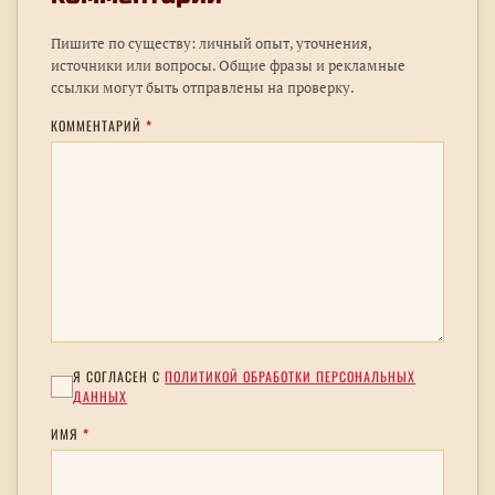
Пишите по существу: личный опыт, уточнения,
источники или вопросы. Общие фразы и рекламные
ссылки могут быть отправлены на проверку.
КОММЕНТАРИЙ
*
Я СОГЛАСЕН С
ПОЛИТИКОЙ ОБРАБОТКИ ПЕРСОНАЛЬНЫХ
ДАННЫХ
ИМЯ
*