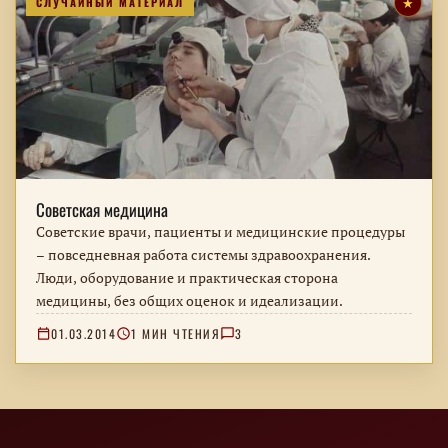
СЛУЧАЙНЫЙ МАТЕРИАЛ
★
Советская медицина
Советские врачи, пациенты и медицинские процедуры
– повседневная работа системы здравоохранения.
Люди, оборудование и практическая сторона
медицины, без общих оценок и идеализации.
01.03.2014
1 МИН ЧТЕНИЯ
3