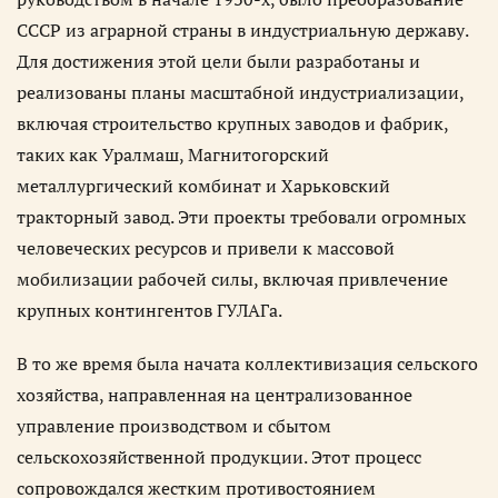
СССР из аграрной страны в индустриальную державу.
Для достижения этой цели были разработаны и
реализованы планы масштабной индустриализации,
включая строительство крупных заводов и фабрик,
таких как Уралмаш, Магнитогорский
металлургический комбинат и Харьковский
тракторный завод. Эти проекты требовали огромных
человеческих ресурсов и привели к массовой
мобилизации рабочей силы, включая привлечение
крупных контингентов ГУЛАГа.
В то же время была начата коллективизация сельского
хозяйства, направленная на централизованное
управление производством и сбытом
сельскохозяйственной продукции. Этот процесс
сопровождался жестким противостоянием