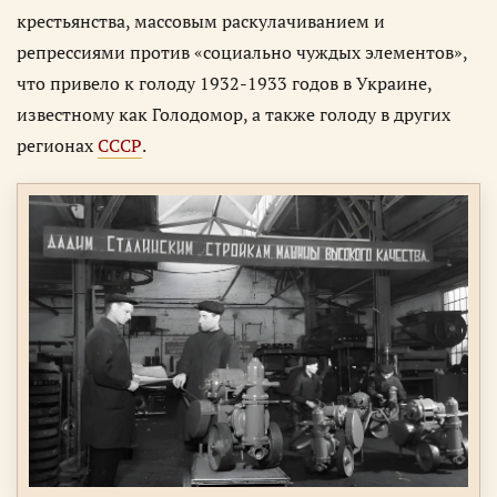
крестьянства, массовым раскулачиванием и
репрессиями против «социально чуждых элементов»,
что привело к голоду 1932-1933 годов в Украине,
известному как Голодомор, а также голоду в других
регионах
СССР
.