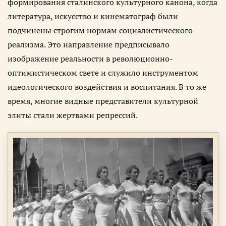
формирования сталинского культурного канона, когда
литература, искусство и кинематограф были
подчинены строгим нормам социалистического
реализма. Это направление предписывало
изображение реальности в революционно-
оптимистическом свете и служило инструментом
идеологического воздействия и воспитания. В то же
время, многие видные представители культурной
элиты стали жертвами репрессий.