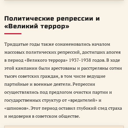
Политические репрессии и
«Великий террор»
Тридцатые годы также ознаменовались началом
массовых политических репрессий, достигших апогея
в период «Великого террора» 1937-1938 годов. В ходе
этой кампании были арестованы и расстреляны сотни
тысяч советских граждан, в том числе ведущие
партийные и военные деятели. Репрессии
осуществлялись под предлогом очистки партии и
государственных структур от «вредителей» и
«шпионов». Этот период оставил глубокий след страха
и недоверия в советском обществе.