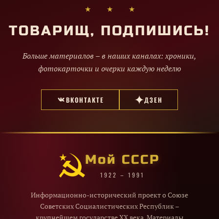
★ ★ ★
ТОВАРИЩ, ПОДПИШИСЬ!
Больше материалов – в наших каналах: хроники,
фотокарточки и очерки каждую неделю
ВКОНТАКТЕ
ДЗЕН
Мой СССР
1922 – 1991
Информационно-исторический проект о Союзе
Советских Социалистических Республик –
крупнейшем государстве XX века. Материалы