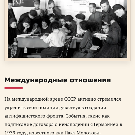
Международные отношения
На международной арене СССР активно стремился
укрепить свои позиции, участвуя в создании
антифашистского фронта. События, такие как
подписание договора о ненападении с Германией в
1939 году, известного как Пакт Молотова-