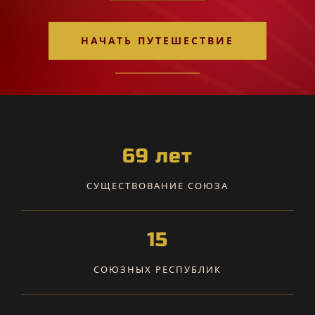
НАЧАТЬ ПУТЕШЕСТВИЕ
69 лет
СУЩЕСТВОВАНИЕ СОЮЗА
15
СОЮЗНЫХ РЕСПУБЛИК