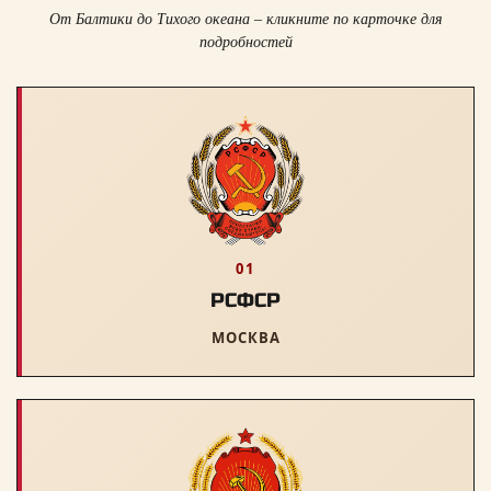
От Балтики до Тихого океана – кликните по карточке для
подробностей
01
РСФСР
МОСКВА