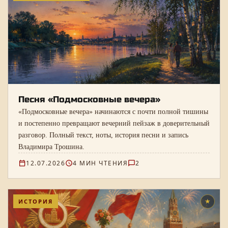
Песня «Подмосковные вечера»
«Подмосковные вечера» начинаются с почти полной тишины
и постепенно превращают вечерний пейзаж в доверительный
разговор. Полный текст, ноты, история песни и запись
Владимира Трошина.
12.07.2026
4 МИН ЧТЕНИЯ
2
ИСТОРИЯ
★