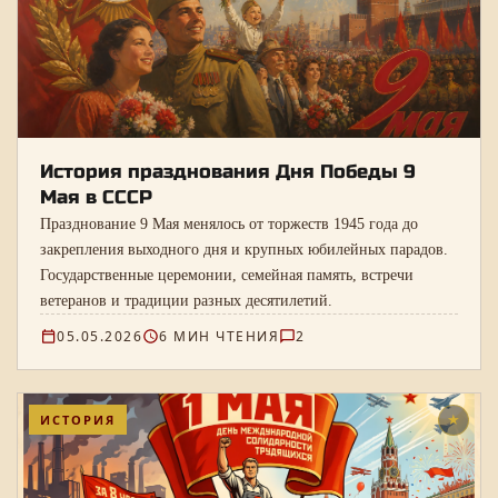
История празднования Дня Победы 9
Мая в СССР
Празднование 9 Мая менялось от торжеств 1945 года до
закрепления выходного дня и крупных юбилейных парадов.
Государственные церемонии, семейная память, встречи
ветеранов и традиции разных десятилетий.
05.05.2026
6 МИН ЧТЕНИЯ
2
ИСТОРИЯ
★