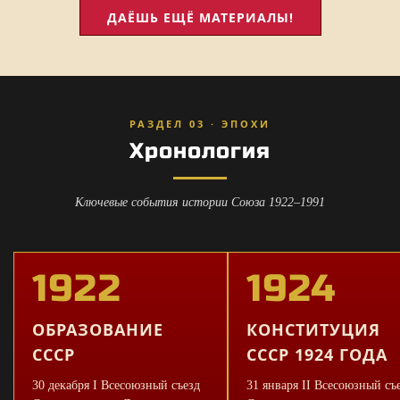
ДАЁШЬ ЕЩЁ МАТЕРИАЛЫ!
РАЗДЕЛ 03 · ЭПОХИ
Хронология
Ключевые события истории Союза 1922–1991
1922
1924
ОБРАЗОВАНИЕ
КОНСТИТУЦИЯ
СССР
СССР 1924 ГОДА
30 декабря I Всесоюзный съезд
31 января II Всесоюзный съ