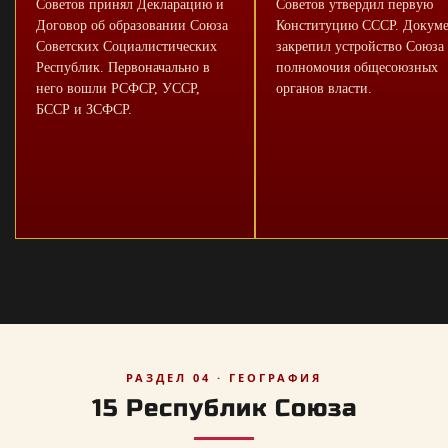
Советов принял Декларацию и
Советов утвердил первую
Договор об образовании Союза
Конституцию СССР. Докум
Советских Социалистических
закрепил устройство Союза
Республик. Первоначально в
полномочия общесоюзных
него вошли РСФСР, УССР,
органов власти.
БССР и ЗСФСР.
РАЗДЕЛ 04 · ГЕОГРАФИЯ
15 Республик Союза