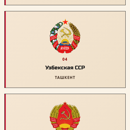
04
Узбекская ССР
ТАШКЕНТ