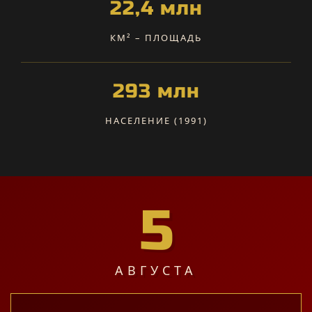
22,4 млн
КМ² – ПЛОЩАДЬ
293 млн
НАСЕЛЕНИЕ (1991)
5
АВГУСТА