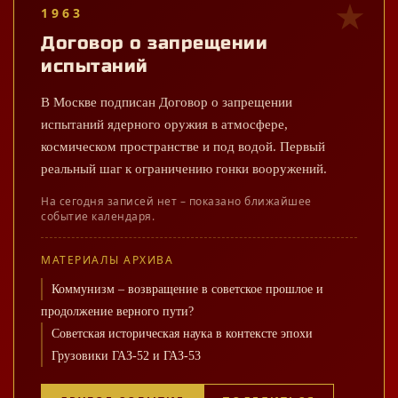
1963
Договор о запрещении
испытаний
В Москве подписан Договор о запрещении
испытаний ядерного оружия в атмосфере,
космическом пространстве и под водой. Первый
реальный шаг к ограничению гонки вооружений.
На сегодня записей нет – показано ближайшее
событие календаря.
МАТЕРИАЛЫ АРХИВА
Коммунизм – возвращение в советское прошлое и
продолжение верного пути?
Советская историческая наука в контексте эпохи
Грузовики ГАЗ-52 и ГАЗ-53