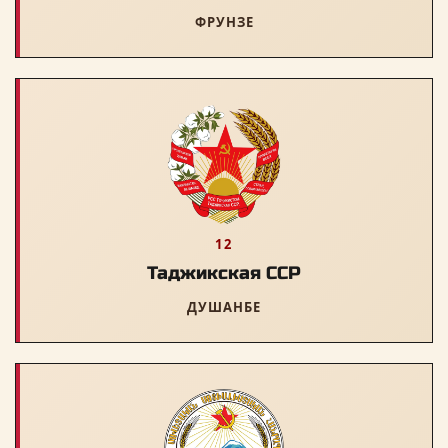
ФРУНЗЕ
12
Таджикская ССР
ДУШАНБЕ