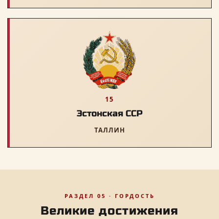
15
Эстонская ССР
ТАЛЛИН
РАЗДЕЛ 05 · ГОРДОСТЬ
Великие достижения