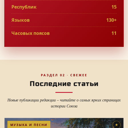
Республик
15
Языков
130+
Часовых поясов
11
РАЗДЕЛ 02 · СВЕЖЕЕ
Последние статьи
Новые публикации редакции – читайте о самых ярких страницах
истории Союза
МУЗЫКА И ПЕСНИ
★