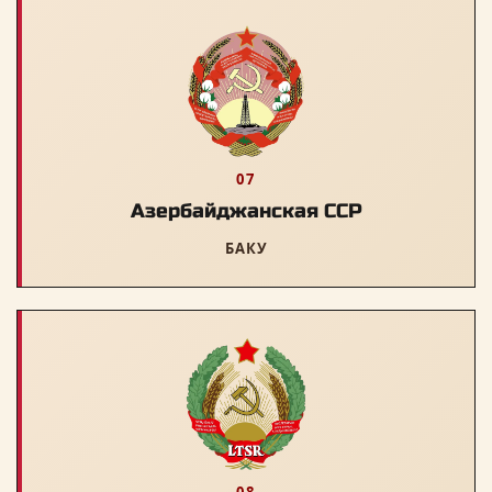
07
Азербайджанская ССР
БАКУ