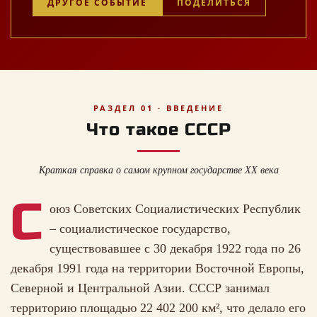
ДРУГОЕ СОБЫТИЕ
ПОДЕЛИТЬСЯ
РАЗДЕЛ 01 · ВВЕДЕНИЕ
Что такое СССР
Краткая справка о самом крупном государстве XX века
С
оюз Советских Социалистических Республик
– социалистическое государство,
существовавшее с 30 декабря 1922 года по 26
декабря 1991 года на территории Восточной Европы,
Северной и Центральной Азии. СССР занимал
территорию площадью 22 402 200 км², что делало его