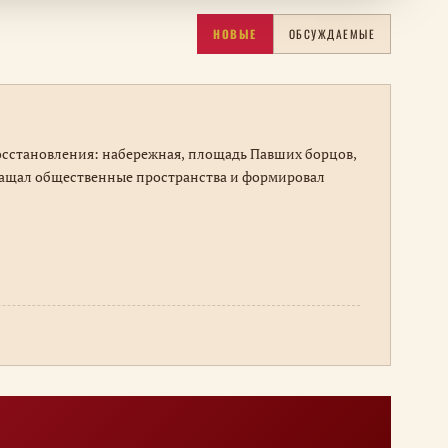
НОВЫЕ
ОБСУЖДАЕМЫЕ
восстановления: набережная, площадь Павших борцов,
вращал общественные пространства и формировал