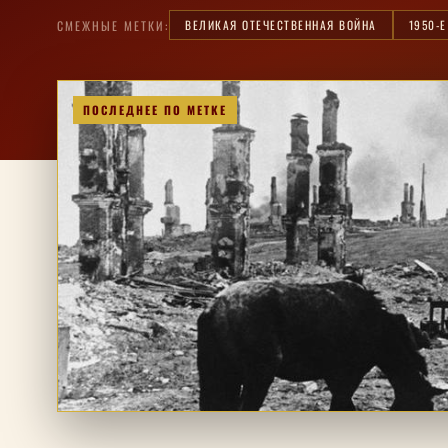
ВЕЛИКАЯ ОТЕЧЕСТВЕННАЯ ВОЙНА
1950-
СМЕЖНЫЕ МЕТКИ:
ПОСЛЕДНЕЕ ПО МЕТКЕ