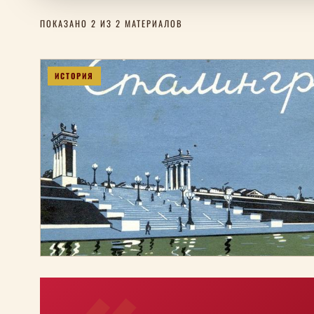
ПОКАЗАНО 2 ИЗ 2 МАТЕРИАЛОВ
ИСТОРИЯ