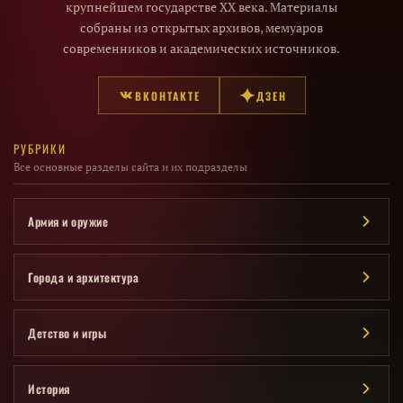
крупнейшем государстве XX века. Материалы
собраны из открытых архивов, мемуаров
современников и академических источников.
ВКОНТАКТЕ
ДЗЕН
РУБРИКИ
Все основные разделы сайта и их подразделы
Армия и оружие
Города и архитектура
Детство и игры
История