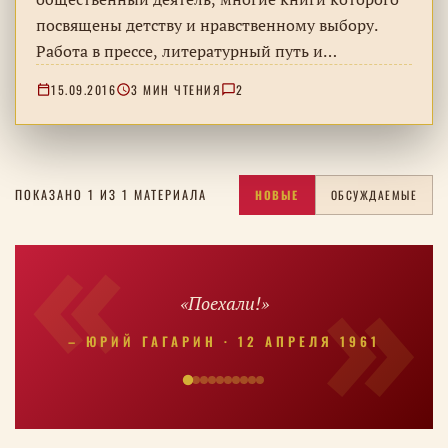
посвящены детству и нравственному выбору.
Работа в прессе, литературный путь и
деятельность в защиту детей.
15.09.2016
3 МИН ЧТЕНИЯ
2
ПОКАЗАНО 1 ИЗ 1 МАТЕРИАЛА
НОВЫЕ
ОБСУЖДАЕМЫЕ
«Поехали!»
– ЮРИЙ ГАГАРИН · 12 АПРЕЛЯ 1961