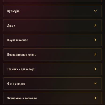
Культура
Люди
Наука и космос
Повседневная жизнь
Техника и транспорт
Фото и видео
Экономика и торговля