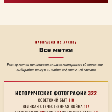
НАВИГАЦИЯ ПО АРХИВУ
Все метки
Размер метки показывает, сколько материалов ей отмечено –
выбирайте тему и читайте всё, что с ней связано
ИСТОРИЧЕСКИЕ ФОТОГРАФИИ
322
СОВЕТСКИЙ БЫТ
118
ВЕЛИКАЯ ОТЕЧЕСТВЕННАЯ ВОЙНА
117