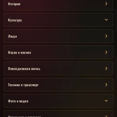
История
Культура
Люди
Наука и космос
Повседневная жизнь
Техника и транспорт
Фото и видео