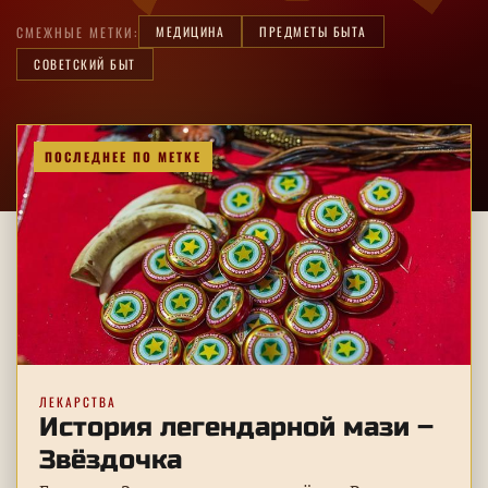
МЕДИЦИНА
ПРЕДМЕТЫ БЫТА
СМЕЖНЫЕ МЕТКИ:
СОВЕТСКИЙ БЫТ
ПОСЛЕДНЕЕ ПО МЕТКЕ
ЛЕКАРСТВА
История легендарной мази –
Звёздочка