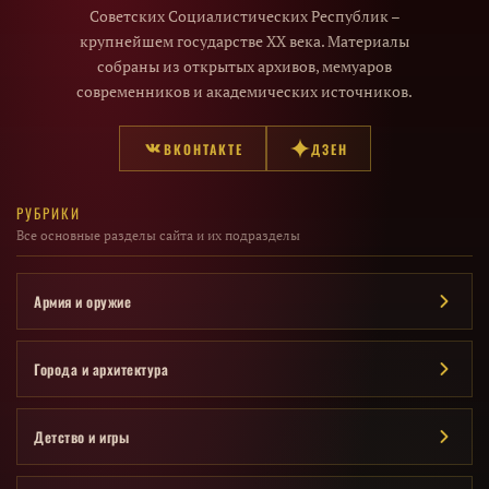
Советских Социалистических Республик –
крупнейшем государстве XX века. Материалы
собраны из открытых архивов, мемуаров
современников и академических источников.
ВКОНТАКТЕ
ДЗЕН
РУБРИКИ
Все основные разделы сайта и их подразделы
Армия и оружие
Города и архитектура
Детство и игры