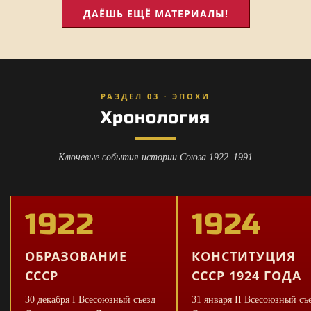
ДАЁШЬ ЕЩЁ МАТЕРИАЛЫ!
РАЗДЕЛ 03 · ЭПОХИ
Хронология
Ключевые события истории Союза 1922–1991
1922
1924
ОБРАЗОВАНИЕ
КОНСТИТУЦИЯ
СССР
СССР 1924 ГОДА
30 декабря I Всесоюзный съезд
31 января II Всесоюзный съ