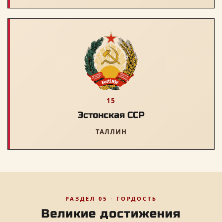
15
Эстонская ССР
ТАЛЛИН
РАЗДЕЛ 05 · ГОРДОСТЬ
Великие достижения