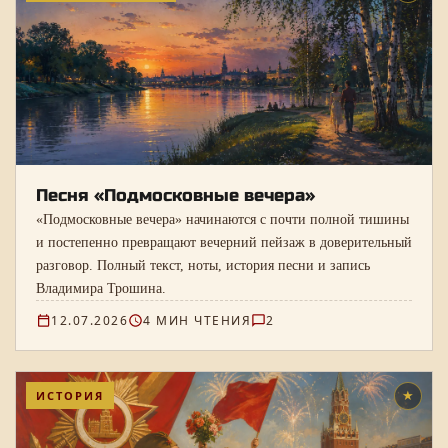
Песня «Подмосковные вечера»
«Подмосковные вечера» начинаются с почти полной тишины
и постепенно превращают вечерний пейзаж в доверительный
разговор. Полный текст, ноты, история песни и запись
Владимира Трошина.
12.07.2026
4 МИН ЧТЕНИЯ
2
ИСТОРИЯ
★