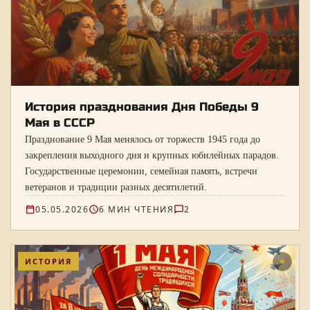
История празднования Дня Победы 9
Мая в СССР
Празднование 9 Мая менялось от торжеств 1945 года до
закрепления выходного дня и крупных юбилейных парадов.
Государственные церемонии, семейная память, встречи
ветеранов и традиции разных десятилетий.
05.05.2026
6 МИН ЧТЕНИЯ
2
ИСТОРИЯ
★