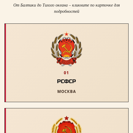
От Балтики до Тихого океана – кликните по карточке для
подробностей
01
РСФСР
МОСКВА