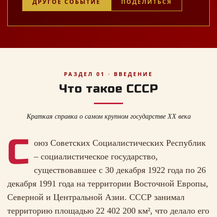
ДРУГОЕ СОБЫТИЕ
ПОДЕЛИТЬСЯ
РАЗДЕЛ 01 · ВВЕДЕНИЕ
Что такое СССР
Краткая справка о самом крупном государстве XX века
С
оюз Советских Социалистических Республик
– социалистическое государство,
существовавшее с 30 декабря 1922 года по 26
декабря 1991 года на территории Восточной Европы,
Северной и Центральной Азии. СССР занимал
территорию площадью 22 402 200 км², что делало его