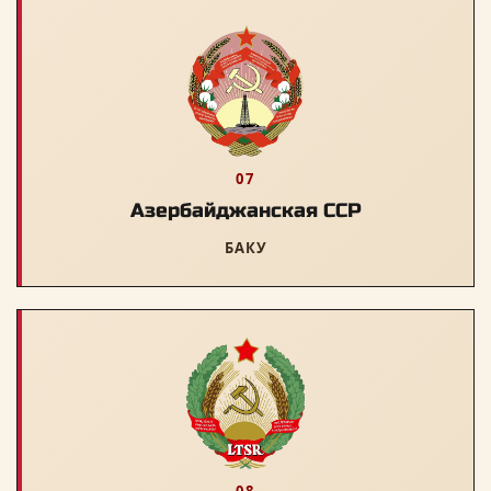
07
Азербайджанская ССР
БАКУ