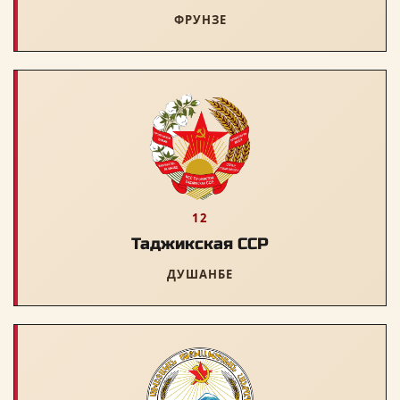
ФРУНЗЕ
12
Таджикская ССР
ДУШАНБЕ