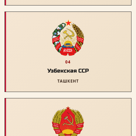
04
Узбекская ССР
ТАШКЕНТ