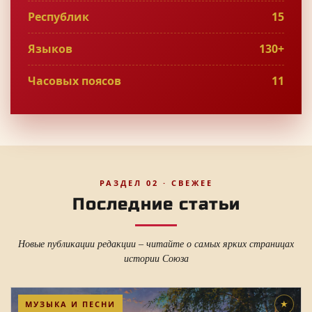
Республик
15
Языков
130+
Часовых поясов
11
РАЗДЕЛ 02 · СВЕЖЕЕ
Последние статьи
Новые публикации редакции – читайте о самых ярких страницах
истории Союза
МУЗЫКА И ПЕСНИ
★