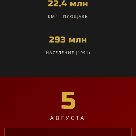
22,4 млн
КМ² – ПЛОЩАДЬ
293 млн
НАСЕЛЕНИЕ (1991)
5
АВГУСТА