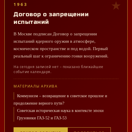
1963
Договор о запрещении
испытаний
В Москве подписан Договор о запрещении
испытаний ядерного оружия в атмосфере,
космическом пространстве и под водой. Первый
реальный шаг к ограничению гонки вооружений.
На сегодня записей нет – показано ближайшее
событие календаря.
МАТЕРИАЛЫ АРХИВА
Коммунизм – возвращение в советское прошлое и
продолжение верного пути?
Советская историческая наука в контексте эпохи
Грузовики ГАЗ-52 и ГАЗ-53