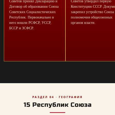
Советов принял Декларацию и
Советов утвердил первую
Договор об образовании Союза
Конституцию СССР. Докум
Советских Социалистических
закрепил устройство Союза
Республик. Первоначально в
полномочия общесоюзных
него вошли РСФСР, УССР,
органов власти.
БССР и ЗСФСР.
РАЗДЕЛ 04 · ГЕОГРАФИЯ
15 Республик Союза