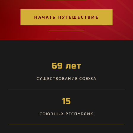
НАЧАТЬ ПУТЕШЕСТВИЕ
69 лет
СУЩЕСТВОВАНИЕ СОЮЗА
15
СОЮЗНЫХ РЕСПУБЛИК