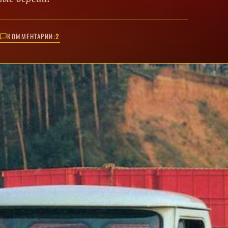
КОММЕНТАРИИ:
2