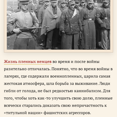
Жизнь пленных немцев
во время и после войны
разительно отличалась. Понятно, что во время войны в
лагерях, где содержали военнопленных, царила самая
жестокая атмосфера, шла борьба за выживание. Люди
гибли от голода, не был редкостью каннибализм. Для
того, чтобы хоть как-то улучшить свою долю, пленные
всячески старались доказать свою непричастность к
«титульной нации» фашистских агрессоров.