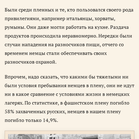
Были среди пленных и те, кто пользовался своего рода
привилегиями, например итальянцы, хорваты,
румыны. Они даже могли работать на кухне. Раздача
продуктов происходила неравномерно. Нередки были
случаи нападения на разносчиков пищи, отчего со
временем немцы стали обеспечивать своих
разносчиков охраной.
Впрочем, надо сказать, что какими бы тяжелыми ни
были условия пребывания немцев в плену, они не идут
ни в какое сравнение с условиями жизни в немецких
лагерях. По статистике, в фашистском плену погибло
58% захваченных русских, немцев в нашем плену
погибло только 14,9%.