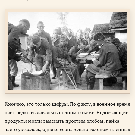
Конечно, это только цифры. По факту, в военное время
паек редко выдавался в полном объеме. Недостающие
продукты могли заменять простым хлебом, пайка
часто урезалась, однако сознательно голодом пленных