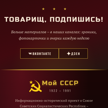
★ ★ ★
ТОВАРИЩ, ПОДПИШИСЬ!
Больше материалов – в наших каналах: хроники,
фотокарточки и очерки каждую неделю
ВКОНТАКТЕ
ДЗЕН
Мой СССР
1922 – 1991
Информационно-исторический проект о Союзе
Советских Социалистических Республик –