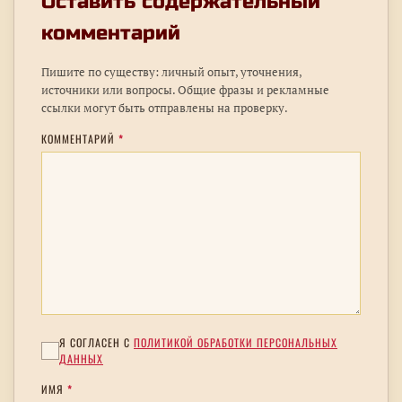
Оставить содержательный
комментарий
Пишите по существу: личный опыт, уточнения,
источники или вопросы. Общие фразы и рекламные
ссылки могут быть отправлены на проверку.
КОММЕНТАРИЙ
*
Я СОГЛАСЕН С
ПОЛИТИКОЙ ОБРАБОТКИ ПЕРСОНАЛЬНЫХ
ДАННЫХ
ИМЯ
*