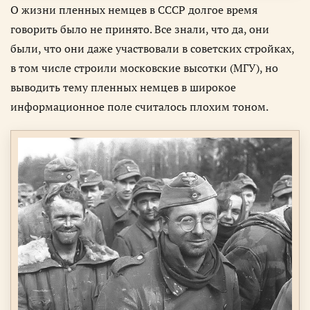
О жизни пленных немцев в СССР долгое время
говорить было не принято. Все знали, что да, они
были, что они даже участвовали в советских стройках,
в том числе строили московские высотки (МГУ), но
выводить тему пленных немцев в широкое
информационное поле считалось плохим тоном.