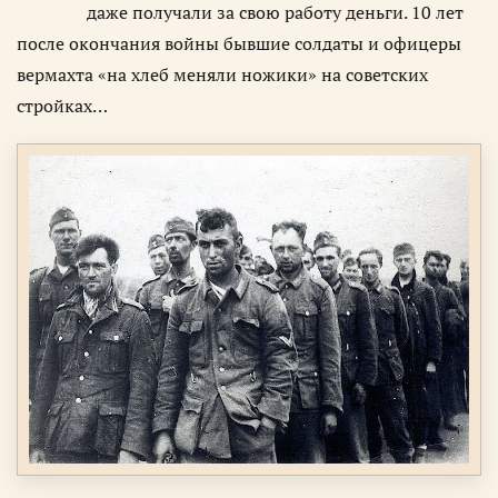
даже получали за свою работу деньги. 10 лет
после окончания войны бывшие солдаты и офицеры
вермахта «на хлеб меняли ножики» на советских
стройках…