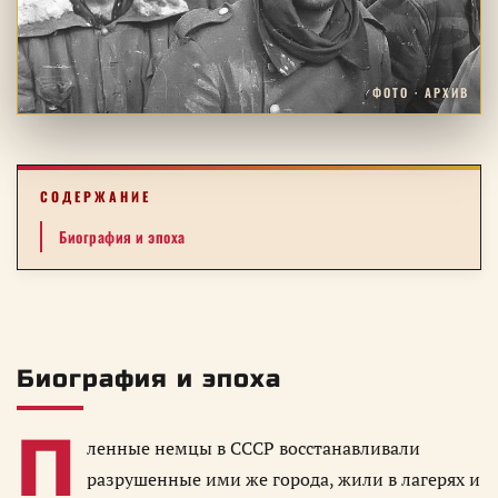
ФОТО · АРХИВ
СОДЕРЖАНИЕ
Биография и эпоха
Биография и эпоха
П
ленные немцы в СССР восстанавливали
разрушенные ими же города, жили в лагерях и