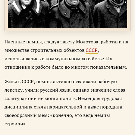
Пленные немцы, следуя завету Молотова, работали на
множестве строительных объектов
СССР
,
использовались в коммунальном хозяйстве. Их
отношение к работе было во многом показательным.
Живя в СССР, немцы активно осваивали рабочую
лексику, учили русский язык, однако значение слова
«халтура» они не могли понять. Немецкая трудовая
дисциплина стала нарицательной и даже породила
своеобразный мем: «конечно, это ведь немцы
строили».