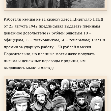
Работали немцы не за краюху хлеба. Циркуляр НКВД
от 25 августа 1942 предписывал выдавать пленным
денежное довольствие (7 рублей рядовым,10 –
офицерам, 15 – полковникам, 30 – генералам). Была и
премия за ударную работу – 50 рублей в месяц.
Поразительно, но пленные могли даже получать
письма и денежные переводы с родины, им
выдавалось мыло и одежда.