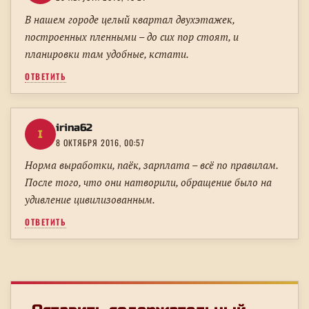
В нашем городе целый квартал двухэтажек,
построенных пленными – до сих пор стоят, и
планировки там удобные, кстати.
ОТВЕТИТЬ
irina62
I
8 ОКТЯБРЯ 2016, 00:57
Норма выработки, паёк, зарплата – всё по правилам.
После того, что они натворили, обращение было на
удивление цивилизованным.
ОТВЕТИТЬ