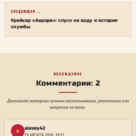
СЛЕДУЮЩАЯ →
Крейсер «Аврора»: спуск на воду и история
службы
ОБСУЖДЕНИЕ
Комментарии: 2
Дополните материал личным воспоминанием, уточнением или
вопросом по теме.
alexey42
A
29 АВГУСТА 2016, 18:21