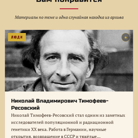
Материалы по теме и одна случайная находка из архива
ЛЮДИ
★
Николай Владимирович Тимофеев-
Ресовский
Николай Тимофеев-Ресовский стал одним из заметных
исследователей популяционной и радиационной
генетики XX века. Работа в Германии, научные
открытия, возвращение в СССР и тяжёлые