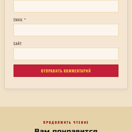
EMAIL
*
САЙТ
ПРОДОЛЖИТЬ ЧТЕНИЕ
Вам понравится