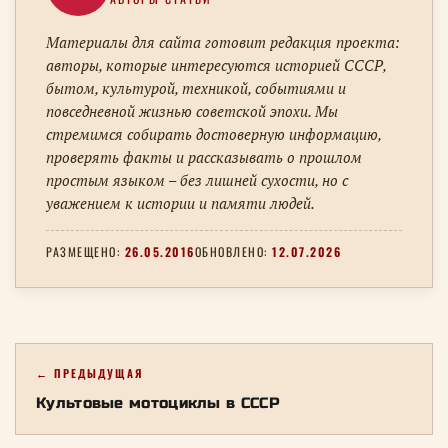
Материалы для сайта готовит редакция проекта:
авторы, которые интересуются историей СССР,
бытом, культурой, техникой, событиями и
повседневной жизнью советской эпохи. Мы
стремимся собирать достоверную информацию,
проверять факты и рассказывать о прошлом
простым языком – без лишней сухости, но с
уважением к истории и памяти людей.
РАЗМЕЩЕНО:
26.05.2016
ОБНОВЛЕНО:
12.07.2026
← ПРЕДЫДУЩАЯ
Культовые мотоциклы в СССР