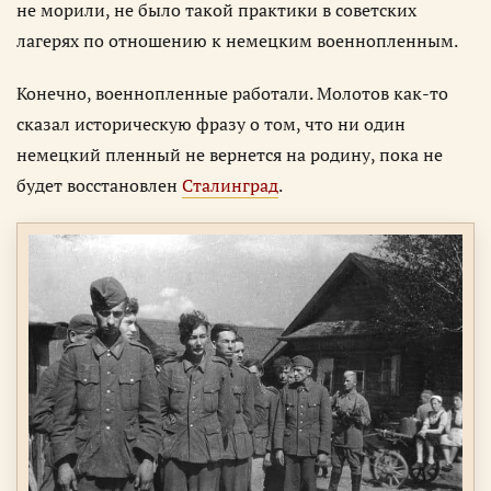
не морили, не было такой практики в советских
лагерях по отношению к немецким военнопленным.
Конечно, военнопленные работали. Молотов как-то
сказал историческую фразу о том, что ни один
немецкий пленный не вернется на родину, пока не
будет восстановлен
Сталинград
.