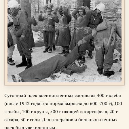
Суточный паек военнопленных составлял 400 г хлеба
(после 1943 года эта норма выросла до 600-700 г), 100
г рыбы, 100 г крупы, 500 г овощей и картофеля, 20 г
сахара, 30 г соли. Для генералов и больных пленных
паек был увеличенным.