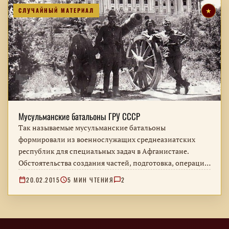
СЛУЧАЙНЫЙ МАТЕРИАЛ
★
Мусульманские батальоны ГРУ СССР
Так называемые мусульманские батальоны
формировали из военнослужащих среднеазиатских
республик для специальных задач в Афганистане.
Обстоятельства создания частей, подготовка, операции
и вывод советских войск.
20.02.2015
5 МИН ЧТЕНИЯ
2