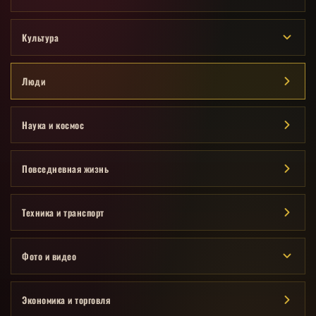
Культура
Люди
Наука и космос
Повседневная жизнь
Техника и транспорт
Фото и видео
Экономика и торговля