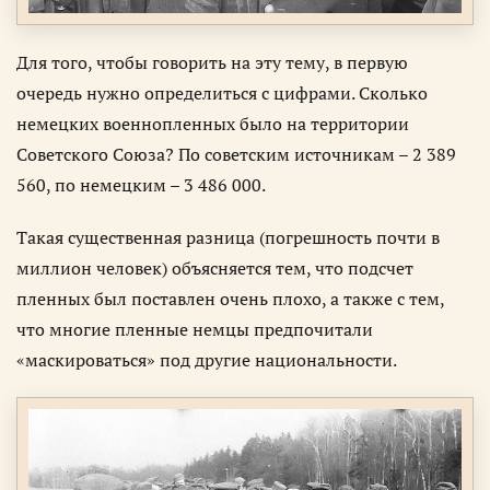
Для того, чтобы говорить на эту тему, в первую
очередь нужно определиться с цифрами. Сколько
немецких военнопленных было на территории
Советского Союза? По советским источникам – 2 389
560, по немецким – 3 486 000.
Такая существенная разница (погрешность почти в
миллион человек) объясняется тем, что подсчет
пленных был поставлен очень плохо, а также с тем,
что многие пленные немцы предпочитали
«маскироваться» под другие национальности.