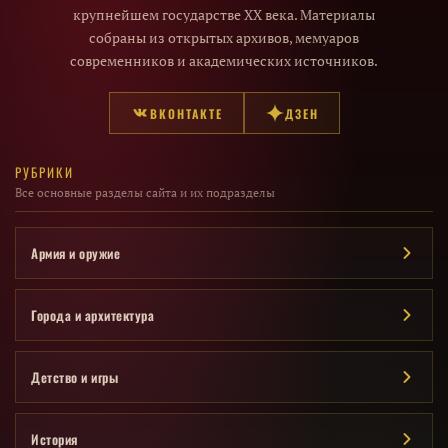
крупнейшем государстве XX века. Материалы
собраны из открытых архивов, мемуаров
современников и академических источников.
ВКОНТАКТЕ
ДЗЕН
РУБРИКИ
Все основные разделы сайта и их подразделы
Армия и оружие
Города и архитектура
Детство и игры
История