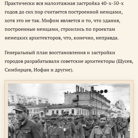
Практически вся малоэтажная застройка 40-х-50-х
годов до сих пор считается построенной немцами,
хотя это не так. Мифом является и то, что здания,
построенные немцами, строились по проектам
немецких архитекторов, что, конечно, неправда.
Генеральный план восстановления и застройки
городов разрабатывали советские архитекторы (Щусев,
Симбирцев, Иофан и другие).