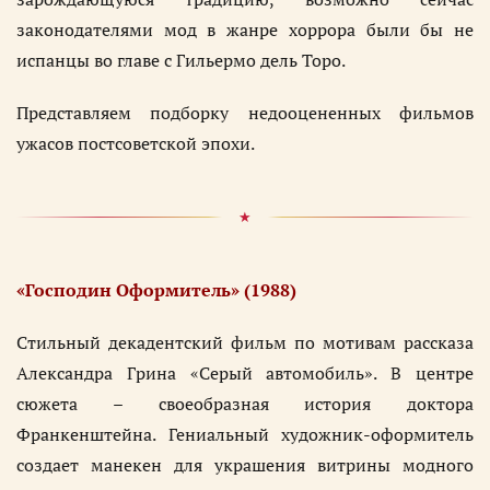
законодателями мод в жанре хоррора были бы не
испанцы во главе с Гильермо дель Торо.
Представляем подборку недооцененных фильмов
ужасов постсоветской эпохи.
«Господин Оформитель» (1988)
Стильный декадентский фильм по мотивам рассказа
Александра Грина «Серый автомобиль». В центре
сюжета – своеобразная история доктора
Франкенштейна. Гениальный художник-оформитель
создает манекен для украшения витрины модного