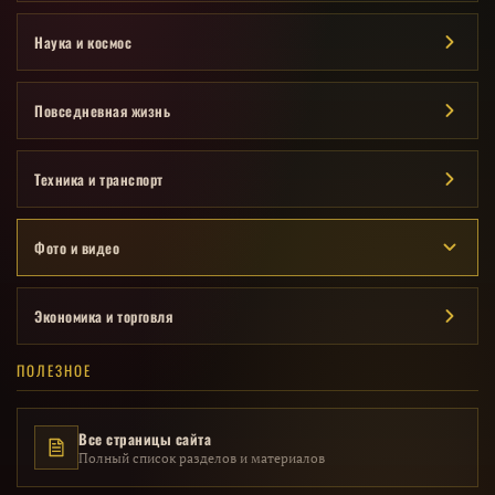
Наука и космос
Повседневная жизнь
Техника и транспорт
Фото и видео
Экономика и торговля
ПОЛЕЗНОЕ
Все страницы сайта
Полный список разделов и материалов