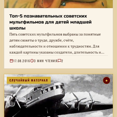
Топ-5 познавательных советских
мультфильмов для детей младшей
школы
Пять советских мультфильмов выбраны за понятные
детям сюжеты о труде, дружбе, счёте,
наблюдательности и отношении к трудностям. Для
каждой картины указаны создатели, длительность и
познавательная…
17.08.2016
3 МИН ЧТЕНИЯ
2
СЛУЧАЙНЫЙ МАТЕРИАЛ
★