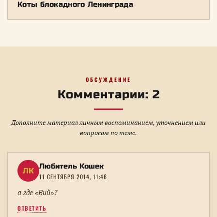
Коты блокадного Ленинграда
ОБСУЖДЕНИЕ
Комментарии: 2
Дополните материал личным воспоминанием, уточнением или
вопросом по теме.
Любитель Кошек
ЛК
11 СЕНТЯБРЯ 2014, 11:46
а где «Вий»?
ОТВЕТИТЬ