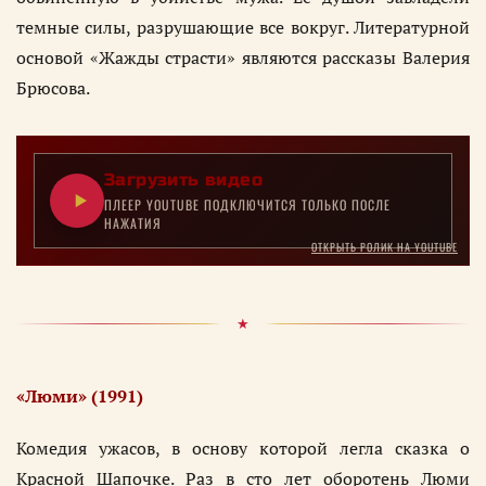
темные силы, разрушающие все вокруг. Литературной
основой «Жажды страсти» являются рассказы Валерия
Брюсова.
Загрузить видео
ПЛЕЕР YOUTUBE ПОДКЛЮЧИТСЯ ТОЛЬКО ПОСЛЕ
НАЖАТИЯ
ОТКРЫТЬ РОЛИК НА YOUTUBE
«Люми» (1991)
Комедия ужасов, в основу которой легла сказка о
Красной Шапочке. Раз в сто лет оборотень Люми