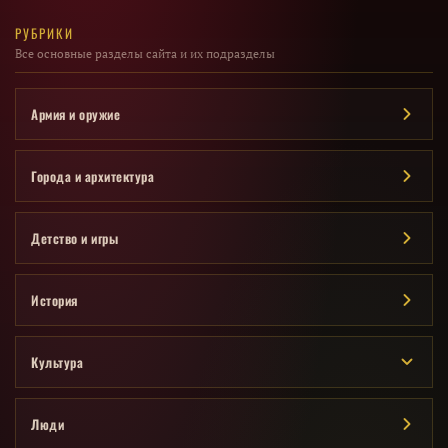
РУБРИКИ
Все основные разделы сайта и их подразделы
Армия и оружие
Города и архитектура
Детство и игры
История
Культура
Люди