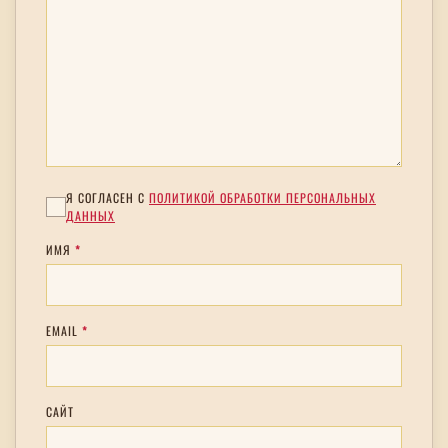
Я СОГЛАСЕН С
ПОЛИТИКОЙ ОБРАБОТКИ ПЕРСОНАЛЬНЫХ
ДАННЫХ
ИМЯ
*
EMAIL
*
САЙТ