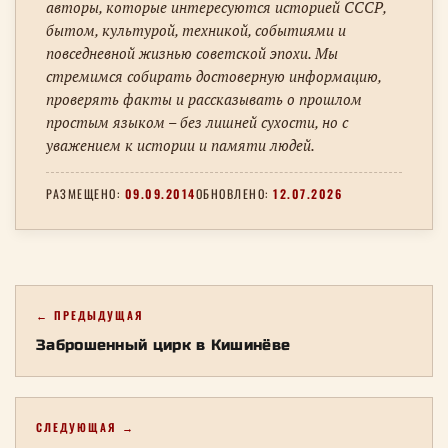
авторы, которые интересуются историей СССР,
бытом, культурой, техникой, событиями и
повседневной жизнью советской эпохи. Мы
стремимся собирать достоверную информацию,
проверять факты и рассказывать о прошлом
простым языком – без лишней сухости, но с
уважением к истории и памяти людей.
РАЗМЕЩЕНО:
09.09.2014
ОБНОВЛЕНО:
12.07.2026
← ПРЕДЫДУЩАЯ
Заброшенный цирк в Кишинёве
СЛЕДУЮЩАЯ →