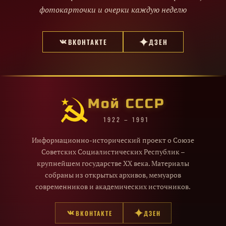
фотокарточки и очерки каждую неделю
ВКОНТАКТЕ
ДЗЕН
Мой СССР
1922 – 1991
Информационно-исторический проект о Союзе
Советских Социалистических Республик –
крупнейшем государстве XX века. Материалы
собраны из открытых архивов, мемуаров
современников и академических источников.
ВКОНТАКТЕ
ДЗЕН