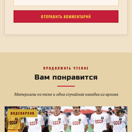
ПРОДОЛЖИТЬ ЧТЕНИЕ
Вам понравится
Материалы по теме и одна случайная находка из архива
ВИДЕОАРХИВ
★