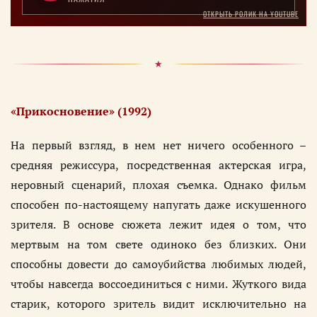
ОТКРЫТЬ РОЛИК НА YOUTUBE
«Прикосновение» (1992)
На первый взгляд, в нем нет ничего особенного –
средняя режиссура, посредственная актерская игра,
неровный сценарий, плохая съемка. Однако фильм
способен по-настоящему напугать даже искушенного
зрителя. В основе сюжета лежит идея о том, что
мертвым на том свете одиноко без близких. Они
способны довести до самоубийства любимых людей,
чтобы навсегда воссоединиться с ними. Жуткого вида
старик, которого зритель видит исключительно на