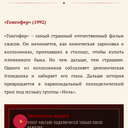
«Гонгофер» (1992)
«Гонгофер» – самый странный отечественный фильм
ужасов. Он начинается, как комическая зарисовка о
колхозниках, приехавших в столицу, чтобы купить
племенного быка. Но чем дальше, тем страшнее.
Одного из колхозников соблазняет демоническая
блондинка и забирает его глаза. Дальше история
превращается в параноидальный психоделический
трип под музыку группы «Ноль».
Загрузить видео
ПЛЕЕР YOUTUBE ПОДКЛЮЧИТСЯ ТОЛЬКО ПОСЛЕ
НАЖАТИЯ