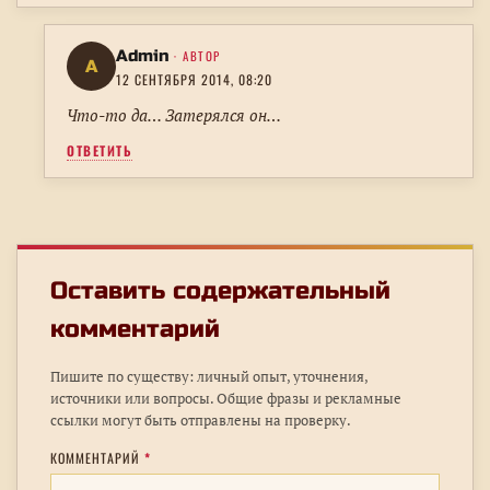
Admin
· АВТОР
A
12 СЕНТЯБРЯ 2014, 08:20
Что-то да… Затерялся он…
ОТВЕТИТЬ
Оставить содержательный
комментарий
Пишите по существу: личный опыт, уточнения,
источники или вопросы. Общие фразы и рекламные
ссылки могут быть отправлены на проверку.
КОММЕНТАРИЙ
*