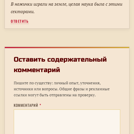
В ножички играли на земле, целая наука была с этими
секторами.
ОТВЕТИТЬ
Оставить содержательный
комментарий
Пишите по существу: личный опыт, уточнения,
источники или вопросы. Общие фразы и рекламные
ссылки могут быть отправлены на проверку.
КОММЕНТАРИЙ
*