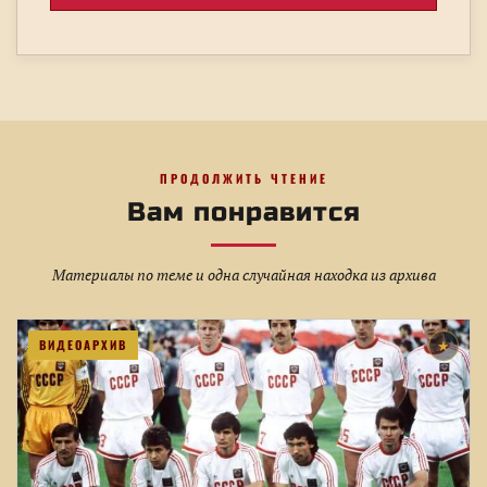
ПРОДОЛЖИТЬ ЧТЕНИЕ
Вам понравится
Материалы по теме и одна случайная находка из архива
ВИДЕОАРХИВ
★