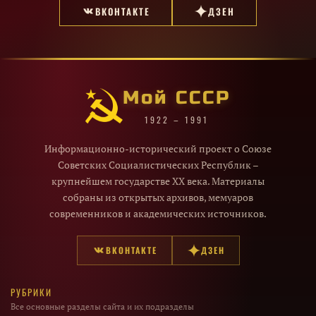
ВКОНТАКТЕ
ДЗЕН
Мой СССР
1922 – 1991
Информационно-исторический проект о Союзе
Советских Социалистических Республик –
крупнейшем государстве XX века. Материалы
собраны из открытых архивов, мемуаров
современников и академических источников.
ВКОНТАКТЕ
ДЗЕН
РУБРИКИ
Все основные разделы сайта и их подразделы