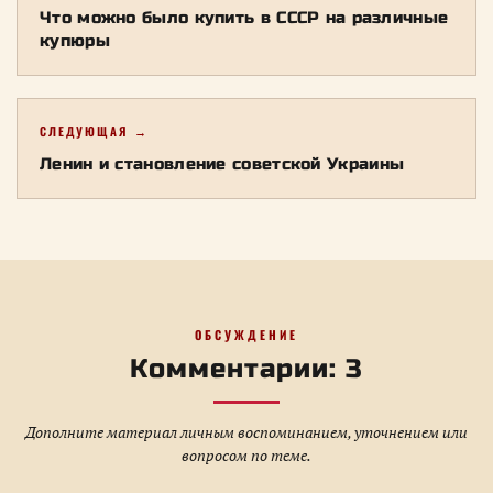
Что можно было купить в СССР на различные
купюры
СЛЕДУЮЩАЯ →
Ленин и становление советской Украины
ОБСУЖДЕНИЕ
Комментарии: 3
Дополните материал личным воспоминанием, уточнением или
вопросом по теме.