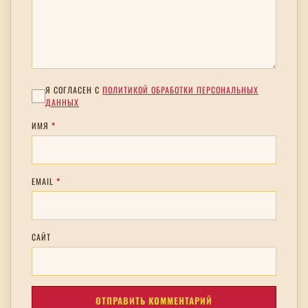
Я СОГЛАСЕН С
ПОЛИТИКОЙ ОБРАБОТКИ ПЕРСОНАЛЬНЫХ
ДАННЫХ
ИМЯ
*
EMAIL
*
САЙТ