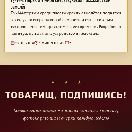
самолёт
Ту-144 первым среди пассажирских самолётов поднялся
в воздух на сверхзвуковой скорости и стал сложным
технологическим проектом своего времени. Разработка
лайнера, испытания, устройство и недолгая
пассажирская эксплуатация.
22.10.2014
7 МИН ЧТЕНИЯ
2
★ ★ ★
ТОВАРИЩ, ПОДПИШИСЬ!
Больше материалов – в наших каналах: хроники,
фотокарточки и очерки каждую неделю