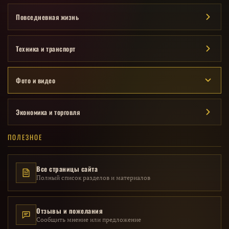
Повседневная жизнь
Техника и транспорт
Фото и видео
Экономика и торговля
ПОЛЕЗНОЕ
Все страницы сайта
Полный список разделов и материалов
Отзывы и пожелания
Сообщить мнение или предложение