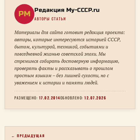
Редакция My-CCCP.ru
РM
АВТОРЫ СТАТЬИ
Материалы для сайта готовит редакция проекта:
авторы, которые интересуются историей СССР,
бытом, культурой, техникой, событиями и
повседневной жизнью советской эпохи. Мы
стремимся собирать достоверную информацию,
проверять факты и рассказывать о прошлом
простым языком – без лишней сухости, но с
уважением к истории и памяти людей.
РАЗМЕЩЕНО:
17.02.2014
ОБНОВЛЕНО:
12.07.2026
← ПРЕДЫДУЩАЯ