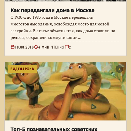
Как передвигали дома в Москве
С 1930-х до 1983 года в Москве перемещали
многотонные здания, освобождая место для новой
застройки. В статье объясняется, как дома ставили на
рельсы, сохраняли коммуникации…
18.08.2016
4 МИН ЧТЕНИЯ
2
ВИДЕОАРХИВ
★
Топ-5 познавательных советских