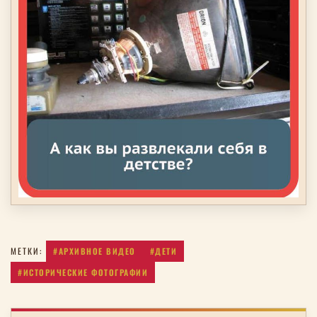
#АРХИВНОЕ ВИДЕО
#ДЕТИ
МЕТКИ:
#ИСТОРИЧЕСКИЕ ФОТОГРАФИИ