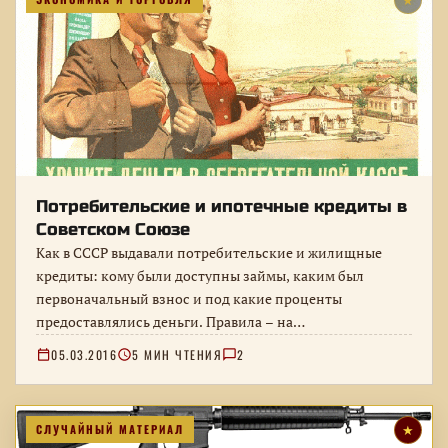
★
Потребительские и ипотечные кредиты в
Советском Союзе
Как в СССР выдавали потребительские и жилищные
кредиты: кому были доступны займы, каким был
первоначальный взнос и под какие проценты
предоставлялись деньги. Правила – на…
05.03.2016
5 МИН ЧТЕНИЯ
2
СЛУЧАЙНЫЙ МАТЕРИАЛ
★