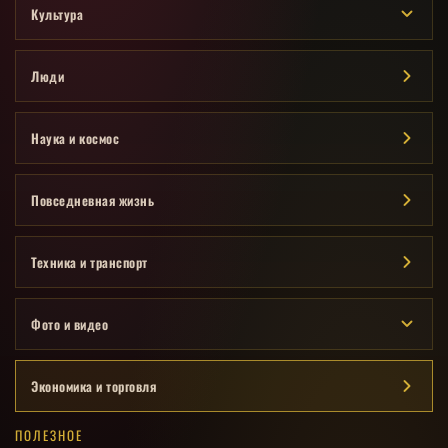
Культура
Люди
Наука и космос
Повседневная жизнь
Техника и транспорт
Фото и видео
Экономика и торговля
ПОЛЕЗНОЕ