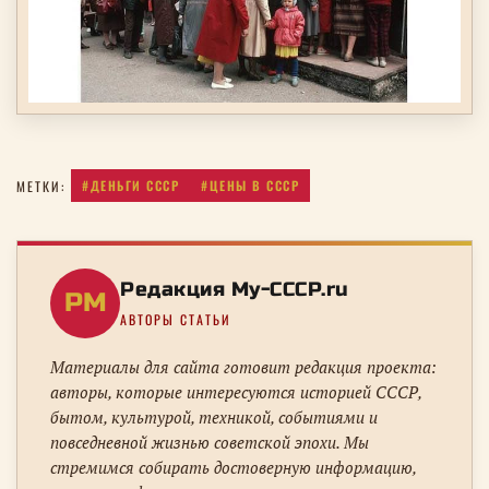
#ДЕНЬГИ СССР
#ЦЕНЫ В СССР
МЕТКИ:
Редакция My-CCCP.ru
РM
АВТОРЫ СТАТЬИ
Материалы для сайта готовит редакция проекта:
авторы, которые интересуются историей СССР,
бытом, культурой, техникой, событиями и
повседневной жизнью советской эпохи. Мы
стремимся собирать достоверную информацию,