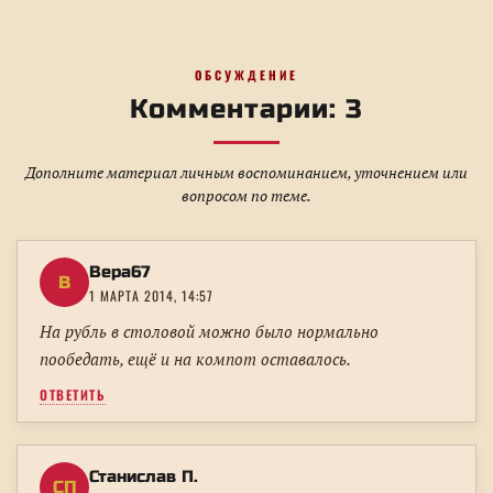
ОБСУЖДЕНИЕ
Комментарии: 3
Дополните материал личным воспоминанием, уточнением или
вопросом по теме.
Вера67
В
1 МАРТА 2014, 14:57
На рубль в столовой можно было нормально
пообедать, ещё и на компот оставалось.
ОТВЕТИТЬ
Станислав П.
СП