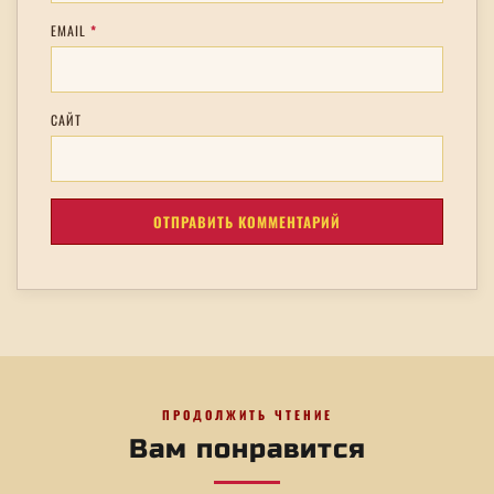
EMAIL
*
САЙТ
ПРОДОЛЖИТЬ ЧТЕНИЕ
Вам понравится