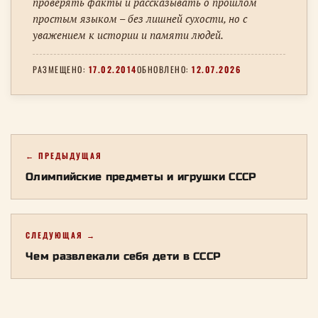
проверять факты и рассказывать о прошлом
простым языком – без лишней сухости, но с
уважением к истории и памяти людей.
РАЗМЕЩЕНО:
17.02.2014
ОБНОВЛЕНО:
12.07.2026
← ПРЕДЫДУЩАЯ
Олимпийские предметы и игрушки СССР
СЛЕДУЮЩАЯ →
Чем развлекали себя дети в СССР