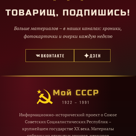
ТОВАРИЩ, ПОДПИШИСЬ!
Больше материалов – в наших каналах: хроники,
фотокарточки и очерки каждую неделю
ВКОНТАКТЕ
ДЗЕН
Мой СССР
1922 – 1991
Информационно-исторический проект о Союзе
Советских Социалистических Республик –
крупнейшем государстве XX века. Материалы
собраны из открытых архивов, мемуаров