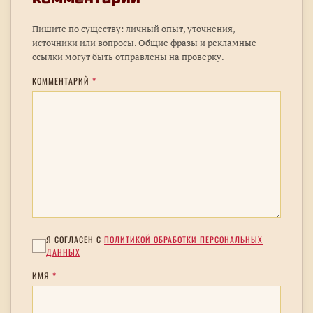
Пишите по существу: личный опыт, уточнения,
источники или вопросы. Общие фразы и рекламные
ссылки могут быть отправлены на проверку.
КОММЕНТАРИЙ
*
Я СОГЛАСЕН С
ПОЛИТИКОЙ ОБРАБОТКИ ПЕРСОНАЛЬНЫХ
ДАННЫХ
ИМЯ
*