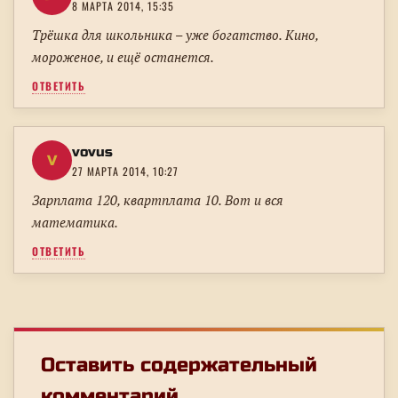
8 МАРТА 2014, 15:35
Трёшка для школьника – уже богатство. Кино,
мороженое, и ещё останется.
ОТВЕТИТЬ
vovus
V
27 МАРТА 2014, 10:27
Зарплата 120, квартплата 10. Вот и вся
математика.
ОТВЕТИТЬ
Оставить содержательный
комментарий