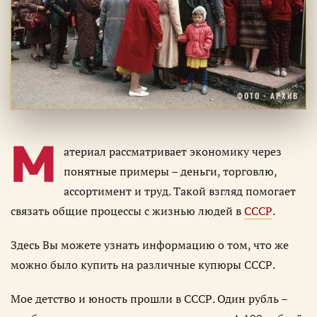
ФОТО · АРХИВ
М
атериал рассматривает экономику через
понятные примеры – деньги, торговлю,
ассортимент и труд. Такой взгляд помогает
связать общие процессы с жизнью людей в
СССР
.
Здесь Вы можете узнать информацию о том, что же
можно было купить на различные купюры СССР.
Мое детство и юность прошли в СССР. Один рубль –