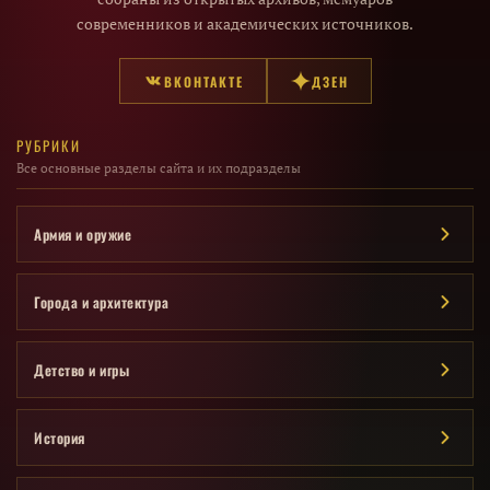
современников и академических источников.
ВКОНТАКТЕ
ДЗЕН
РУБРИКИ
Все основные разделы сайта и их подразделы
Армия и оружие
Города и архитектура
Детство и игры
История