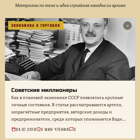
Материалы по теме и одна случайная находка из архива
ЭКОНОМИКА И ТОРГОВЛЯ
★
Советские миллионеры
Как в плановой экономике СССР появлялись крупные
личные состояния. В статье рассматриваются артели,
хозрасчётные предприятия, авторские доходы и
предприниматели, среди которых упоминается Вадим
Туманов.
04.07.2018
3 МИН ЧТЕНИЯ
3