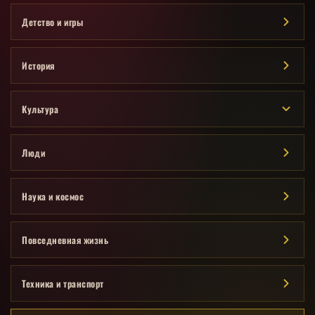
Детство и игры
История
Культура
Люди
Наука и космос
Повседневная жизнь
Техника и транспорт