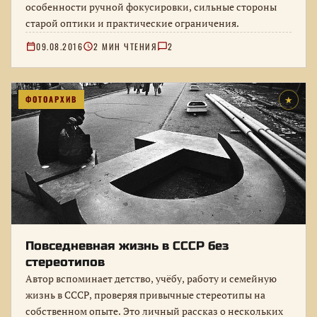
особенности ручной фокусировки, сильные стороны
старой оптики и практические ограничения.
09.08.2016
2 МИН ЧТЕНИЯ
2
ФОТОАРХИВ
★
Повседневная жизнь в СССР без
стереотипов
Автор вспоминает детство, учёбу, работу и семейную
жизнь в СССР, проверяя привычные стереотипы на
собственном опыте. Это личный рассказ о нескольких