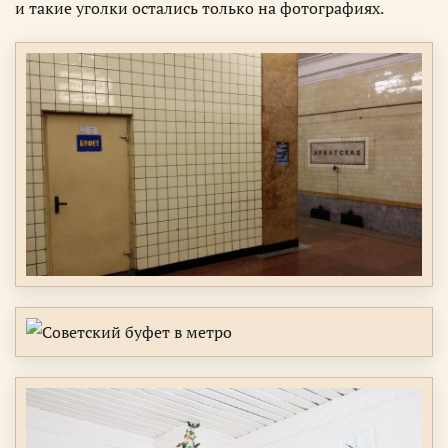
и такие уголки остались только на фотографиях.