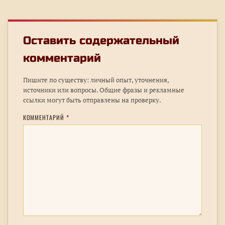
Оставить содержательный
комментарий
Пишите по существу: личный опыт, уточнения,
источники или вопросы. Общие фразы и рекламные
ссылки могут быть отправлены на проверку.
КОММЕНТАРИЙ
*