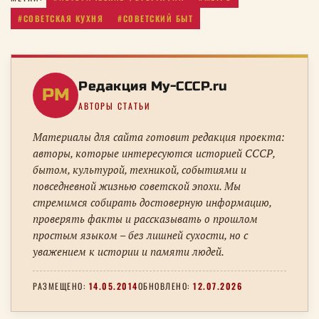
#СОВЕТСКАЯ КУХНЯ
#СОВЕТСКИЙ БЫТ
Редакция My-CCCP.ru
РM
АВТОРЫ СТАТЬИ
Материалы для сайта готовит редакция проекта:
авторы, которые интересуются историей СССР,
бытом, культурой, техникой, событиями и
повседневной жизнью советской эпохи. Мы
стремимся собирать достоверную информацию,
проверять факты и рассказывать о прошлом
простым языком – без лишней сухости, но с
уважением к истории и памяти людей.
РАЗМЕЩЕНО:
14.05.2014
ОБНОВЛЕНО:
12.07.2026