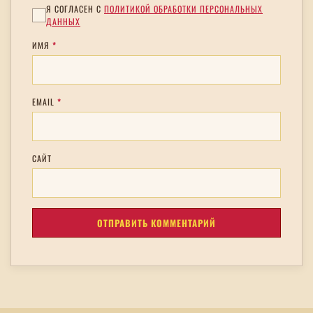
Я СОГЛАСЕН С
ПОЛИТИКОЙ ОБРАБОТКИ ПЕРСОНАЛЬНЫХ
ДАННЫХ
ИМЯ
*
EMAIL
*
САЙТ