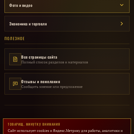
Фото и видео
Экономика и торговля
ПОЛЕЗНОЕ
Все страницы сайта
Полный список разделов и материалов
Отзывы и пожелания
Сообщить мнение или предложение
© 2014 – 2026 · Исторический проект «Мой СССР» · Все материалы
ТОВАРИЩ, МИНУТКУ ВНИМАНИЯ
представлены в образовательных целях
Сайт использует cookies и Яндекс.Метрику для работы, аналитики и