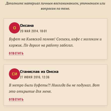
Дополните материал личным воспоминанием, уточнением или
вопросом по теме.
Оксана
О
20 МАЯ 2014, 18:01
Буфет на Киевской помню! Сосиски, кофе с молоком и
коржик. По дороге на работу забегал.
ОТВЕТИТЬ
Станислав из Омска
СИ
27 ИЮНЯ 2016, 12:36
В метро были буфеты?! Никогда бы не подумал. Вот
это открытие для меня.
ОТВЕТИТЬ