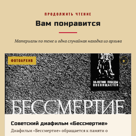
ПРОДОЛЖИТЬ ЧТЕНИЕ
Вам понравится
Материалы по теме и одна случайная находка из архива
ФОТОАРХИВ
★
Советский диафильм «Бессмертие»
Диафильм «Бессмертие» обращается к памяти о