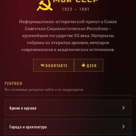
1922 – 1991
Информационно-исторический проект о Союзе
Советских Социалистических Республик –
крупнейшем государстве XX века. Материалы
собраны из открытых архивов, мемуаров
современников и академических источников.
ВКОНТАКТЕ
ДЗЕН
РУБРИКИ
Все основные разделы сайта и их подразделы
Армия и оружие
Города и архитектура