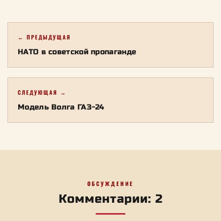
← ПРЕДЫДУЩАЯ
НАТО в советской пропаганде
СЛЕДУЮЩАЯ →
Модель Волга ГАЗ-24
ОБСУЖДЕНИЕ
Комментарии: 2