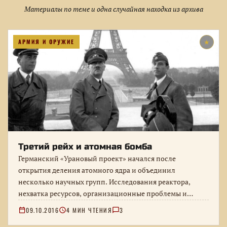
Материалы по теме и одна случайная находка из архива
АРМИЯ И ОРУЖИЕ
★
Третий рейх и атомная бомба
Германский «Урановый проект» начался после
открытия деления атомного ядра и объединил
несколько научных групп. Исследования реактора,
нехватка ресурсов, организационные проблемы и
причины, по которым Германия…
09.10.2016
4 МИН ЧТЕНИЯ
3