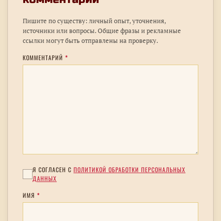
Пишите по существу: личный опыт, уточнения,
источники или вопросы. Общие фразы и рекламные
ссылки могут быть отправлены на проверку.
КОММЕНТАРИЙ
*
Я СОГЛАСЕН С
ПОЛИТИКОЙ ОБРАБОТКИ ПЕРСОНАЛЬНЫХ
ДАННЫХ
ИМЯ
*