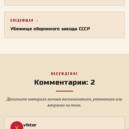
СЛЕДУЮЩАЯ →
Убежище оборонного завода СССР
ОБСУЖДЕНИЕ
Комментарии: 2
Дополните материал личным воспоминанием, уточнением или
вопросом по теме.
viktor
V