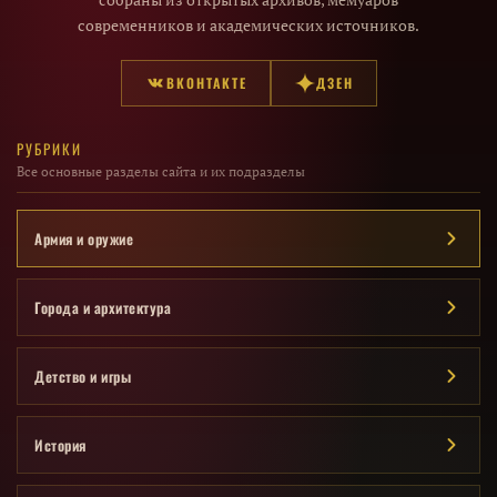
современников и академических источников.
ВКОНТАКТЕ
ДЗЕН
РУБРИКИ
Все основные разделы сайта и их подразделы
Армия и оружие
Города и архитектура
Детство и игры
История