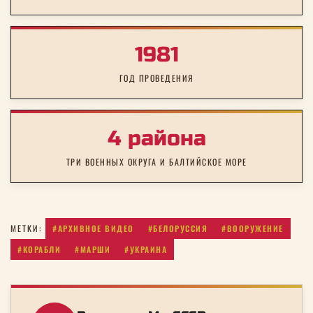
1981
ГОД ПРОВЕДЕНИЯ
4 района
ТРИ ВОЕННЫХ ОКРУГА И БАЛТИЙСКОЕ МОРЕ
#АРХИВНОЕ ВИДЕО
#БЕЛОРУССИЯ
#ВООРУЖЕНИЕ
МЕТКИ:
#КОРАБЛИ
#МАРШИ
#УКРАИНА