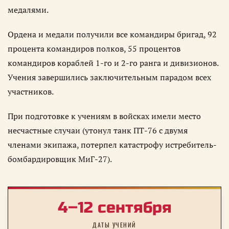
медалями.
Ордена и медали получили все командиры бригад, 92
процента командиров полков, 55 процентов
командиров кораблей 1-го и 2-го ранга и дивизионов.
Учения завершились заключительным парадом всех
участников.
При подготовке к учениям в войсках имели место
несчастные случаи (утонул танк ПТ-76 с двумя
членами экипажа, потерпел катастрофу истребитель-
бомбардировщик МиГ-27).
4–12 сентября
ДАТЫ УЧЕНИЙ