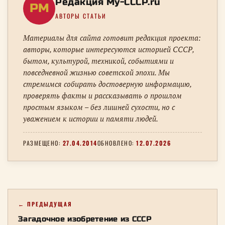
Редакция My-CCCP.ru
РM
АВТОРЫ СТАТЬИ
Материалы для сайта готовит редакция проекта:
авторы, которые интересуются историей СССР,
бытом, культурой, техникой, событиями и
повседневной жизнью советской эпохи. Мы
стремимся собирать достоверную информацию,
проверять факты и рассказывать о прошлом
простым языком – без лишней сухости, но с
уважением к истории и памяти людей.
РАЗМЕЩЕНО:
27.04.2014
ОБНОВЛЕНО:
12.07.2026
← ПРЕДЫДУЩАЯ
Загадочное изобретение из СССР