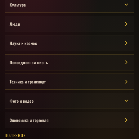
Культура
Люди
Наука и космос
Повседневная жизнь
Техника и транспорт
Фото и видео
Экономика и торговля
ПОЛЕЗНОЕ