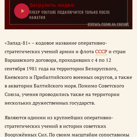
Загрузить видео
ПЛЕЕР YOUTUBE ПОДКЛЮЧИТСЯ ТОЛЬКО ПОСЛЕ
НАЖАТИЯ
ОТКРЫТЬ РОЛИК НА YOUTUBE
«Запад-81» – кодовое название оперативно-
стратегических учений армии и флота
СССР
и стран
Варшавского договора, проходивших с 4 по 12
сентября 1981 года на территории Белорусского,
Киевского и Прибалтийского военных округов, а также
в акватории Балтийского моря. Помимо Советского
Союза, учения проводились также на территории
нескольких дружественных государств.
Являются одними из крупнейших оперативно-
стратегических учений в истории советских
Вооружённых Сил. По своим масштабам сопоставимы