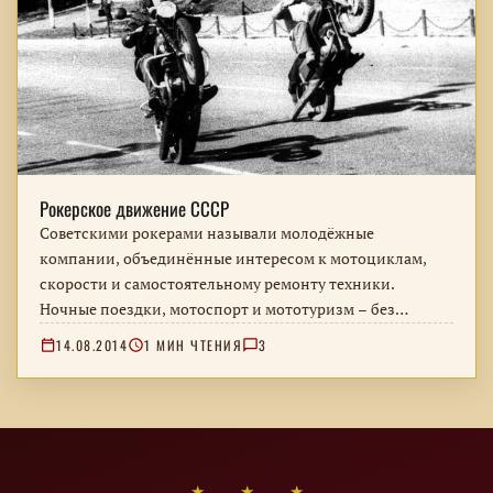
Рокерское движение СССР
Советскими рокерами называли молодёжные
компании, объединённые интересом к мотоциклам,
скорости и самостоятельному ремонту техники.
Ночные поездки, мотоспорт и мототуризм – без
поздней романтизации движения.
14.08.2014
1 МИН ЧТЕНИЯ
3
★ ★ ★