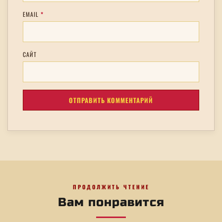
EMAIL
*
САЙТ
ПРОДОЛЖИТЬ ЧТЕНИЕ
Вам понравится