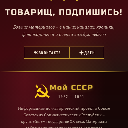
ТОВАРИЩ, ПОДПИШИСЬ!
Больше материалов – в наших каналах: хроники,
фотокарточки и очерки каждую неделю
ВКОНТАКТЕ
ДЗЕН
Мой СССР
1922 – 1991
Информационно-исторический проект о Союзе
Советских Социалистических Республик –
крупнейшем государстве XX века. Материалы
собраны из открытых архивов, мемуаров