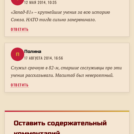
12 МАЯ 2014, 10:35
«Запад-81» – крупнейшие учения за всю историю
Союза. НАТО тогда сильно занервничало.
ОТВЕТИТЬ
Полина
П
17 АВГУСТА 2014, 16:56
Служил срочную в 82-м, старшие сослуживцы про эти
учения рассказывали. Масштаб был невероятный.
ОТВЕТИТЬ
Оставить содержательный
комментарий