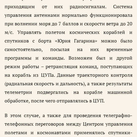
приходящим от них радиосигналам. Система
управления антеннами нормально функционировала
при волнении моря до 7 баллов и скорости ветра до 20
м/с. Управлять полетом космических кораблей и
спутников с борта «Юрия Гагарина» можно было
самостоятельно, посылая на них временные
программы и команды. Возможен был и другой
режим работы – ретрансляция команд, поступающих
на корабль из ЦУПа. Данные траекторного контроля
(радиальная скорость и дальность), а также результаты
телеметрии подвергались на корабле машинной
обработке, после чего отправлялись в ЦУП.
В этом случае, а также для проведения телеграфно-
телефонных переговоров между Центром управления
полетами и космонавтами применялись спутники-