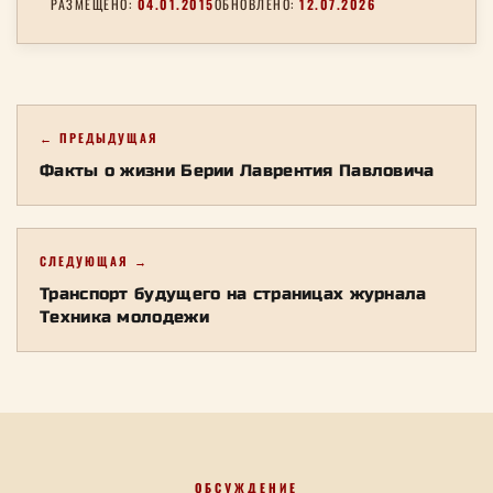
РАЗМЕЩЕНО:
04.01.2015
ОБНОВЛЕНО:
12.07.2026
← ПРЕДЫДУЩАЯ
Факты о жизни Берии Лаврентия Павловича
СЛЕДУЮЩАЯ →
Транспорт будущего на страницах журнала
Техника молодежи
ОБСУЖДЕНИЕ