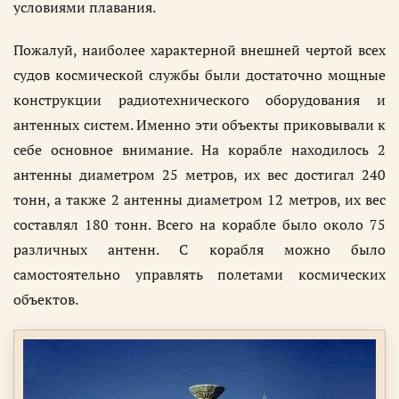
условиями плавания.
Пожалуй, наиболее характерной внешней чертой всех
судов космической службы были достаточно мощные
конструкции радиотехнического оборудования и
антенных систем. Именно эти объекты приковывали к
себе основное внимание. На корабле находилось 2
антенны диаметром 25 метров, их вес достигал 240
тонн, а также 2 антенны диаметром 12 метров, их вес
составлял 180 тонн. Всего на корабле было около 75
различных антенн. С корабля можно было
самостоятельно управлять полетами космических
объектов.