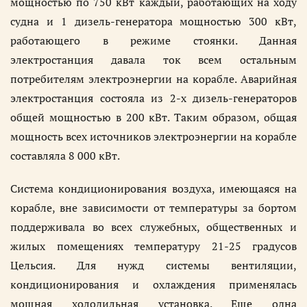
мощностью по 750 кВт каждый, работающих на ходу
судна и 1 дизель-генератора мощностью 300 кВт,
работающего в режиме стоянки. Данная
электростанция давала ток всем остальным
потребителям электроэнергии на корабле. Аварийная
электростанция состояла из 2-х дизель-генераторов
общей мощностью в 200 кВт. Таким образом, общая
мощность всех источников электроэнергии на корабле
составляла 8 000 кВт.
Система кондиционирования воздуха, имеющаяся на
корабле, вне зависимости от температуры за бортом
поддерживала во всех служебных, общественных и
жилых помещениях температуру 21-25 градусов
Цельсия. Для нужд системы вентиляции,
кондиционирования и охлаждения применялась
мощная холодильная установка. Еще одна