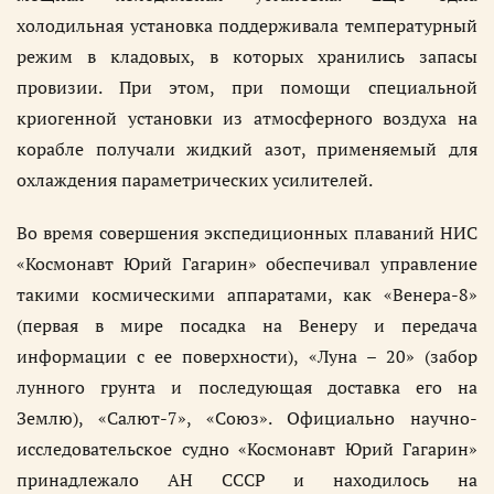
холодильная установка поддерживала температурный
режим в кладовых, в которых хранились запасы
провизии. При этом, при помощи специальной
криогенной установки из атмосферного воздуха на
корабле получали жидкий азот, применяемый для
охлаждения параметрических усилителей.
Во время совершения экспедиционных плаваний НИС
«Космонавт Юрий Гагарин» обеспечивал управление
такими космическими аппаратами, как «Венера-8»
(первая в мире посадка на Венеру и передача
информации с ее поверхности), «Луна – 20» (забор
лунного грунта и последующая доставка его на
Землю), «Салют-7», «Союз». Официально научно-
исследовательское судно «Космонавт Юрий Гагарин»
принадлежало АН СССР и находилось на