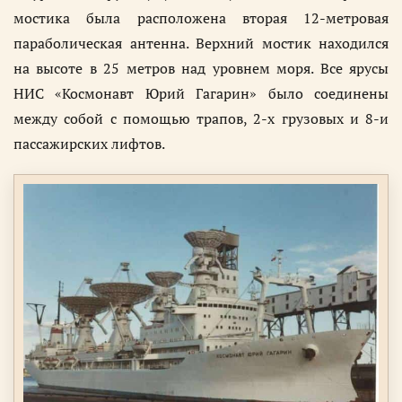
мостика была расположена вторая 12-метровая
параболическая антенна. Верхний мостик находился
на высоте в 25 метров над уровнем моря. Все ярусы
НИС «Космонавт Юрий Гагарин» было соединены
между собой с помощью трапов, 2-х грузовых и 8-и
пассажирских лифтов.