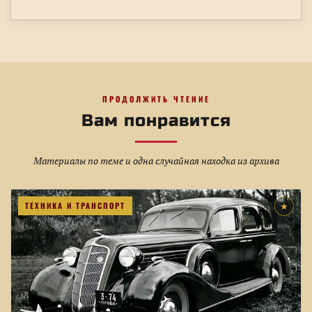
ПРОДОЛЖИТЬ ЧТЕНИЕ
Вам понравится
Материалы по теме и одна случайная находка из архива
ТЕХНИКА И ТРАНСПОРТ
★