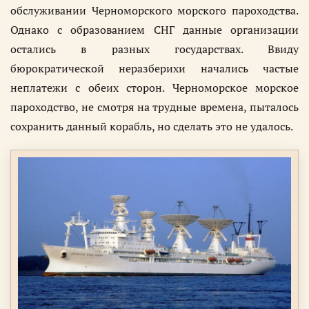
обслуживании Черноморского морского пароходства.
Однако с образованием СНГ данные организации
остались в разных государствах. Ввиду
бюрократической неразберихи начались частые
неплатежи с обеих сторон. Черноморское морское
пароходство, не смотря на трудные времена, пыталось
сохранить данный корабль, но сделать это не удалось.