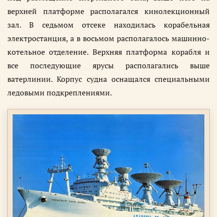
верхней платформе располагался кинолекционный
зал. В седьмом отсеке находилась корабельная
электростанция, а в восьмом располагалось машинно-
котельное отделение. Верхняя платформа корабля и
все последующие ярусы располагались выше
ватерлинии. Корпус судна оснащался специальными
ледовыми подкреплениями.