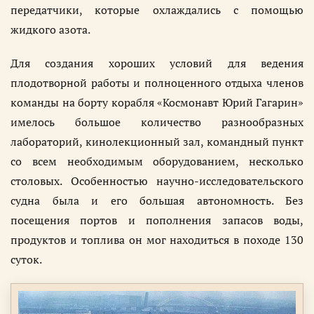
передатчики, которые охлаждались с помощью
жидкого азота.
Для создания хороших условий для ведения
плодотворной работы и полноценного отдыха членов
команды на борту корабля «Космонавт Юрий Гагарин»
имелось большое количество разнообразных
лабораторий, кинолекционный зал, командный пункт
со всем необходимым оборудованием, несколько
столовых. Особенностью научно-исследовательского
судна была и его большая автономность. Без
посещения портов и пополнения запасов воды,
продуктов и топлива он мог находиться в походе 130
суток.