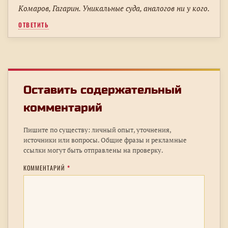
Комаров, Гагарин. Уникальные суда, аналогов ни у кого.
ОТВЕТИТЬ
Оставить содержательный
комментарий
Пишите по существу: личный опыт, уточнения,
источники или вопросы. Общие фразы и рекламные
ссылки могут быть отправлены на проверку.
КОММЕНТАРИЙ
*