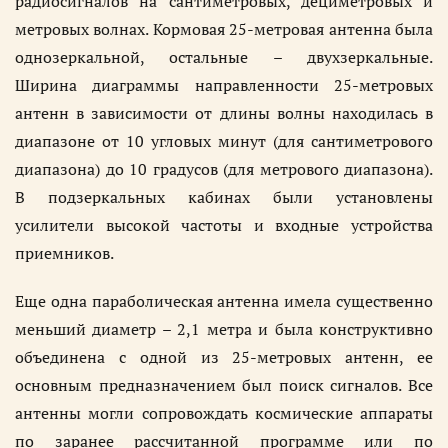
радиосигналов на сантиметровых, дециметровых и
метровых волнах. Кормовая 25-метровая антенна была
однозеркальной, остальные – двухзеркальные.
Ширина диаграммы направленности 25-метровых
антенн в зависимости от длины волны находилась в
диапазоне от 10 угловых минут (для сантиметрового
диапазона) до 10 градусов (для метрового диапазона).
В подзеркальных кабинах были установлены
усилители высокой частоты и входные устройства
приемников.
Еще одна параболическая антенна имела существенно
меньший диаметр – 2,1 метра и была конструктивно
объединена с одной из 25-метровых антенн, ее
основным предназначением был поиск сигналов. Все
антенны могли сопровождать космические аппараты
по заранее рассчитанной программе или по