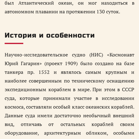
был Атлантический океан, он мог находиться в
автономном плавании на протяжении 130 суток.
История и особенности
Научно-исследовательское судно (НИС) «Космонавт
Юрий Гагарин» (проект 1909) было создано на базе
танкера пр. 1552 и являлось самым крупным и
наиболее совершенным по техническому оснащению
экспедиционным кораблем в мире. При этом в СССР
суда, которые принимали участие в исследовании
космоса, составляли особый класс океанских кораблей.
Данные суда имели достаточно необычный внешний
вид, отличаяь от остальных кораблей своим
оборудование, архитектурным обликом, особыми