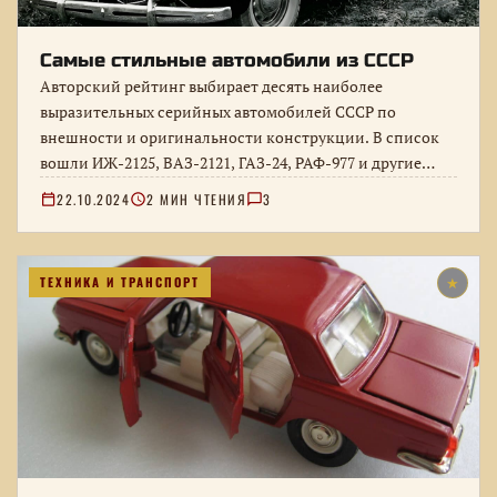
Самые стильные автомобили из СССР
Авторский рейтинг выбирает десять наиболее
выразительных серийных автомобилей СССР по
внешности и оригинальности конструкции. В список
вошли ИЖ-2125, ВАЗ-2121, ГАЗ-24, РАФ-977 и другие
модели, а…
22.10.2024
2 МИН ЧТЕНИЯ
3
ТЕХНИКА И ТРАНСПОРТ
★