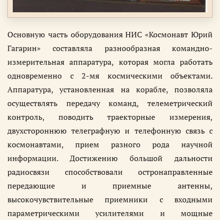
Основную часть оборудования НИС «Космонавт Юрий
Гагарин» составляла разнообразная командно-
измерительная аппаратура, которая могла работать
одновременно с 2-мя космическими объектами.
Аппаратура, установленная на корабле, позволяла
осуществлять передачу команд, телеметрический
контроль, поводить траекторные измерения,
двухстороннюю телеграфную и телефонную связь с
космонавтами, прием разного рода научной
информации. Достижению большой дальности
радиосвязи способствовали остронаправленные
передающие и приемные антенны,
высокочувствительные приемники с входными
параметрическими усилителями и мощные