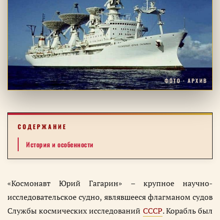
ФОТО · АРХИВ
СОДЕРЖАНИЕ
История и особенности
«Космонавт Юрий Гагарин» – крупное научно-
исследовательское судно, являвшееся флагманом судов
Службы космических исследований
СССР
. Корабль был