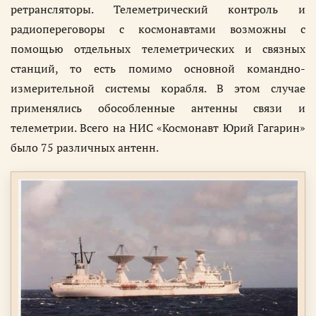
ретрансляторы. Телеметрический контроль и
радиопереговоры с космонавтами возможны с
помощью отдельных телеметрических и связных
станций, то есть помимо основной командно-
измерительной системы корабля. В этом случае
применялись обособленные антенны связи и
телеметрии. Всего на НИС «Космонавт Юрий Гагарин»
было 75 различных антенн.