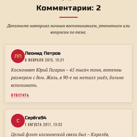
Комментарии: 2
Дополните материал личным воспоминанием, уточнением или
вопросом по теме.
Леонид Петров
ЛП
8 ФЕВРАЛЯ 2015, 15:21
Космонавт Юрий Гагарин – 45 тысяч тонн, антенны
размером с дом. Жаль, в 90-е на металл ушёл, больно
вспоминать.
ОТВЕТИТЬ
Серёга94
С
1 АВГУСТА 2017, 13:32
Целый флот космической связи был – Королёв,