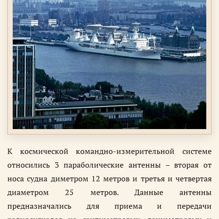
К космической командно-измерительной системе
относились 3 параболические антенны – вторая от
носа судна диметром 12 метров и третья и четвертая
диаметром 25 метров. Данные антенны
предназначались для приема и передачи