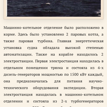
Машинно-котельное отделение было расположено в
корме. Здесь было установлено 2 паровых котла, а
также паровая турбина. Главная энергетическая
установка судна обладала высокой степенью
автоматизации. Также на корабле находилось 2
электростанции. Первая электростанция находилась в
отдельном помещении трюма и состояла из 4-х
дизель-генераторов мощностью по 1500 кВт каждый,
она предназначалась для питания научно-
технического оборудования экспедиции. Вторая
электростанция находилась в машинно-котельном
отделении и состояла из 2-х турбогенераторов