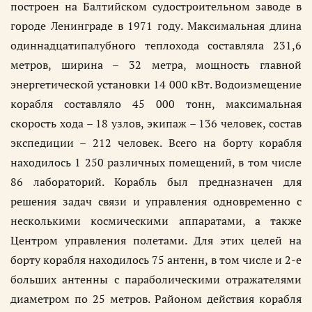
построен на Балтийском судостроительном заводе в
городе Ленинграде в 1971 году. Максимальная длина
одиннадцатипалубного теплохода составляла 231,6
метров, ширина – 32 метра, мощность главной
энергетической установки 14 000 кВт. Водоизмещение
корабля составляло 45 000 тонн, максимальная
скорость хода – 18 узлов, экипаж – 136 человек, состав
экспедиции – 212 человек. Всего на борту корабля
находилось 1 250 различных помещений, в том числе
86 лабораторий. Корабль был предназначен для
решения задач связи и управления одновременно с
несколькими космическими аппаратами, а также
Центром управления полетами. Для этих целей на
борту корабля находилось 75 антенн, в том числе и 2-е
больших антенны с параболическими отражателями
диаметром по 25 метров. Районом действия корабля