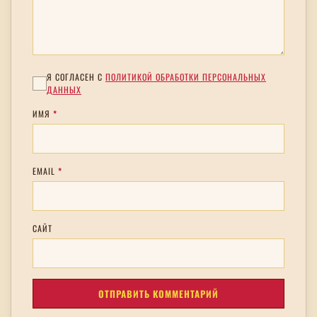
Я СОГЛАСЕН С
ПОЛИТИКОЙ ОБРАБОТКИ ПЕРСОНАЛЬНЫХ
ДАННЫХ
ИМЯ
*
EMAIL
*
САЙТ