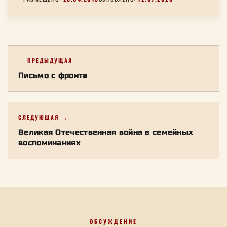
← ПРЕДЫДУЩАЯ
Письмо с фронта
СЛЕДУЮЩАЯ →
Великая Отечественная война в семейных
воспоминаниях
ОБСУЖДЕНИЕ