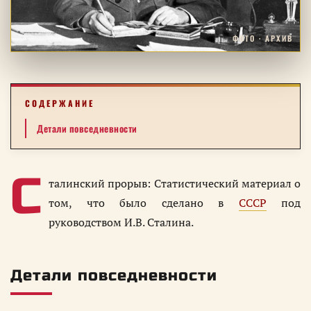
ФОТО · АРХИВ
СОДЕРЖАНИЕ
Детали повседневности
С
талинский прорыв: Статистический материал о
том, что было сделано в
СССР
под
руководством И.В. Сталина.
Детали повседневности