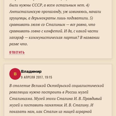
были нужны СССР, а всем остальным нет. 4)
Антисталинскую пропаганду, уж извиняюсь, начали
хрущевцы, а дерьмократы лишь подхватили. 5)
сравнивать зюзю со Сталиным — все равно, что
сравнивать говно с конфетой. И да, с какой части
хапэрэф — коммунистическая партия? В названии
разве что.
ОТВЕТИТЬ
Владимир
В
9 АПРЕЛЯ 2017, 19:15
В столетие Великой Октябрьской социалистической
революции нужно построить в России музей
Сталинизма. Музей эпохи Сталина И. В. Правдивый
музей и поставить памятник И. В. Сталину. И
показать нам, как Сталин из нищей аграрной