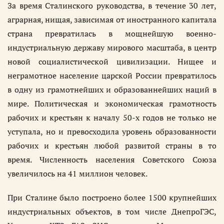
За время Сталинского руководства, в течение 30 лет,
аграрная, нищая, зависимая от иностранного капитала
страна превратилась в мощнейшую военно-
индустриальную державу мирового масштаба, в центр
новой социалистической цивилизации. Нищее и
неграмотное население царской России превратилось
в одну из грамотнейших и образованнейших наций в
мире. Политическая и экономическая грамотность
рабочих и крестьян к началу 50-х годов не только не
уступала, но и превосходила уровень образованности
рабочих и крестьян любой развитой страны в то
время. Численность населения Советского Союза
увеличилось на 41 миллион человек.
При Сталине было построено более 1500 крупнейших
индустриальных объектов, в том числе ДнепроГЭС,