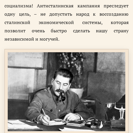
социализма! Антисталинская кампания преследует
одну цель, – не допустить народ к воссозданию
сталинской экономической системы, которая
позволит очень быстро сделать нашу страну
независимой и могучей.