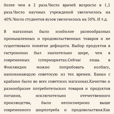
более чем в 2 раза.Число врачей возросло в 1,5
раза.Число научных учреждений увеличилось на
40%.Число студентов вузов увеличилось на 50%. И т.д.
В магазинах было изобилие разнообразных
промышленных и продовольственных товаров и не
существовало понятие дефицита. Выбор продуктов в
гастрономах был значительно шире, чем в
современных супермаркетах.Сейчас лишь в
Финляндии можно попробовать колбасу,
напоминающую советскую из тех времен. Банки с
крабами были во всех советских магазинах.Качество и
разнообразие потребительских товаров и продуктов
питания, исключительно отечественного
производства, было несоизмеримо выше
современного ширпотреба и продовольствия.Как