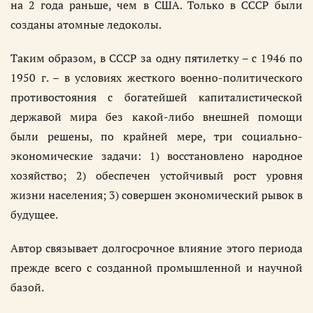
на 2 года раньше, чем в США. Только в СССР были
созданы атомные ледоколы.
Таким образом, в СССР за одну пятилетку – с 1946 по
1950 г. – в условиях жесткого военно-политического
противостояния с богатейшей капиталистической
державой мира без какой-либо внешней помощи
были решены, по крайней мере, три социально-
экономические задачи: 1) восстановлено народное
хозяйство; 2) обеспечен устойчивый рост уровня
жизни населения; 3) совершен экономический рывок в
будущее.
Автор связывает долгосрочное влияние этого периода
прежде всего с созданной промышленной и научной
базой.