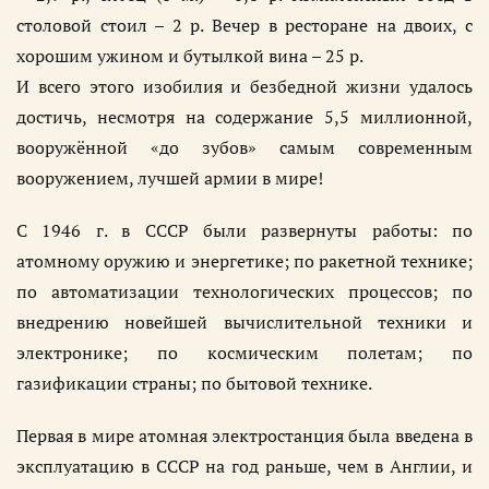
столовой стоил – 2 р. Вечер в ресторане на двоих, с
хорошим ужином и бутылкой вина – 25 р.
И всего этого изобилия и безбедной жизни удалось
достичь, несмотря на содержание 5,5 миллионной,
вооружённой «до зубов» самым современным
вооружением, лучшей армии в мире!
С 1946 г. в СССР были развернуты работы: по
атомному оружию и энергетике; по ракетной технике;
по автоматизации технологических процессов; по
внедрению новейшей вычислительной техники и
электронике; по космическим полетам; по
газификации страны; по бытовой технике.
Первая в мире атомная электростанция была введена в
эксплуатацию в СССР на год раньше, чем в Англии, и