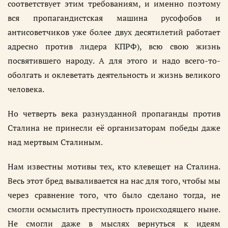
соответствует этим требованиям, и именно поэтому
вся пропагандистская машина русофобов и
антисоветчиков уже более двух десятилетий работает
адресно против лидера КПРФ), всю свою жизнь
посвятившего народу. А для этого и надо всего-то-
оболгать и оклеветать деятельность и жизнь великого
человека.
Но четверть века разнузданной пропаганды против
Сталина не принесли её организаторам победы даже
над мертвым Сталиным.
Нам известны мотивы тех, кто клевещет на Сталина.
Весь этот бред вываливается на нас для того, чтобы мы
через сравнение того, что было сделано тогда, не
смогли осмыслить преступность происходящего ныне.
Не смогли даже в мыслях вернуться к идеям