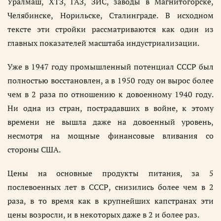
Уралмаш, ХТЗ, ГАЗ, ЗИС, заводы в Магнитогорске,
Челябинске, Норильске, Сталинграде. В исходном
тексте эти стройки рассматриваются как один из
главных показателей масштаба индустриализации.
Уже в 1947 году промышленный потенциал СССР был
полностью восстановлен, а в 1950 году он вырос более
чем в 2 раза по отношению к довоенному 1940 году.
Ни одна из стран, пострадавших в войне, к этому
времени не вышла даже на довоенный уровень,
несмотря на мощные финансовые вливания со
стороны США.
Цены на основные продукты питания, за 5
послевоенных лет в СССР, снизились более чем в 2
раза, в то время как в крупнейших капстранах эти
цены возросли, и в некоторых даже в 2 и более раз.