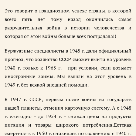
Это говорит о грандиозном успехе страны, в которой
всего пять лет тому назад окончилась самая
разрушительная война в истории человечества и
которая от этой войны больше всех пострадала!!
Буржуазные специалисты в 1945 г. дали официальный
прогноз, что хозяйство СССР сможет выйти на уровень
1940 г. только к 1965 г. – при условии, если возьмет
иностранные займы. Мы вышли на этот уровень в
1949 г. без всякой внешней помощи.
В 1947 г. СССР, первым после войны из государств
нашей планеты, отменил карточную систему. А с 1948
г. ежегодно – до 1954 г. – снижал цены на продукты
питания и товары широкого потребления.Детская
смертность в 1950 г. снизилась по сравнению с 1940 г.