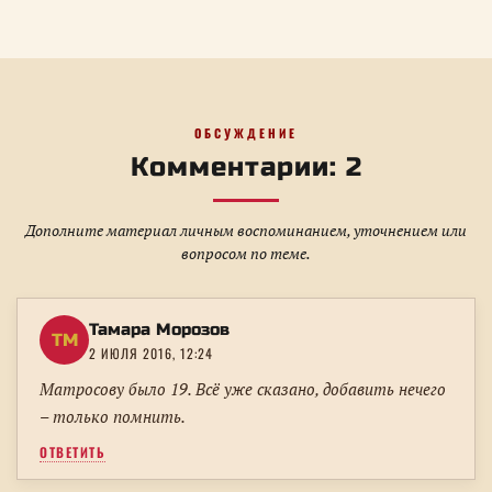
ОБСУЖДЕНИЕ
Комментарии: 2
Дополните материал личным воспоминанием, уточнением или
вопросом по теме.
Тамара Морозов
ТМ
2 ИЮЛЯ 2016, 12:24
Матросову было 19. Всё уже сказано, добавить нечего
– только помнить.
ОТВЕТИТЬ