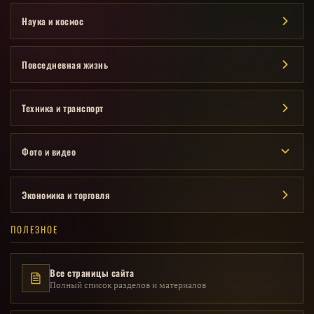
Наука и космос
Повседневная жизнь
Техника и транспорт
Фото и видео
Экономика и торговля
ПОЛЕЗНОЕ
Все страницы сайта
Полный список разделов и материалов