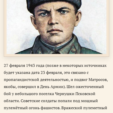
27 февраля 1943 года (позже в некоторых источниках
будет указана дата 23 февраля, это связано с
пропагандистской деятельностью, и подвиг Матросов,
якобы, совершил в День Армии). Шел ожесточенный
бой у небольшого поселка Чернушки Псковской
области. Советские солдаты попали под мощный
пулемётный огонь фашистов. Вражеский пулеметный