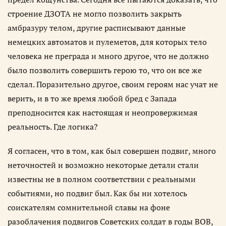
строение ДЗОТА не могло позволить закрыть
амбразуру телом, другие расписывают данные
немецких автоматов и пулеметов, для которых тело
человека не преграда и много другое, что не должно
было позволить совершить герою то, что он все же
сделал. Поразительно другое, своим героям нас учат не
верить, и в то же время любой бред с Запада
преподносится как настоящая и неопровержимая
реальность. Где логика?
Я согласен, что в том, как был совершен подвиг, много
неточностей и возможно некоторые детали стали
известны не в полном соответствии с реальными
событиями, но подвиг был. Как бы ни хотелось
соискателям сомнительной славы на фоне
разоблачения подвигов Советских солдат в годы ВОВ,