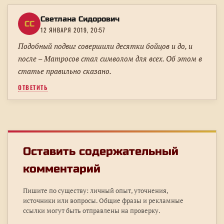
Светлана Сидорович
СС
12 ЯНВАРЯ 2019, 20:57
Подобный подвиг совершили десятки бойцов и до, и
после – Матросов стал символом для всех. Об этом в
статье правильно сказано.
ОТВЕТИТЬ
Оставить содержательный
комментарий
Пишите по существу: личный опыт, уточнения,
источники или вопросы. Общие фразы и рекламные
ссылки могут быть отправлены на проверку.