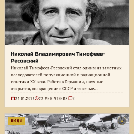
Николай Владимирович Тимофеев-
Ресовский
Николай Тимофеев-Ресовский стал одним из заметных
исследователей популяционной и радиационной
генетики XX века. Работа в Германии, научные
открытия, возвращение в СССР и тяжёлые
политические обстоятельства…
24.01.2017
22 МИН ЧТЕНИЯ
3
ЛЮДИ
★