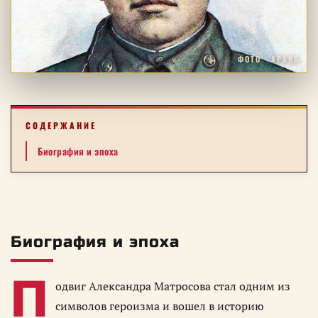
ФОТО · АРХИВ
СОДЕРЖАНИЕ
Биография и эпоха
Биография и эпоха
П
одвиг Александра Матросова стал одним из
символов героизма и вошел в историю