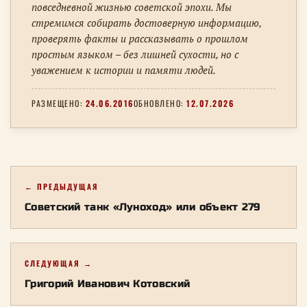
повседневной жизнью советской эпохи. Мы
стремимся собирать достоверную информацию,
проверять факты и рассказывать о прошлом
простым языком – без лишней сухости, но с
уважением к истории и памяти людей.
РАЗМЕЩЕНО:
24.06.2016
ОБНОВЛЕНО:
12.07.2026
← ПРЕДЫДУЩАЯ
Советский танк «Луноход» или объект 279
СЛЕДУЮЩАЯ →
Григорий Иванович Котовский