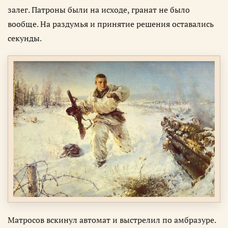
залег. Патроны были на исходе, гранат не было
вообще. На раздумья и принятие решения оставались
секунды.
Матросов вскинул автомат и выстрелил по амбразуре.