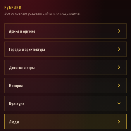
РУБРИКИ
Все основные разделы сайта и их подразделы
Армия и оружие
Города и архитектура
Детство и игры
История
Культура
Люди