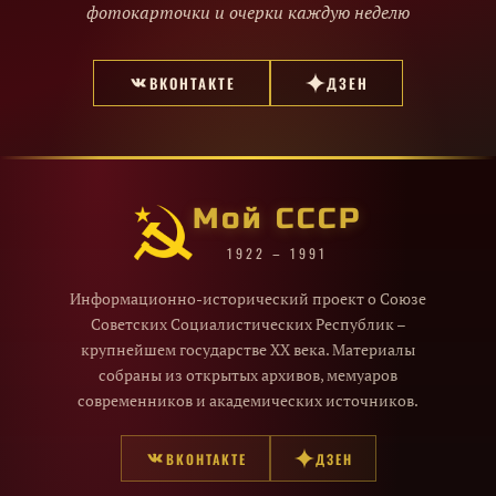
фотокарточки и очерки каждую неделю
ВКОНТАКТЕ
ДЗЕН
Мой СССР
1922 – 1991
Информационно-исторический проект о Союзе
Советских Социалистических Республик –
крупнейшем государстве XX века. Материалы
собраны из открытых архивов, мемуаров
современников и академических источников.
ВКОНТАКТЕ
ДЗЕН