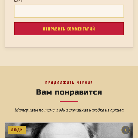
САЙТ
ПРОДОЛЖИТЬ ЧТЕНИЕ
Вам понравится
Материалы по теме и одна случайная находка из архива
ЛЮДИ
★