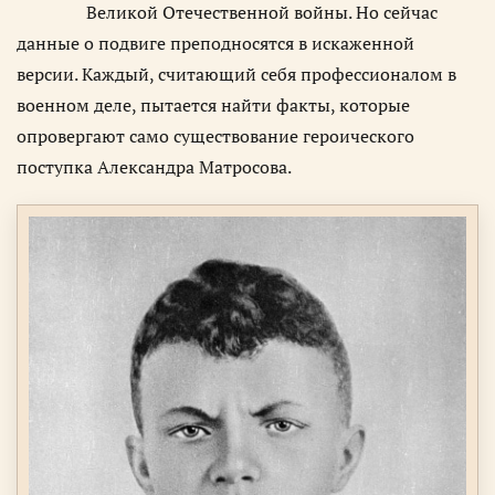
Великой Отечественной войны. Но сейчас
данные о подвиге преподносятся в искаженной
версии. Каждый, считающий себя профессионалом в
военном деле, пытается найти факты, которые
опровергают само существование героического
поступка Александра Матросова.