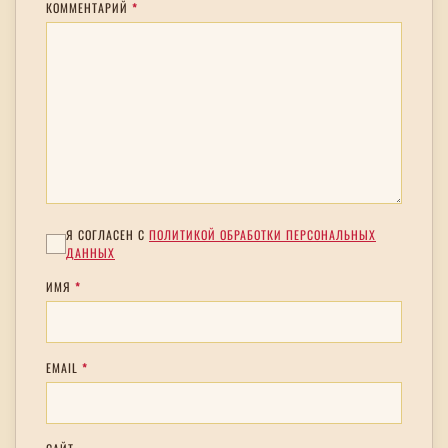
КОММЕНТАРИЙ
*
Я СОГЛАСЕН С
ПОЛИТИКОЙ ОБРАБОТКИ ПЕРСОНАЛЬНЫХ
ДАННЫХ
ИМЯ
*
EMAIL
*