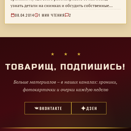
узнать детали на снимках и обсудить собственные
семейные воспоминания.
08.04.2014
1 МИН ЧТЕНИЯ
2
★ ★ ★
ТОВАРИЩ, ПОДПИШИСЬ!
Больше материалов – в наших каналах: хроники,
фотокарточки и очерки каждую неделю
ВКОНТАКТЕ
ДЗЕН