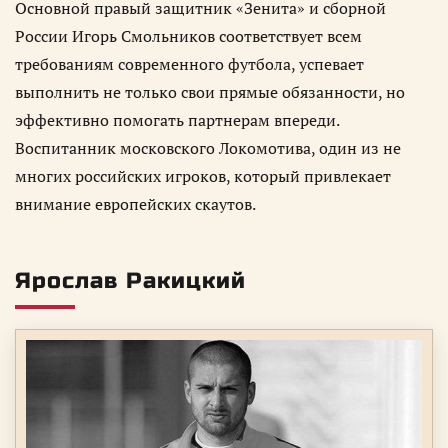
Основной правый защитник «Зенита» и сборной
России Игорь Смольников соответствует всем
требованиям современного футбола, успевает
выполнить не только свои прямые обязанности, но
эффективно помогать партнерам впереди.
Воспитанник московского Локомотива, один из не
многих российских игроков, который привлекает
внимание европейских скаутов.
Ярослав Ракицкий