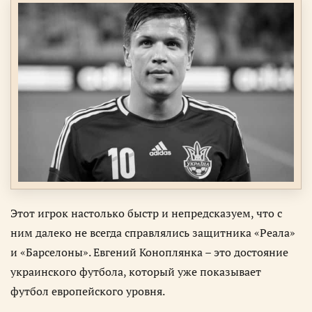
Этот игрок настолько быстр и непредсказуем, что с
ним далеко не всегда справлялись защитника «Реала»
и «Барселоны». Евгений Коноплянка – это достояние
украинского футбола, который уже показывает
футбол европейского уровня.