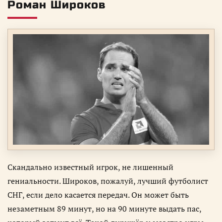
Роман Широков
Скандально известный игрок, не лишенный
гениальности. Широков, пожалуй, лучший футболист
СНГ, если дело касается передач. Он может быть
незаметным 89 минут, но на 90 минуте выдать пас,