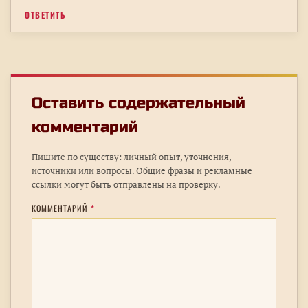
ОТВЕТИТЬ
Оставить содержательный
комментарий
Пишите по существу: личный опыт, уточнения,
источники или вопросы. Общие фразы и рекламные
ссылки могут быть отправлены на проверку.
КОММЕНТАРИЙ
*