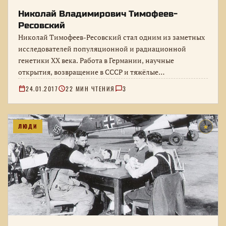
Николай Владимирович Тимофеев-
Ресовский
Николай Тимофеев-Ресовский стал одним из заметных
исследователей популяционной и радиационной
генетики XX века. Работа в Германии, научные
открытия, возвращение в СССР и тяжёлые
политические обстоятельства…
24.01.2017
22 МИН ЧТЕНИЯ
3
ЛЮДИ
★