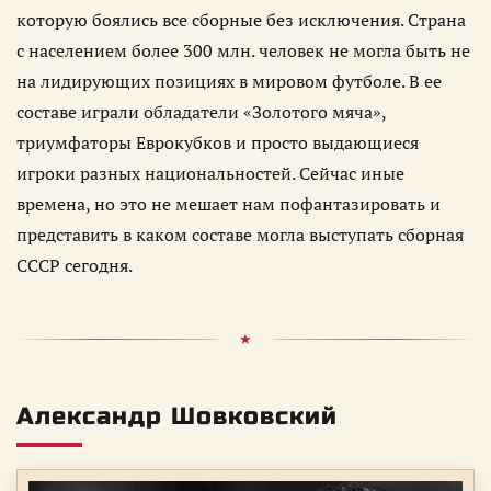
которую боялись все сборные без исключения. Страна
с населением более 300 млн. человек не могла быть не
на лидирующих позициях в мировом футболе. В ее
составе играли обладатели «Золотого мяча»,
триумфаторы Еврокубков и просто выдающиеся
игроки разных национальностей. Сейчас иные
времена, но это не мешает нам пофантазировать и
представить в каком составе могла выступать сборная
СССР сегодня.
Александр Шовковский