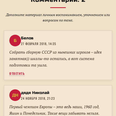
Дополните материал личным воспоминанием, уточнением или
вопросом по теме.
Белов
Б
27 ФЕВРАЛЯ 2018, 14:35
Собрать сборную СССР из нынешних игроков – идея
занятная)) школы-то остались, а вот система
подготовки та ушла.
ОТВЕТИТЬ
дядя Николай
ДН
24 НОЯБРЯ 2018, 21:23
Первый чемпион Европы – это ведь наши, 1960 год,
Яшин и Понедельник. Такие вещи забывать нельзя.