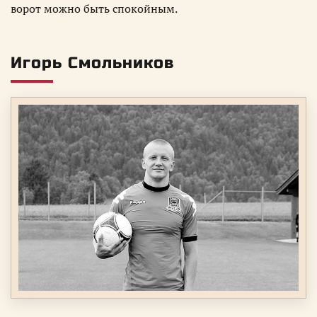
ворот можно быть спокойным.
Игорь Смольников