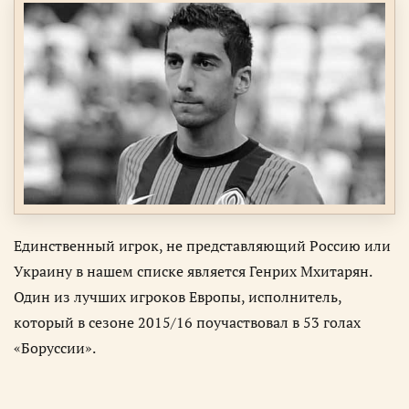
Единственный игрок, не представляющий Россию или
Украину в нашем списке является Генрих Мхитарян.
Один из лучших игроков Европы, исполнитель,
который в сезоне 2015/16 поучаствовал в 53 голах
«Боруссии».