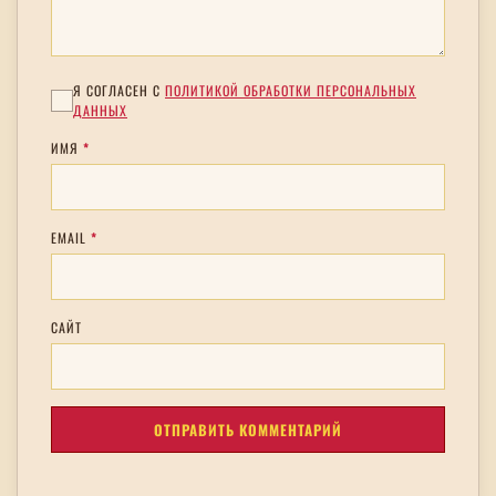
Я СОГЛАСЕН С
ПОЛИТИКОЙ ОБРАБОТКИ ПЕРСОНАЛЬНЫХ
ДАННЫХ
ИМЯ
*
EMAIL
*
САЙТ