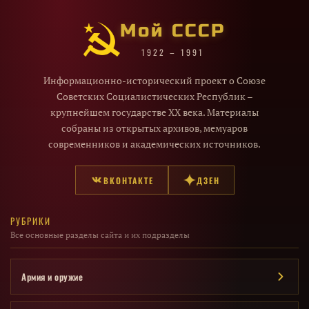
Мой СССР
1922 – 1991
Информационно-исторический проект о Союзе
Советских Социалистических Республик –
крупнейшем государстве XX века. Материалы
собраны из открытых архивов, мемуаров
современников и академических источников.
ВКОНТАКТЕ
ДЗЕН
РУБРИКИ
Все основные разделы сайта и их подразделы
Армия и оружие