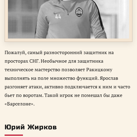
Пожалуй, самый разносторонний защитник на
просторах СНГ. Необычное для защитника
техническое мастерство позволяет Ракицкому
выполнять на поле множество функций. Ярослав
разгоняет атаки, активно подключается к ним и часто
бьет по воротам. Такой игрок не помешал бы даже
«Барселоне».
Юрий Жирков