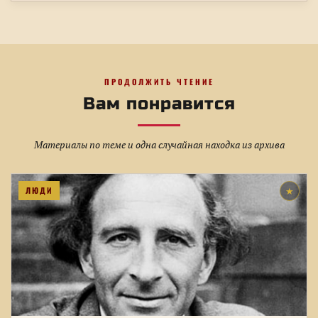
ПРОДОЛЖИТЬ ЧТЕНИЕ
Вам понравится
Материалы по теме и одна случайная находка из архива
ЛЮДИ
★