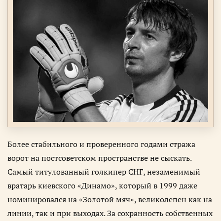
Более стабильного и проверенного годами стража
ворот на постсоветском пространстве не сыскать.
Самый титулованный голкипер СНГ, незаменимый
вратарь киевского «Динамо», который в 1999 даже
номинировался на «Золотой мяч», великолепен как на
линии, так и при выходах. За сохранность собственных