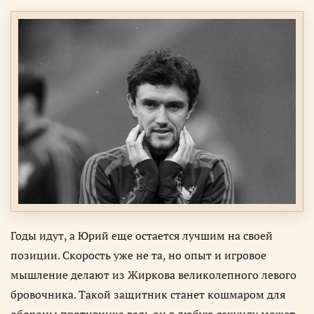
Годы идут, а Юрий еще остается лучшим на своей
позиции. Скорость уже не та, но опыт и игровое
мышление делают из Жиркова великолепного левого
бровочника. Такой защитник станет кошмаром для