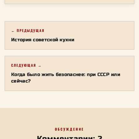
← ПРЕДЫДУЩАЯ
История советской кухни
СЛЕДУЮЩАЯ →
Когда было жить безопаснее: при СССР или
сейчас?
ОБСУЖДЕНИЕ
Комментарии: 2