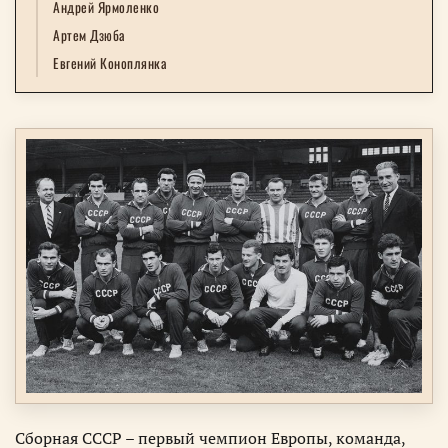
Андрей Ярмоленко
Артем Дзюба
Евгений Коноплянка
Сборная СССР – первый чемпион Европы, команда,