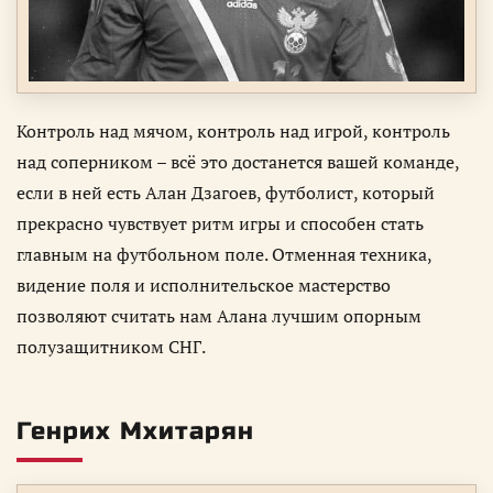
Контроль над мячом, контроль над игрой, контроль
над соперником – всё это достанется вашей команде,
если в ней есть Алан Дзагоев, футболист, который
прекрасно чувствует ритм игры и способен стать
главным на футбольном поле. Отменная техника,
видение поля и исполнительское мастерство
позволяют считать нам Алана лучшим опорным
полузащитником СНГ.
Генрих Мхитарян