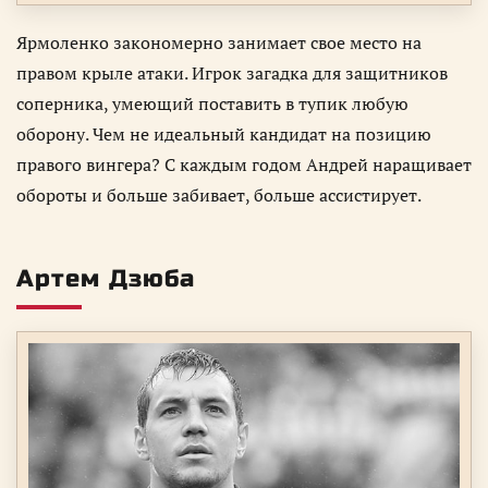
Ярмоленко закономерно занимает свое место на
правом крыле атаки. Игрок загадка для защитников
соперника, умеющий поставить в тупик любую
оборону. Чем не идеальный кандидат на позицию
правого вингера? С каждым годом Андрей наращивает
обороты и больше забивает, больше ассистирует.
Артем Дзюба