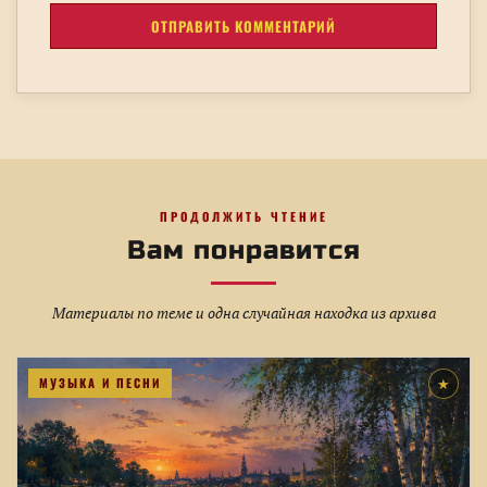
ПРОДОЛЖИТЬ ЧТЕНИЕ
Вам понравится
Материалы по теме и одна случайная находка из архива
МУЗЫКА И ПЕСНИ
★