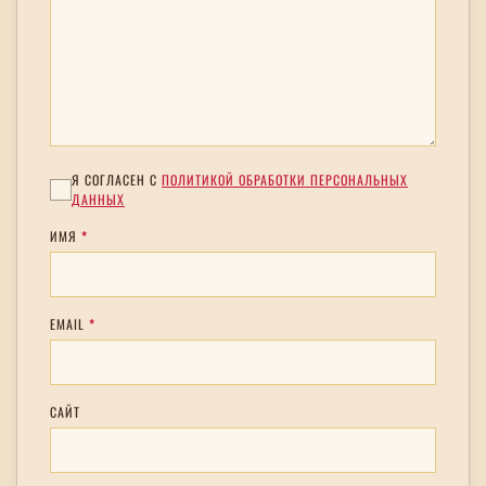
Я СОГЛАСЕН С
ПОЛИТИКОЙ ОБРАБОТКИ ПЕРСОНАЛЬНЫХ
ДАННЫХ
ИМЯ
*
EMAIL
*
САЙТ