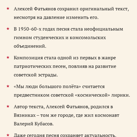
Алексей Фатьянов сохранил оригинальный текст,
несмотря на давление изменить его.
В 1950-60-х годах песня стала неофициальным
гимном студенческих и комсомольских
объединений.
Композиция стала одной из первых в жанре
патриотических песен, повлияв на развитие
советской эстрады.
«Мы люди большого полёта» считается
предвестником советской «космической» лирики.
Автор текста, Алексей Фатьянов, родился в
Вязниках – том же городе, где жил космонавт
Валерий Кубасов.
Даже сегодня песня сохраняет актуальность,