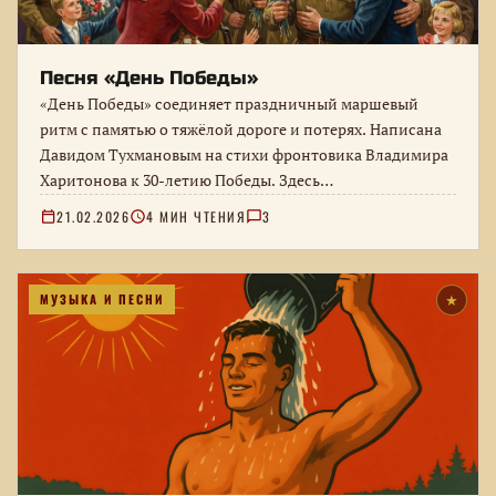
Песня «День Победы»
«День Победы» соединяет праздничный маршевый
ритм с памятью о тяжёлой дороге и потерях. Написана
Давидом Тухмановым на стихи фронтовика Владимира
Харитонова к 30-летию Победы. Здесь…
21.02.2026
4 МИН ЧТЕНИЯ
3
МУЗЫКА И ПЕСНИ
★