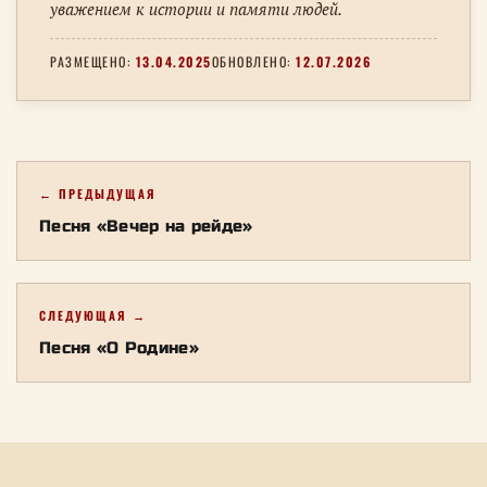
уважением к истории и памяти людей.
РАЗМЕЩЕНО:
13.04.2025
ОБНОВЛЕНО:
12.07.2026
← ПРЕДЫДУЩАЯ
Песня «Вечер на рейде»
СЛЕДУЮЩАЯ →
Песня «О Родине»