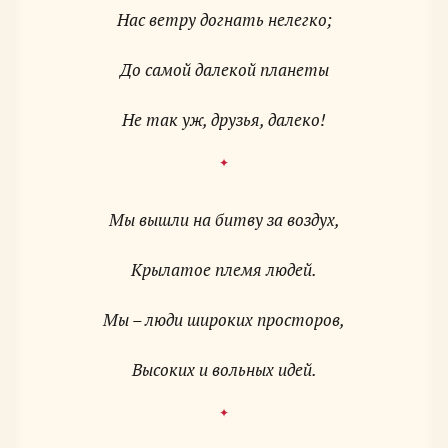
Нас ветру догнать нелегко;
До самой далекой планеты
Мы вышли на битву за воздух,
Крылатое племя людей.
Мы – люди широких просторов,