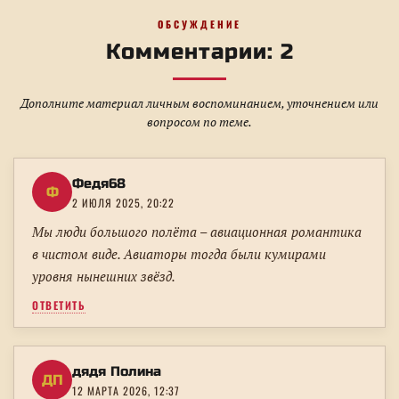
ОБСУЖДЕНИЕ
Комментарии: 2
Дополните материал личным воспоминанием, уточнением или
вопросом по теме.
Федя68
Ф
2 ИЮЛЯ 2025, 20:22
Мы люди большого полёта – авиационная романтика
в чистом виде. Авиаторы тогда были кумирами
уровня нынешних звёзд.
ОТВЕТИТЬ
дядя Полина
ДП
12 МАРТА 2026, 12:37