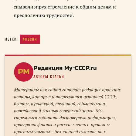
символизируя стремление к общим целям и
преодолению трудностей.
#ПЕСНИ
МЕТКИ:
Редакция My-CCCP.ru
РM
АВТОРЫ СТАТЬИ
Материалы для сайта готовит редакция проекта:
авторы, которые интересуются историей СССР,
бытом, культурой, техникой, событиями и
повседневной жизнью советской эпохи. Мы
стремимся собирать достоверную информацию,
проверять факты и рассказывать о прошлом
простым языком – без лишней сухости, но с