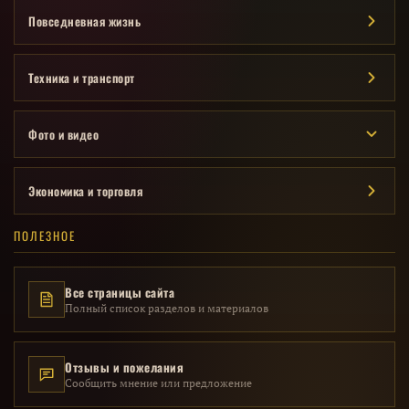
Повседневная жизнь
Техника и транспорт
Фото и видео
Экономика и торговля
ПОЛЕЗНОЕ
Все страницы сайта
Полный список разделов и материалов
Отзывы и пожелания
Сообщить мнение или предложение