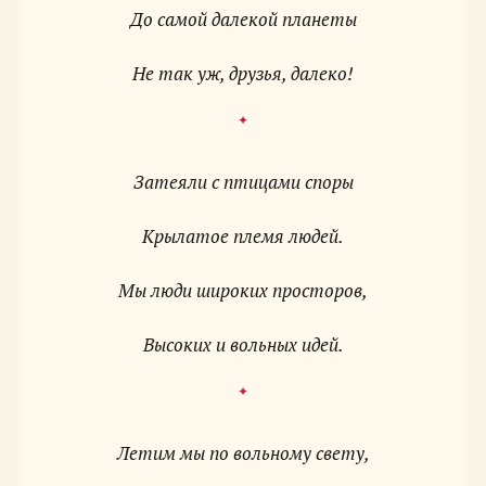
До самой далекой планеты
Затеяли с птицами споры
Крылатое племя людей.
Мы люди широких просторов,
Летим мы по вольному свету,