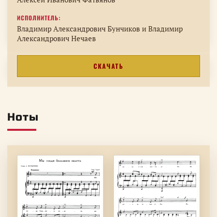
ИСПОЛНИТЕЛЬ:
Владимир Александрович Бунчиков и Владимир
СКАЧАТЬ
Ноты