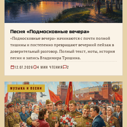
Песня «Подмосковные вечера»
«Подмосковные вечера» начинаются с почти полной
тишины и постепенно превращают вечерний пейзаж в
доверительный разговор. Полный текст, ноты, история
песни и запись Владимира Трошина.
12.07.2026
4 МИН ЧТЕНИЯ
2
МУЗЫКА И ПЕСНИ
★