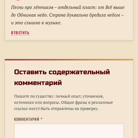
Песни про лётчиков – отдельный пласт: от Всё выше
до Обнимая небо. Страна буквально бредила небом –
и это слышно в музыке.
ОТВЕТИТЬ
Оставить содержательный
комментарий
Пишите по существу: личный опыт, уточнения,
источники или вопросы. Общие фразы и рекламные
ссылки могут быть отправлены на проверку.
КОММЕНТАРИЙ
*