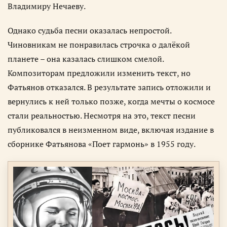
Владимиру Нечаеву.
Однако судьба песни оказалась непростой.
Чиновникам не понравилась строчка о далёкой
планете – она казалась слишком смелой.
Композиторам предложили изменить текст, но
Фатьянов отказался. В результате запись отложили и
вернулись к ней только позже, когда мечты о космосе
стали реальностью. Несмотря на это, текст песни
публиковался в неизменном виде, включая издание в
сборнике Фатьянова «Поет гармонь» в 1955 году.