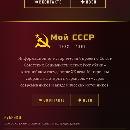
ВКОНТАКТЕ
ДЗЕН
Мой СССР
1922 – 1991
Информационно-исторический проект о Союзе
Советских Социалистических Республик –
крупнейшем государстве XX века. Материалы
собраны из открытых архивов, мемуаров
современников и академических источников.
ВКОНТАКТЕ
ДЗЕН
РУБРИКИ
Все основные разделы сайта и их подразделы