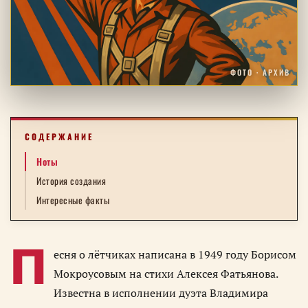
ФОТО · АРХИВ
СОДЕРЖАНИЕ
Ноты
История создания
Интересные факты
П
есня о лётчиках написана в 1949 году Борисом
Мокроусовым на стихи Алексея Фатьянова.
Известна в исполнении дуэта Владимира