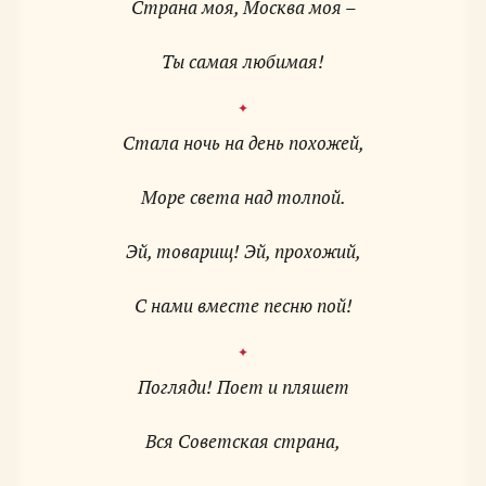
Страна моя, Москва моя –
Ты самая любимая!
Стала ночь на день похожей,
Море света над толпой.
Эй, товарищ! Эй, прохожий,
С нами вместе песню пой!
Погляди! Поет и пляшет
Вся Советская страна,