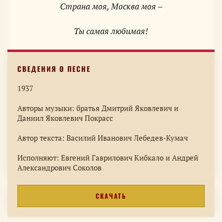
Страна моя, Москва моя –
Ты самая любимая!
1937
Авторы музыки: братья Дмитрий Яковлевич и
Даниил Яковлевич Покрасс
Автор текста: Василий Иванович Лебедев-Кумач
Исполняют: Евгений Гаврилович Кибкало и Андрей
Александрович Соколов
СКАЧАТЬ