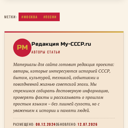
#МОСКВА
#ПЕСНИ
МЕТКИ:
Редакция My-CCCP.ru
РM
АВТОРЫ СТАТЬИ
Материалы для сайта готовит редакция проекта:
авторы, которые интересуются историей СССР,
бытом, культурой, техникой, событиями и
повседневной жизнью советской эпохи. Мы
стремимся собирать достоверную информацию,
проверять факты и рассказывать о прошлом
простым языком – без лишней сухости, но с
уважением к истории и памяти людей.
РАЗМЕЩЕНО:
08.12.2024
ОБНОВЛЕНО:
12.07.2026