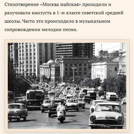
Стихотворение «Москва майская» проходили и
разучивали наизусть в 1-м классе советской средней
школы. Часто это происходило в музыкальном
сопровождении мелодии песни.