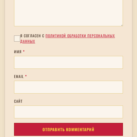
Я СОГЛАСЕН С
ПОЛИТИКОЙ ОБРАБОТКИ ПЕРСОНАЛЬНЫХ
ДАННЫХ
ИМЯ
*
EMAIL
*
САЙТ