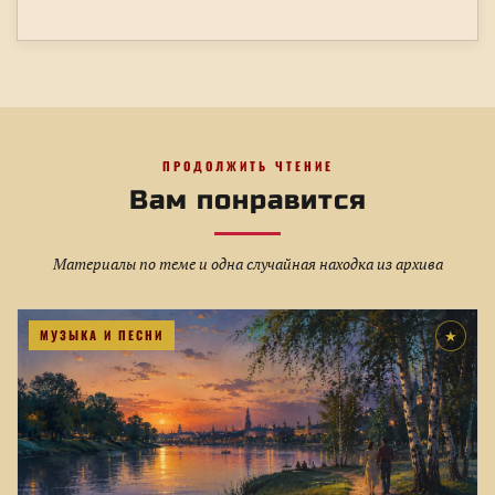
ПРОДОЛЖИТЬ ЧТЕНИЕ
Вам понравится
Материалы по теме и одна случайная находка из архива
МУЗЫКА И ПЕСНИ
★