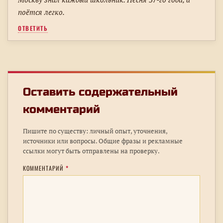
поётся легко.
ОТВЕТИТЬ
Оставить содержательный
комментарий
Пишите по существу: личный опыт, уточнения,
источники или вопросы. Общие фразы и рекламные
ссылки могут быть отправлены на проверку.
КОММЕНТАРИЙ
*