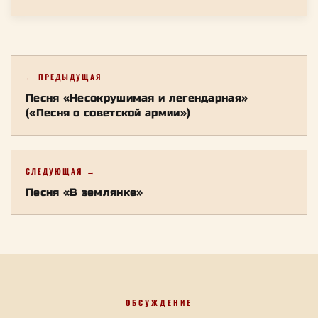
← ПРЕДЫДУЩАЯ
Песня «Несокрушимая и легендарная»
(«Песня о советской армии»)
СЛЕДУЮЩАЯ →
Песня «В землянке»
ОБСУЖДЕНИЕ