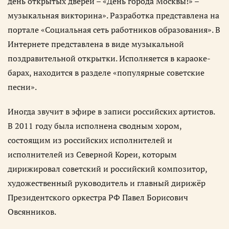
день открытых дверей – «День города Москвы!» –
музыкальная викторина». Разработка представлена на
портале «Социальная сеть работников образования». В
Интернете представлена в виде музыкальной
поздравительной открытки. Исполняется в караоке-
барах, находится в разделе «популярные советские
песни».
Иногда звучит в эфире в записи российских артистов.
В 2011 году была исполнена сводным хором,
состоящим из российских исполнителей и
исполнителей из Северной Кореи, которым
дирижировал советский и российский композитор,
художественный руководитель и главный дирижёр
Президентского оркестра РФ Павел Борисович
Овсянников.