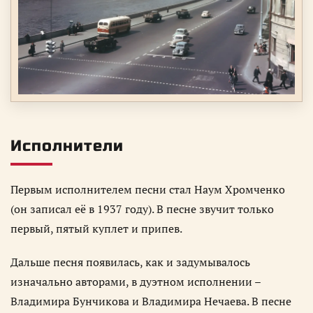
Исполнители
Первым исполнителем песни стал Наум Хромченко
(он записал её в 1937 году). В песне звучит только
первый, пятый куплет и припев.
Дальше песня появилась, как и задумывалось
изначально авторами, в дуэтном исполнении –
Владимира Бунчикова и Владимира Нечаева. В песне