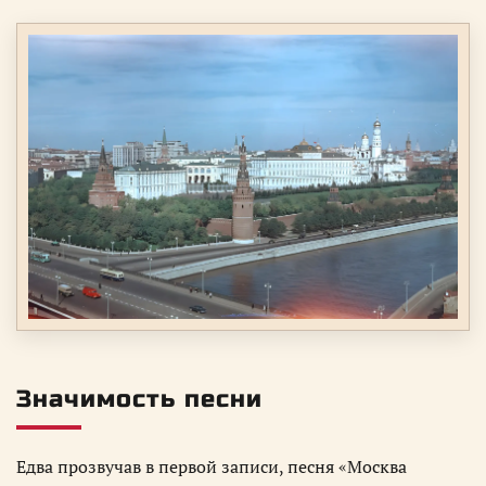
Значимость песни
Едва прозвучав в первой записи, песня «Москва