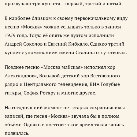
прозвучало три куплета – первый, третий и пятый.
В наиболее близком к своему первоначальному виду
песню «Москва» можно услышать только в записи
1959 года. Тогда её опять же дуэтом исполнили
Андрей Соколов и Евгений Кибкало. Однако третий
куплет с упоминанием имени Сталина отсутствовал.
Позднее песню «Москва майская» исполнял хор
Александрова, Большой детский хор Всесоюзного
радио и Центрального телевидения, ВИА Голубые
гитары, София Ротару и многие другие.
На сегодняшний момент нет старых сохранившихся
записей, где песня «Москва» звучала бы в полном
объёме. Однако в постсоветское время такая запись
появилась.