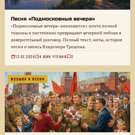
Песня «Подмосковные вечера»
«Подмосковные вечера» начинаются с почти полной
тишины и постепенно превращают вечерний пейзаж в
доверительный разговор. Полный текст, ноты, история
песни и запись Владимира Трошина.
12.07.2026
4 МИН ЧТЕНИЯ
2
МУЗЫКА И ПЕСНИ
★