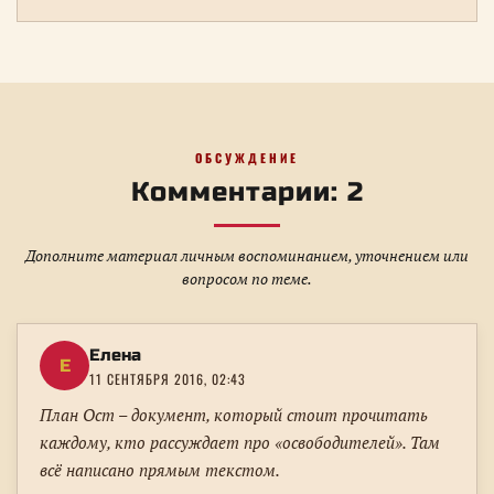
ОБСУЖДЕНИЕ
Комментарии: 2
Дополните материал личным воспоминанием, уточнением или
вопросом по теме.
Елена
Е
11 СЕНТЯБРЯ 2016, 02:43
План Ост – документ, который стоит прочитать
каждому, кто рассуждает про «освободителей». Там
всё написано прямым текстом.