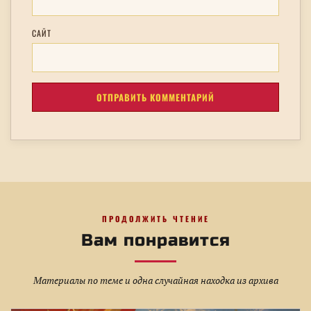
САЙТ
ПРОДОЛЖИТЬ ЧТЕНИЕ
Вам понравится
Материалы по теме и одна случайная находка из архива