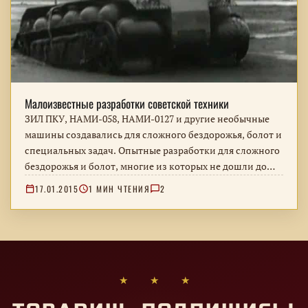
Малоизвестные разработки советской техники
ЗИЛ ПКУ, НАМИ-058, НАМИ-0127 и другие необычные
машины создавались для сложного бездорожья, болот и
специальных задач. Опытные разработки для сложного
бездорожья и болот, многие из которых не дошли до
серийного производства.
17.01.2015
1 МИН ЧТЕНИЯ
2
★ ★ ★