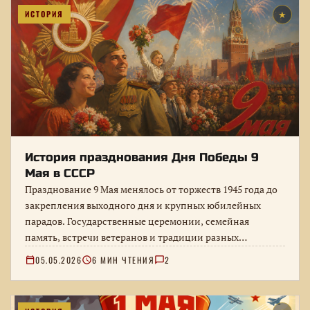
ИСТОРИЯ
★
История празднования Дня Победы 9
Мая в СССР
Празднование 9 Мая менялось от торжеств 1945 года до
закрепления выходного дня и крупных юбилейных
парадов. Государственные церемонии, семейная
память, встречи ветеранов и традиции разных…
05.05.2026
6 МИН ЧТЕНИЯ
2