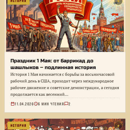
ИСТОРИЯ
★
Праздник 1 Мая: от баррикад до
шашлыков – подлинная история
История 1 Мая начинается с борьбы за восьмичасовой
рабочий день в США, проходит через международное
рабочее движение и советские демонстрации, а сегодня
продолжается как весенний…
11.04.2026
6 МИН ЧТЕНИЯ
2
ИСТОРИЯ
★