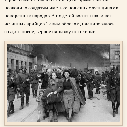
позволило солдатам иметь отношения с женщинами
покорённых народов. А их детей воспитывали как
истинных арийцев. Таким образом, планировалось
создать новое, верное нацизму поколение.