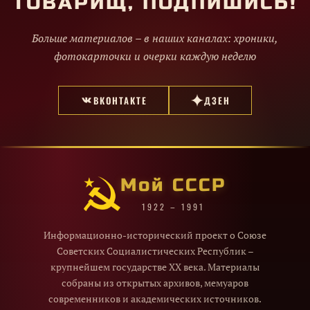
ТОВАРИЩ, ПОДПИШИСЬ!
Больше материалов – в наших каналах: хроники,
фотокарточки и очерки каждую неделю
ВКОНТАКТЕ
ДЗЕН
Мой СССР
1922 – 1991
Информационно-исторический проект о Союзе
Советских Социалистических Республик –
крупнейшем государстве XX века. Материалы
собраны из открытых архивов, мемуаров
современников и академических источников.