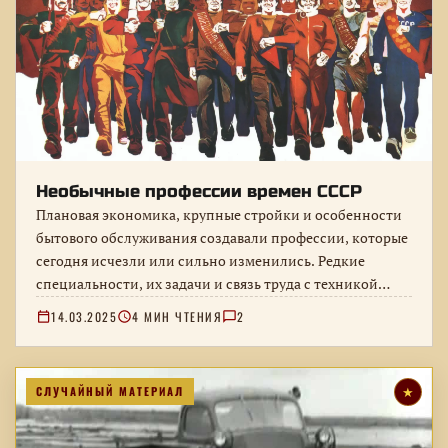
Необычные профессии времен СССР
Плановая экономика, крупные стройки и особенности
бытового обслуживания создавали профессии, которые
сегодня исчезли или сильно изменились. Редкие
специальности, их задачи и связь труда с техникой…
14.03.2025
4 МИН ЧТЕНИЯ
2
СЛУЧАЙНЫЙ МАТЕРИАЛ
★