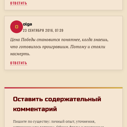
ОТВЕТИТЬ
olga
O
23 СЕНТЯБРЯ 2016, 07:39
Цена Победы становится понятнее, когда знаешь,
что готовилось проигравшим. Потому и стояли
насмерть.
ОТВЕТИТЬ
Оставить содержательный
комментарий
Пишите по существу: личный опыт, уточнения,