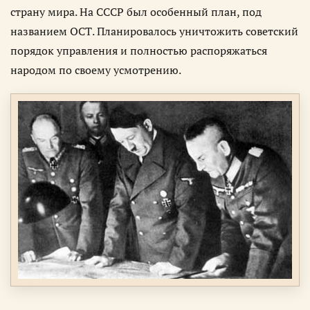
страну мира. На СССР был особенный план, под
названием ОСТ. Планировалось уничтожить советский
порядок управления и полностью распоряжаться
народом по своему усмотрению.