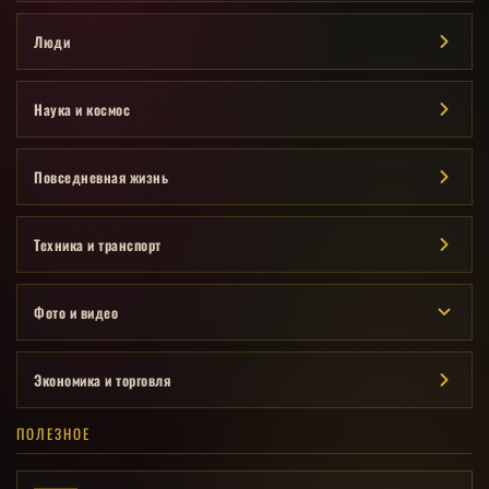
Люди
Наука и космос
Повседневная жизнь
Техника и транспорт
Фото и видео
Экономика и торговля
ПОЛЕЗНОЕ