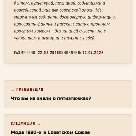
бытом, культурой, техникой, событиями и
повседневной жизнью советской эпохи. Мы
стремимся собирать достоверную информацию,
проверять факты и рассказывать о прошлом
простым языком – без лишней сухости, но с
уважением к истории и памяти людей.
РАЗМЕЩЕНО:
22.08.2016
ОБНОВЛЕНО:
12.07.2026
← ПРЕДЫДУЩАЯ
Что вы не знали о пятиэтажках?
СЛЕДУЮЩАЯ →
Мода 1980-х в Советском Союзе