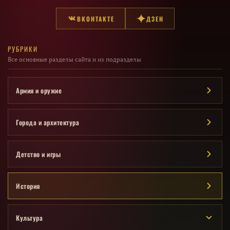
ВКОНТАКТЕ
ДЗЕН
РУБРИКИ
Все основные разделы сайта и их подразделы
Армия и оружие
Города и архитектура
Детство и игры
История
Культура