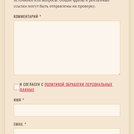
источники или вопросы. Общие фразы и рекламные
ссылки могут быть отправлены на проверку.
КОММЕНТАРИЙ
*
Я СОГЛАСЕН С
ПОЛИТИКОЙ ОБРАБОТКИ ПЕРСОНАЛЬНЫХ
ДАННЫХ
ИМЯ
*
EMAIL
*