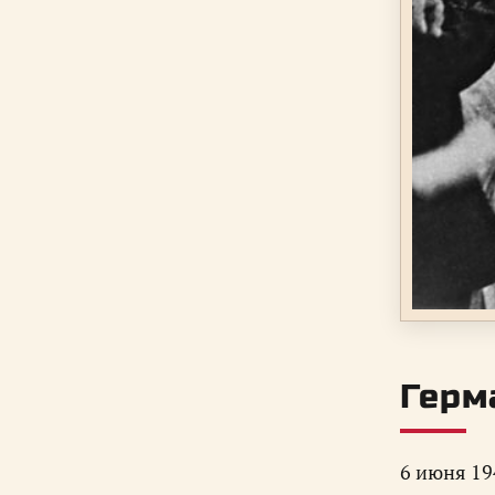
Герм
6 июня 19