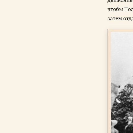
чтобы Пол
затем отд