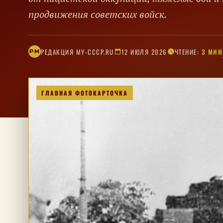
продвижения советских войск.
РЕДАКЦИЯ MY-CCCP.RU
12 ИЮЛЯ 2026
ЧТЕНИЕ:
3 МИН
РM
ГЛАВНАЯ ФОТОКАРТОЧКА