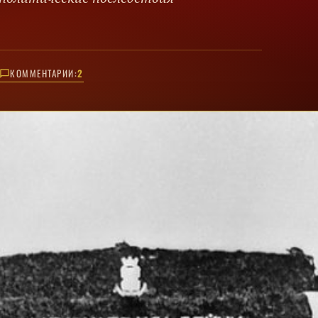
КОММЕНТАРИИ:
2