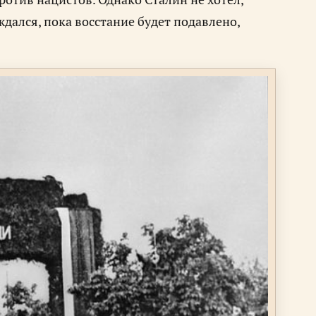
дался, пока восстание будет подавлено,