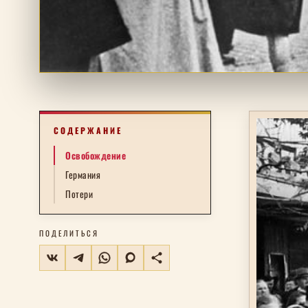
СОДЕРЖАНИЕ
Освобождение
Германия
Потери
ПОДЕЛИТЬСЯ