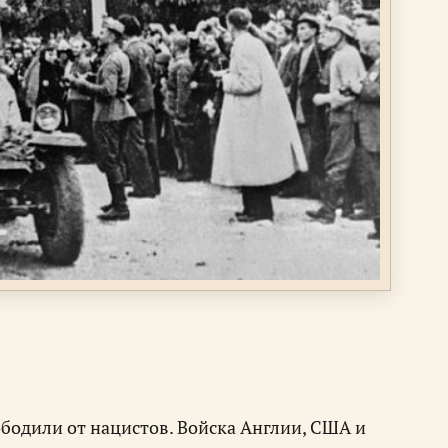
бодили от нацистов. Войска Англии, США и