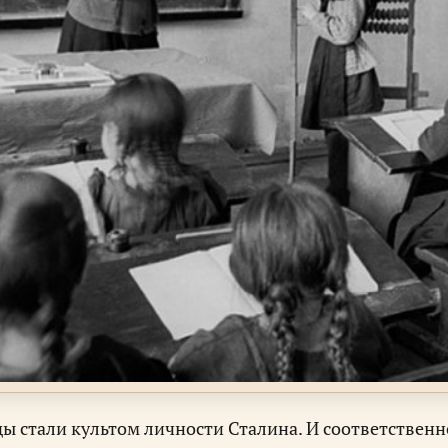
оды стали культом личности Сталина. И соответствен