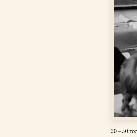
30 – 50 г