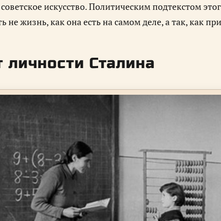
 советское искусство. Политическим подтекстом этог
ь не жизнь, как она есть на самом деле, а так, как 
т личности Сталина