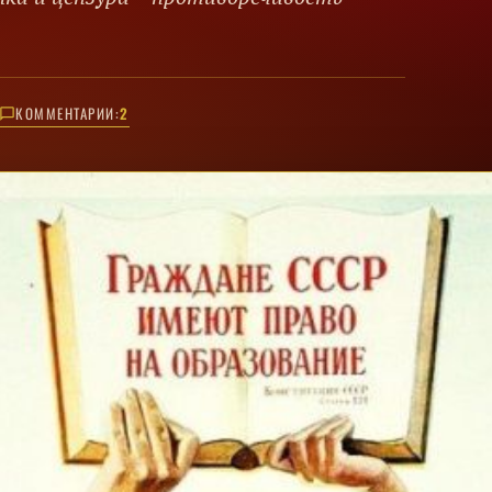
КОММЕНТАРИИ:
2