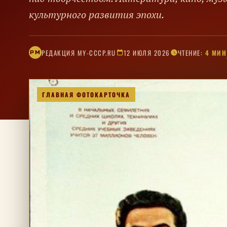
культурного развития эпохи.
РЕДАКЦИЯ MY-CCCP.RU
12 ИЮЛЯ 2026
ЧТЕНИЕ:
4 МИН
РM
ГЛАВНАЯ ФОТОКАРТОЧКА