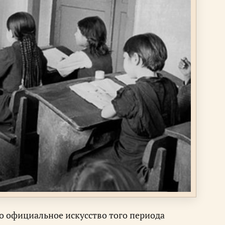
но официальное искусство того периода