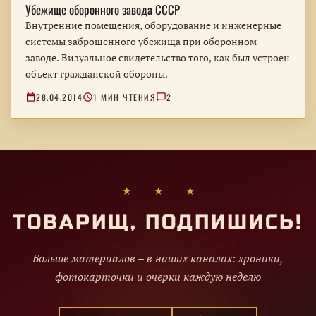
Убежище оборонного завода СССР
Внутренние помещения, оборудование и инженерные
системы заброшенного убежища при оборонном
заводе. Визуальное свидетельство того, как был устроен
объект гражданской обороны.
28.04.2014
1 МИН ЧТЕНИЯ
2
★ ★ ★
ТОВАРИЩ, ПОДПИШИСЬ!
Больше материалов – в наших каналах: хроники,
фотокарточки и очерки каждую неделю