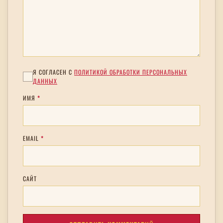
Я СОГЛАСЕН С
ПОЛИТИКОЙ ОБРАБОТКИ ПЕРСОНАЛЬНЫХ
ДАННЫХ
ИМЯ
*
EMAIL
*
САЙТ