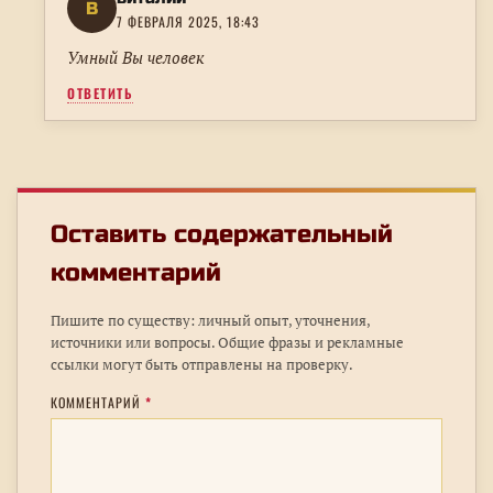
В
7 ФЕВРАЛЯ 2025, 18:43
Умный Вы человек
ОТВЕТИТЬ
Оставить содержательный
комментарий
Пишите по существу: личный опыт, уточнения,
источники или вопросы. Общие фразы и рекламные
ссылки могут быть отправлены на проверку.
КОММЕНТАРИЙ
*