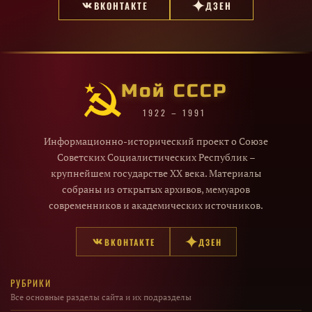
ВКОНТАКТЕ
ДЗЕН
Мой СССР
1922 – 1991
Информационно-исторический проект о Союзе
Советских Социалистических Республик –
крупнейшем государстве XX века. Материалы
собраны из открытых архивов, мемуаров
современников и академических источников.
ВКОНТАКТЕ
ДЗЕН
РУБРИКИ
Все основные разделы сайта и их подразделы