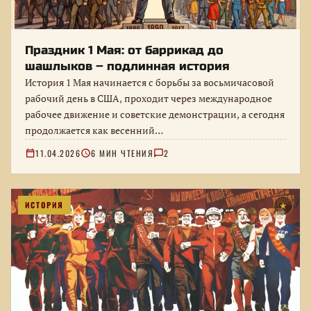
Праздник 1 Мая: от баррикад до
шашлыков – подлинная история
История 1 Мая начинается с борьбы за восьмичасовой
рабочий день в США, проходит через международное
рабочее движение и советские демонстрации, а сегодня
продолжается как весенний…
11.04.2026
6 МИН ЧТЕНИЯ
2
ИСТОРИЯ
★