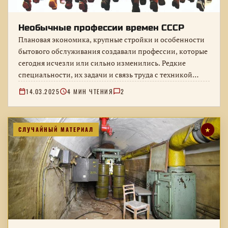
Необычные профессии времен СССР
Плановая экономика, крупные стройки и особенности
бытового обслуживания создавали профессии, которые
сегодня исчезли или сильно изменились. Редкие
специальности, их задачи и связь труда с техникой…
14.03.2025
4 МИН ЧТЕНИЯ
2
СЛУЧАЙНЫЙ МАТЕРИАЛ
★