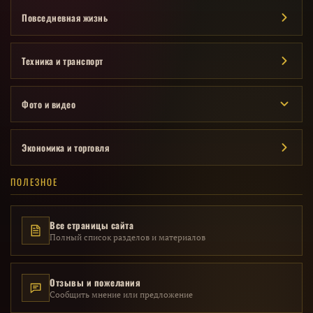
Повседневная жизнь
Техника и транспорт
Фото и видео
Экономика и торговля
ПОЛЕЗНОЕ
Все страницы сайта
Полный список разделов и материалов
Отзывы и пожелания
Сообщить мнение или предложение