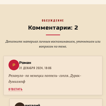
ОБСУЖДЕНИЕ
Комментарии: 2
Дополните материал личным воспоминанием, уточнением или
вопросом по теме.
Роман
Р
31 ДЕКАБРЯ 2024, 18:06
Резануло- по немецки поппель- сопля. Дурак-
думкомпф
ОТВЕТИТЬ
виталий