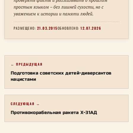
проверять факты и рассказывать о прошлом
простым языком – без лишней сухости, но с
уважением к истории и памяти людей.
РАЗМЕЩЕНО:
21.03.2015
ОБНОВЛЕНО:
12.07.2026
← ПРЕДЫДУЩАЯ
Подготовка советских детей-диверсантов
нацистами
СЛЕДУЮЩАЯ →
Противокорабельная ракета Х-31АД