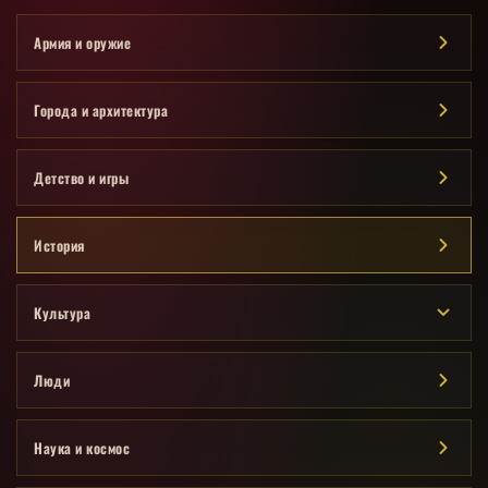
Армия и оружие
Города и архитектура
Детство и игры
История
Культура
Люди
Наука и космос