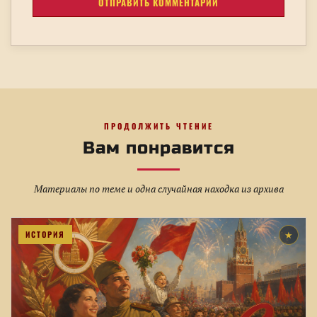
ПРОДОЛЖИТЬ ЧТЕНИЕ
Вам понравится
Материалы по теме и одна случайная находка из архива
ИСТОРИЯ
★