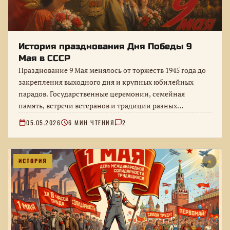
История празднования Дня Победы 9
Мая в СССР
Празднование 9 Мая менялось от торжеств 1945 года до
закрепления выходного дня и крупных юбилейных
парадов. Государственные церемонии, семейная
память, встречи ветеранов и традиции разных…
05.05.2026
6 МИН ЧТЕНИЯ
2
ИСТОРИЯ
★