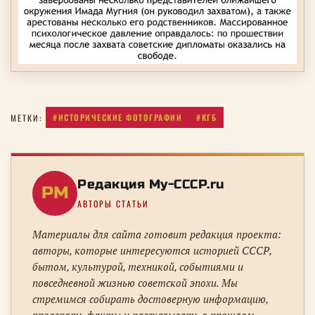
#ИСТОРИЧЕСКИЕ ФОТОГРАФИИ
#КГБ
МЕТКИ:
Редакция My-CCCP.ru
РM
АВТОРЫ СТАТЬИ
Материалы для сайта готовит редакция проекта:
авторы, которые интересуются историей СССР,
бытом, культурой, техникой, событиями и
повседневной жизнью советской эпохи. Мы
стремимся собирать достоверную информацию,