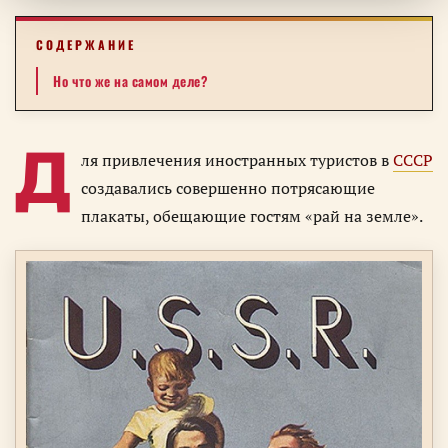
СОДЕРЖАНИЕ
Но что же на самом деле?
Д
ля привлечения иностранных туристов в
СССР
создавались совершенно потрясающие
плакаты, обещающие гостям «рай на земле».