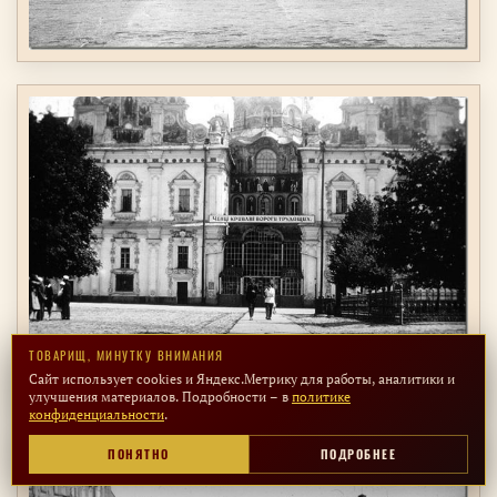
ТОВАРИЩ, МИНУТКУ ВНИМАНИЯ
Сайт использует cookies и Яндекс.Метрику для работы, аналитики и
улучшения материалов. Подробности – в
политике
конфиденциальности
.
ПОНЯТНО
ПОДРОБНЕЕ