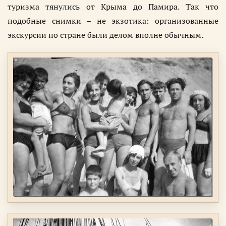
туризма тянулись от Крыма до Памира. Так что
подобные снимки – не экзотика: организованные
экскурсии по стране были делом вполне обычным.