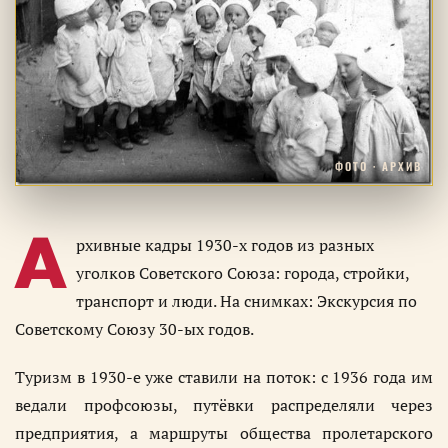
ФОТО · АРХИВ
А
рхивные кадры 1930-х годов из разных
уголков Советского Союза: города, стройки,
транспорт и люди. На снимках: Экскурсия по
Советскому Союзу 30-ых годов.
Туризм в 1930-е уже ставили на поток: с 1936 года им
ведали профсоюзы, путёвки распределяли через
предприятия, а маршруты общества пролетарского